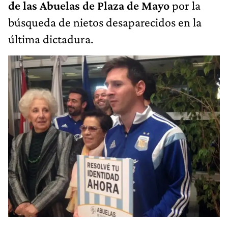
de las Abuelas de Plaza de Mayo
por la
búsqueda de nietos desaparecidos en la
última dictadura.