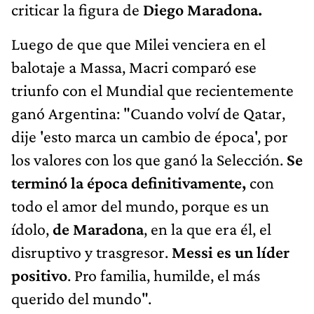
criticar la figura de
Diego Maradona.
Luego de que que Milei venciera en el
balotaje a Massa, Macri comparó ese
triunfo con el Mundial que recientemente
ganó Argentina: "Cuando volví de Qatar,
dije 'esto marca un cambio de época', por
los valores con los que ganó la Selección.
Se
terminó la época definitivamente,
con
todo el amor del mundo, porque es un
ídolo,
de Maradona
, en la que era él, el
disruptivo y trasgresor.
Messi es un líder
positivo
. Pro familia, humilde, el más
querido del mundo".