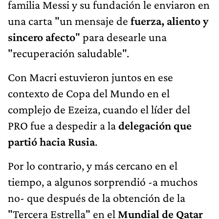
familia Messi y su fundación le enviaron en
una carta "un mensaje de
fuerza, aliento y
sincero afecto
" para desearle una
"recuperación saludable".
Con Macri estuvieron juntos en ese
contexto de Copa del Mundo en el
complejo de Ezeiza, cuando el líder del
PRO fue a despedir a la
delegación que
partió hacia Rusia
.
Por lo contrario, y más cercano en el
tiempo, a algunos sorprendió -a muchos
no- que después de la obtención de la
"Tercera Estrella" en el
Mundial de Qatar