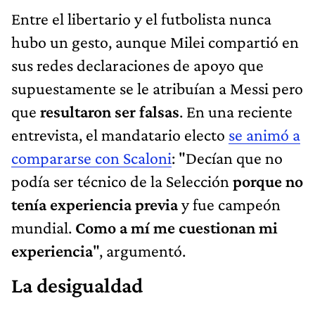
Entre el libertario y el futbolista nunca
hubo un gesto, aunque Milei compartió en
sus redes declaraciones de apoyo que
supuestamente se le atribuían a Messi pero
que
resultaron ser falsas
. En una reciente
entrevista, el mandatario electo
se animó a
compararse con Scaloni
: "Decían que no
podía ser técnico de la Selección
porque no
tenía experiencia previa
y fue campeón
mundial.
Como a mí me cuestionan mi
experiencia
", argumentó.
La desigualdad