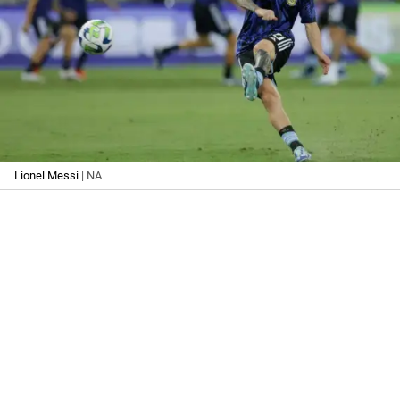
Lionel Messi
| NA