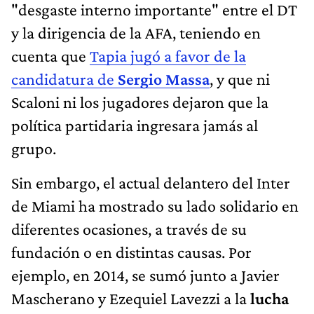
"desgaste interno importante" entre el DT
y la dirigencia de la AFA, teniendo en
cuenta que
Tapia jugó a favor de la
candidatura de
Sergio Massa
, y que ni
Scaloni ni los jugadores dejaron que la
política partidaria ingresara jamás al
grupo.
Sin embargo, el actual delantero del Inter
de Miami ha mostrado su lado solidario en
diferentes ocasiones, a través de su
fundación o en distintas causas. Por
ejemplo, en 2014, se sumó junto a Javier
Mascherano y Ezequiel Lavezzi a la
lucha