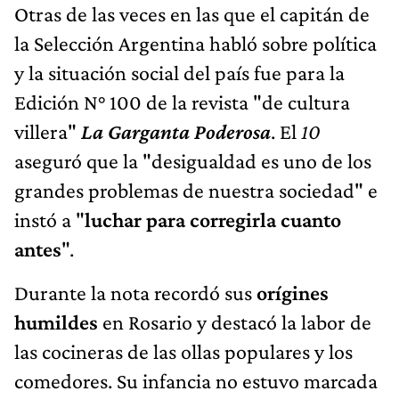
Otras de las veces en las que el capitán de
la Selección Argentina habló sobre política
y la situación social del país fue para la
Edición N° 100 de la revista "de cultura
villera"
La Garganta Poderosa
. El
10
aseguró que la "desigualdad es uno de los
grandes problemas de nuestra sociedad" e
instó a "
luchar para corregirla cuanto
antes
".
Durante la nota recordó sus
orígines
humildes
en Rosario y destacó la labor de
las cocineras de las ollas populares y los
comedores. Su infancia no estuvo marcada