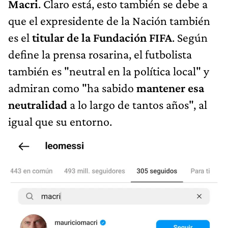
Macri
. Claro está, esto también se debe a
que el expresidente de la Nación también
es el
titular de la Fundación FIFA
. Según
define la prensa rosarina, el futbolista
también es "neutral en la política local" y
admiran como "ha sabido
mantener esa
neutralidad
a lo largo de tantos años", al
igual que su entorno.