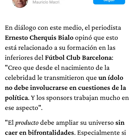
En diálogo con este medio, el periodista
Ernesto Cherquis Bialo
opinó que esto
está relacionado a su formación en las
inferiores del
Fútbol Club Barcelona
:
"Creo que desde el nacimiento de la
celebridad le transmitieron que
un ídolo
no debe involucrarse en cuestiones de la
política
. Y los sponsors trabajan mucho en
ese aspecto".
"El
producto
debe ampliar su universo
sin
caer en bifrontalidades
. Especialmente si