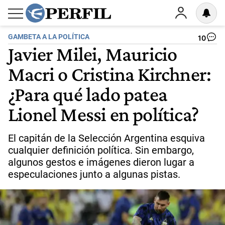
GAMBETA A LA POLÍTICA
10
Javier Milei, Mauricio
Macri o Cristina Kirchner:
¿Para qué lado patea
Lionel Messi en política?
El capitán de la Selección Argentina esquiva
cualquier definición política. Sin embargo,
algunos gestos e imágenes dieron lugar a
especulaciones junto a algunas pistas.