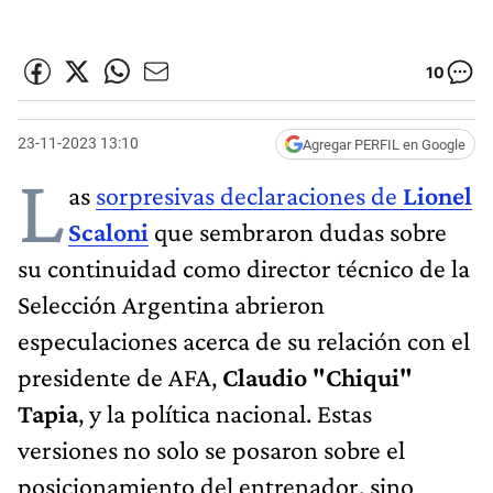
10
23-11-2023 13:10
Agregar PERFIL en Google
L
as
sorpresivas declaraciones de
Lionel
Scaloni
que sembraron dudas sobre
su continuidad como director técnico de la
Selección Argentina abrieron
especulaciones acerca de su relación con el
presidente de AFA,
Claudio "Chiqui"
Tapia
, y la política nacional. Estas
versiones no solo se posaron sobre el
posicionamiento del entrenador, sino