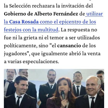
la Selección rechazara la invitación del
Gobierno de Alberto Fernández
de
utilizar
la
Casa Rosada
como el epicentro de los
festejos con la multitud
. La respuesta no
fue ni la grieta ni el temor a ser utilizados
políticamente, sino "el
cansancio
de los
jugadores", que igualmente abrió la venta
a varias especulaciones.