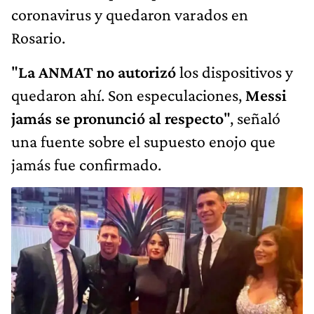
coronavirus y quedaron varados en
Rosario.
"
La ANMAT no autorizó
los dispositivos y
quedaron ahí. Son especulaciones,
Messi
jamás se pronunció al respecto
", señaló
una fuente sobre el supuesto enojo que
jamás fue confirmado.