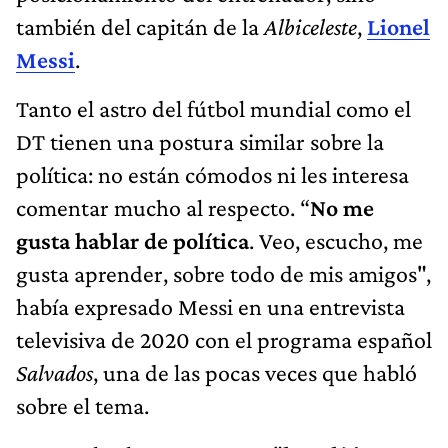
también del capitán de la
Albiceleste
,
Lionel
Messi
.
Tanto el astro del fútbol mundial como el
DT tienen una postura similar sobre la
política: no están cómodos ni les interesa
comentar mucho al respecto. “
No me
gusta hablar de política
. Veo, escucho, me
gusta aprender, sobre todo de mis amigos",
había expresado Messi en una entrevista
televisiva de 2020 con el programa español
Salvados
, una de las pocas veces que habló
sobre el tema.