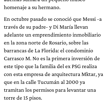
homenaje a su hermano.
En octubre pasado se conoció que Messi -a
través de su padre- y Di María llevan
adelante un emprendimiento inmobiliario
en la zona norte de Rosario, sobre las
barrancas de La Florida: el condominio
Carrasco M. No es la primera inversión de
este tipo que la familia del ex PSG realiza
con esta empresa de arquitectura Mktar, ya
que en la calle Tucumán al 2000 ya
tramitan los permisos para levantar una
torre de 15 pisos.