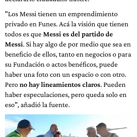
"Los Messi tienen un emprendimiento
privado en Funes. Acá la visión que tienen
todos es que
Messi es del partido de
Messi
. Si hay algo de por medio que sea en
beneficio de ellos, tanto en negocios o para
su Fundación o actos benéficos, puede
haber una foto con un espacio o con otro.
Pero
no hay lineamientos claros
. Pueden
haber especulaciones, pero queda solo en
eso", añadió la fuente.