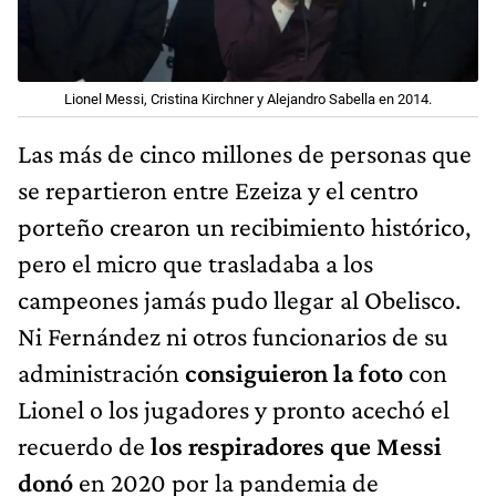
Lionel Messi, Cristina Kirchner y Alejandro Sabella en 2014.
Las más de cinco millones de personas que
se repartieron entre Ezeiza y el centro
porteño crearon un recibimiento histórico,
pero el micro que trasladaba a los
campeones jamás pudo llegar al Obelisco.
Ni Fernández ni otros funcionarios de su
administración
consiguieron la foto
con
Lionel o los jugadores y pronto acechó el
recuerdo de
los respiradores que Messi
donó
en 2020 por la pandemia de