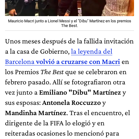
Mauricio Macri junto a Lionel Messi y el "Dibu" Martínez en los premios
The Best.
Unos meses después de la fallida invitación
a la casa de Gobierno,
la leyenda del
Barcelona
volvió a cruzarse con Macri
en
los Premios
The Best
que se celebraron en
febrero pasado. Allí se fotografiaron otra
vez junto a
Emiliano "Dibu" Martínez
y
sus esposas:
Antonela Roccuzzo
y
Mandinha Martínez
. Tras el encuentro, el
dirigente de la FIFA lo elogió y en
reiteradas ocasiones lo mencionó para