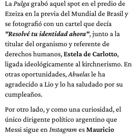
La
Pulga
grabó aquel spot en el predio de
Ezeiza en la previa del Mundial de Brasil y
se fotografió con un cartel que decía
"Resolvé tu identidad ahora"
, junto a la
titular del organismo y referente de
derechos humanos,
Estela de Carlotto
,
ligada ideológicamente al kirchnerismo. En
otras oportunidades,
Abuelas
le ha
agradecido a Lio y lo ha saludado por su
cumpleaños.
Por otro lado, y como una curiosidad, el
único dirigente político argentino que
Messi sigue en
Instagram
es
Mauricio