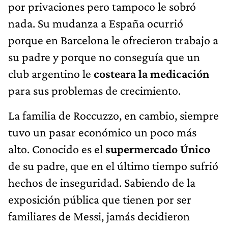
por privaciones pero tampoco le sobró
nada. Su mudanza a España ocurrió
porque en Barcelona le ofrecieron trabajo a
su padre y porque no conseguía que un
club argentino le
costeara la medicación
para sus problemas de crecimiento.
La familia de Roccuzzo, en cambio, siempre
tuvo un pasar económico un poco más
alto. Conocido es el
supermercado Único
de su padre, que en el último tiempo sufrió
hechos de inseguridad. Sabiendo de la
exposición pública que tienen por ser
familiares de Messi, jamás decidieron