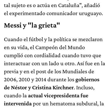
tal sujeto es o actúa en Cataluña", añadió
el experimentado comunicador uruguayo.
Messi y "la grieta"
Cuando el fútbol y la política se mezclaron
en su vida, el Campeón del Mundo
cumplió con cordialidad cuando tuvo que
interactuar con un lado u otro. Así fue en la
previa y en el post de los Mundiales de
2006, 2010 y 2014 durante los
gobiernos
de Néstor y Cristina Kirchner
. Incluso,
cuando la
actual vicepresidenta fue
intervenida
por un hematoma subdural, la