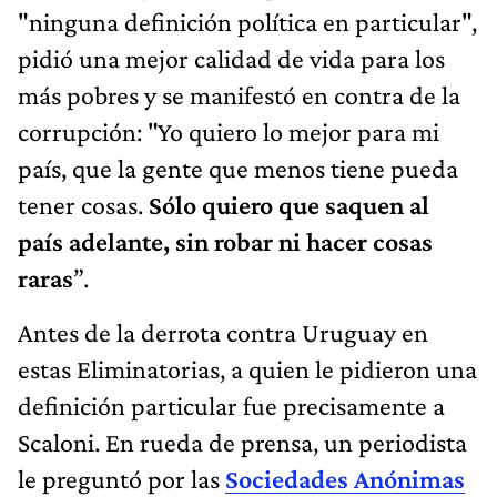
"ninguna definición política en particular",
pidió una mejor calidad de vida para los
más pobres y se manifestó en contra de la
corrupción: "Yo quiero lo mejor para mi
país, que la gente que menos tiene pueda
tener cosas.
Sólo quiero que saquen al
país adelante, sin robar ni hacer cosas
raras
”.
Antes de la derrota contra Uruguay en
estas Eliminatorias, a quien le pidieron una
definición particular fue precisamente a
Scaloni. En rueda de prensa, un periodista
le preguntó por las
Sociedades Anónimas