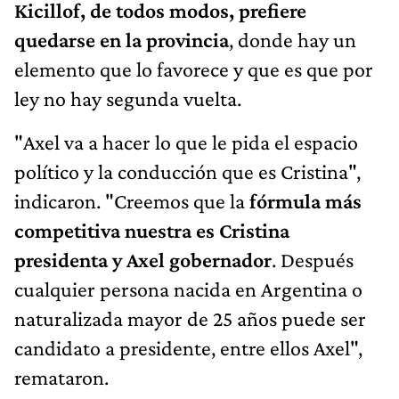
Kicillof, de todos modos, prefiere
quedarse en la provincia
, donde hay un
elemento que lo favorece y que es que por
ley no hay segunda vuelta.
"Axel va a hacer lo que le pida el espacio
político y la conducción que es Cristina",
indicaron. "Creemos que la
fórmula más
competitiva nuestra es Cristina
presidenta y Axel gobernador
. Después
cualquier persona nacida en Argentina o
naturalizada mayor de 25 años puede ser
candidato a presidente, entre ellos Axel",
remataron.