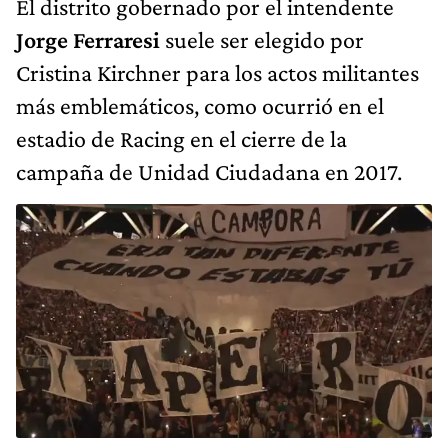
El distrito gobernado por el intendente
Jorge Ferraresi
suele ser elegido por
Cristina Kirchner para los actos militantes
más emblemáticos, como ocurrió en el
estadio de Racing en el cierre de la
campaña de Unidad Ciudadana en 2017.