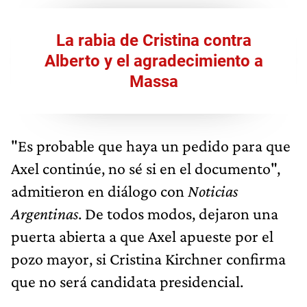
La rabia de Cristina contra
Alberto y el agradecimiento a
Massa
"Es probable que haya un pedido para que
Axel continúe, no sé si en el documento",
admitieron en diálogo con
Noticias
Argentinas
. De todos modos, dejaron una
puerta abierta a que Axel apueste por el
pozo mayor, si Cristina Kirchner confirma
que no será candidata presidencial.