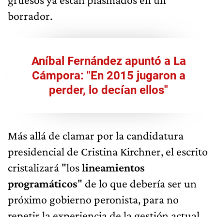
borrador.
Aníbal Fernández apuntó a La
Cámpora: "En 2015 jugaron a
perder, lo decían ellos"
Más allá de clamar por la candidatura
presidencial de Cristina Kirchner, el escrito
cristalizará "los
lineamientos
programáticos
" de lo que debería ser un
próximo gobierno peronista, para no
repetir la experiencia de la gestión actual,