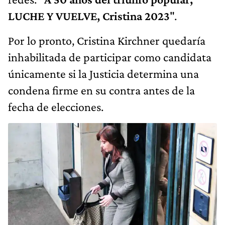
LUCHE Y VUELVE, Cristina 2023
".
Por lo pronto, Cristina Kirchner quedaría
inhabilitada de participar como candidata
únicamente si la Justicia determina una
condena firme en su contra antes de la
fecha de elecciones.