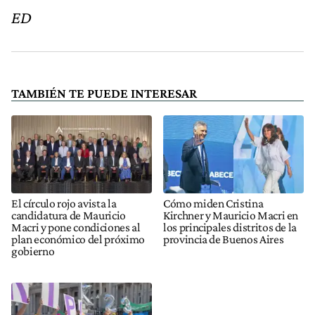
ED
TAMBIÉN TE PUEDE INTERESAR
El círculo rojo avista la
Cómo miden Cristina
candidatura de Mauricio
Kirchner y Mauricio Macri en
Macri y pone condiciones al
los principales distritos de la
plan económico del próximo
provincia de Buenos Aires
gobierno