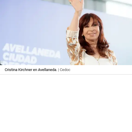
Cristina Kirchner en Avellaneda.
| Cedoc