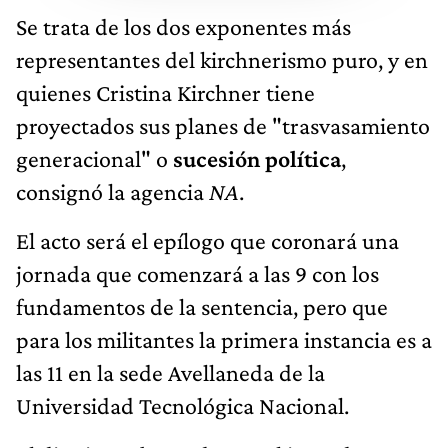
Se trata de los dos exponentes más
representantes del kirchnerismo puro, y en
quienes Cristina Kirchner tiene
proyectados sus planes de "trasvasamiento
generacional" o
sucesión política
,
consignó la agencia
NA
.
El acto será el epílogo que coronará una
jornada que comenzará a las 9 con los
fundamentos de la sentencia, pero que
para los militantes la primera instancia es a
las 11 en la sede Avellaneda de la
Universidad Tecnológica Nacional.