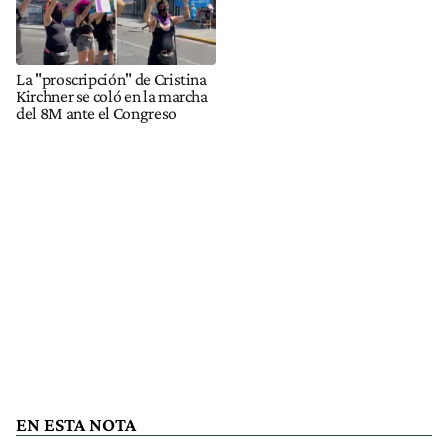
La "proscripción" de Cristina
Kirchner se coló en la marcha
del 8M ante el Congreso
EN ESTA NOTA