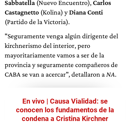
Sabbatella
(Nuevo Encuentro),
Carlos
Castagnetto
(Kolina) y
Diana Conti
(Partido de la Victoria).
"Seguramente venga algún dirigente del
kirchnerismo del interior, pero
mayoritariamente vamos a ser de la
provincia y seguramente compañeros de
CABA se van a acercar", detallaron a
NA
.
En vivo | Causa Vialidad: se
conocen los fundamentos de la
condena a Cristina Kirchner