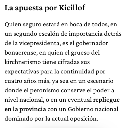
La apuesta por Kicillof
Quien seguro estará en boca de todos, en
un segundo escalón de importancia detrás
de la vicepresidenta, es el gobernador
bonaerense, en quien el grueso del
kirchnerismo tiene cifradas sus
expectativas para la continuidad por
cuatro años más, ya sea en un escenario
donde el peronismo conserve el poder a
nivel nacional, o en un eventual
repliegue
en la provincia
con un Gobierno nacional
dominado por la actual oposición.