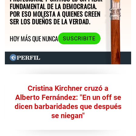
FUNDAMENTAL DE LA DEMOCRACIA.
POR ESO MOLESTA A QUIENES CREEN
SER LOS DUEÑOS DE LA VERDAD.
HOY MÁS QUE NUNCA
SUSCRIBITE
Cristina Kirchner cruzó a
Alberto Fernández: "En un off se
dicen barbaridades que después
se niegan"