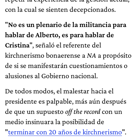
con la cual se sienten decepcionados.
"
No es un plenario de la militancia para
hablar de Alberto, es para hablar de
Cristina
", señaló el referente del
kirchnerismo bonaerense a
NA
a propósito
de si se manifestarán cuestionamientos o
alusiones al Gobierno nacional.
De todos modos, el malestar hacia el
presidente es palpable, más aún después
de que un supuesto
off the record
con un
medio insinuara la posibilidad de
"
terminar con 20 años de kirchnerismo
".