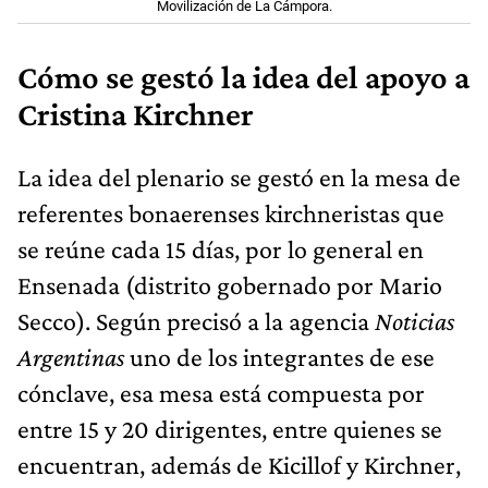
Movilización de La Cámpora.
Cómo se gestó la idea del apoyo a
Cristina Kirchner
La idea del plenario se gestó en la mesa de
referentes bonaerenses kirchneristas que
se reúne cada 15 días, por lo general en
Ensenada (distrito gobernado por Mario
Secco). Según precisó a la agencia
Noticias
Argentinas
uno de los integrantes de ese
cónclave, esa mesa está compuesta por
entre 15 y 20 dirigentes, entre quienes se
encuentran, además de Kicillof y Kirchner,