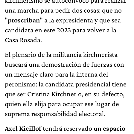
kirchnerismo se autoconvocó para realizar
una marcha para pedir dos cosas: que no
"
proscriban
" a la expresidenta y que sea
candidata en este 2023 para volver a la
Casa Rosada.
El plenario de la militancia kirchnerista
buscará una demostración de fuerzas con
un mensaje claro para la interna del
peronismo: la candidata presidencial tiene
que ser Cristina Kirchner o, en su defecto,
quien ella elija para ocupar ese lugar de
suprema responsabilidad electoral.
Axel Kicillof
tendrá reservado un
espacio