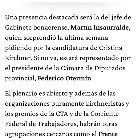
Una presencia destacada será la del jefe de
Gabinete bonaerense,
Martín Insaurralde
,
quien sorprendió la última semana
pidiendo por la candidatura de Cristina
Kirchner. Si no va, estará representado por
el presidente de la Cámara de Diputados
provincial,
Federico Otermín
.
El plenario es abierto y además de las
organizaciones puramente kirchneristas y
los gremios de la CTA y de la Corriente
Federal de Trabajadores, habrán otras
agrupaciones cercanas como el
Frente