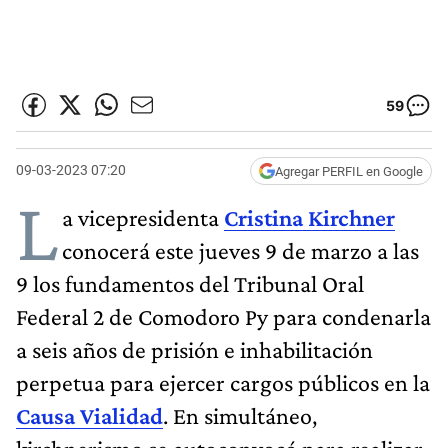
59
09-03-2023 07:20
Agregar PERFIL en Google
L
a vicepresidenta
Cristina Kirchner
conocerá este jueves 9 de marzo a las
9 los fundamentos del Tribunal Oral
Federal 2 de Comodoro Py para condenarla
a seis años de prisión e inhabilitación
perpetua para ejercer cargos públicos en la
Causa Vialidad
. En simultáneo,