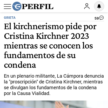
GRIETA
59
El kirchnerismo pide por
Cristina Kirchner 2023
mientras se conocen los
fundamentos de su
condena
En un plenario militante, La Cámpora denuncia
la "proscripción" de Cristina Kirchner, mientras
se divulgan los fundamentos de la condena
por la Causa Vialidad.