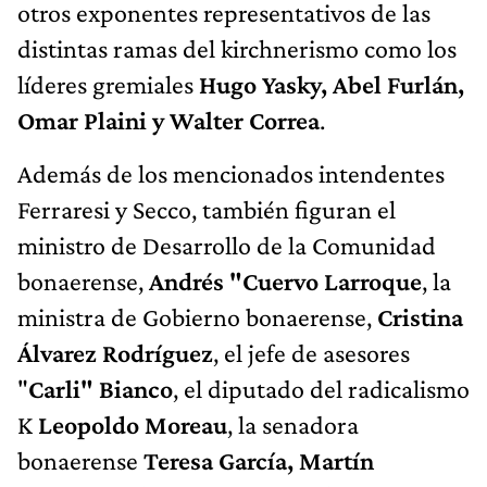
otros exponentes representativos de las
distintas ramas del kirchnerismo como los
líderes gremiales
Hugo Yasky, Abel Furlán,
Omar Plaini y Walter Correa
.
Además de los mencionados intendentes
Ferraresi y Secco, también figuran el
ministro de Desarrollo de la Comunidad
bonaerense,
Andrés "Cuervo Larroque
, la
ministra de Gobierno bonaerense,
Cristina
Álvarez Rodríguez
, el jefe de asesores
"
Carli" Bianco
, el diputado del radicalismo
K
Leopoldo Moreau
, la senadora
bonaerense
Teresa García, Martín