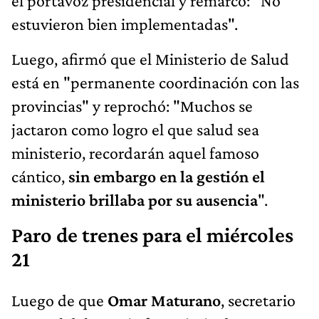
el portavoz presidencial y remarcó: "No
estuvieron bien implementadas".
Luego, afirmó que el Ministerio de Salud
está en "permanente coordinación con las
provincias" y reprochó: "Muchos se
jactaron como logro el que salud sea
ministerio, recordarán aquel famoso
cántico,
sin embargo en la gestión el
ministerio brillaba por su ausencia
".
Paro de trenes para el miércoles
21
Luego de que
Omar Maturano
, secretario