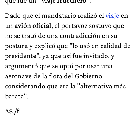
que fue un
"viaje fructífero"
.
Dado que el mandatario realizó el
viaje
en
un
avión oficial
, el portavoz sostuvo que
no se trató de una contradicción en su
postura y explicó que "lo usó en calidad de
presidente", ya que así fue invitado, y
argumentó que se optó por usar una
aeronave de la flota del Gobierno
considerando que era la "alternativa más
barata".
AS./fl