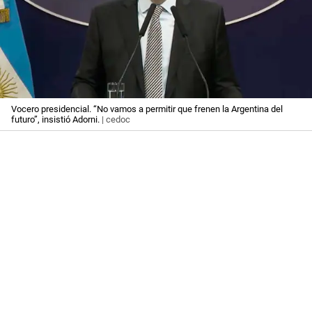
Vocero presidencial. “No vamos a permitir que frenen la Argentina del
futuro”, insistió Adorni.
| cedoc