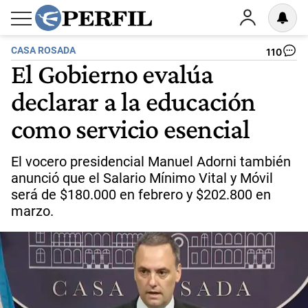
CASA ROSADA
110
El Gobierno evalúa
declarar a la educación
como servicio esencial
El vocero presidencial Manuel Adorni también
anunció que el Salario Mínimo Vital y Móvil
será de $180.000 en febrero y $202.800 en
marzo.