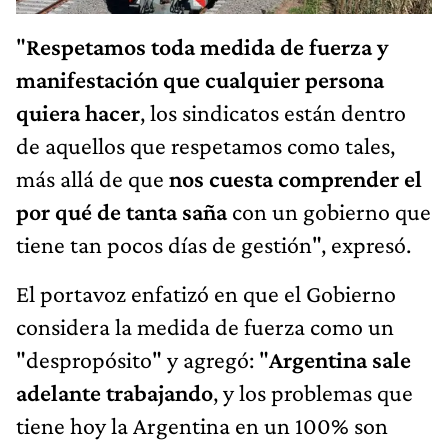
"
Respetamos toda medida de fuerza y
manifestación que cualquier persona
quiera hacer
, los sindicatos están dentro
de aquellos que respetamos como tales,
más allá de que
nos cuesta comprender el
por qué de tanta saña
con un gobierno que
tiene tan pocos días de gestión", expresó.
El portavoz enfatizó en que el Gobierno
considera la medida de fuerza como un
"despropósito" y agregó: "
Argentina sale
adelante trabajando
, y los problemas que
tiene hoy la Argentina en un 100% son