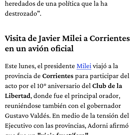
heredados de una política que la ha
destrozado".
Visita de Javier Milei a Corrientes
en un avión oficial
Este lunes, el presidente
Milei
viajó a la
provincia de
Corrientes
para participar del
acto por el 10° aniversario del
Club de la
Libertad
, donde fue el principal orador,
reuniéndose también con el gobernador
Gustavo Valdés. En medio de la tensión del
Ejecutivo con las provincias, Adorni afirmó