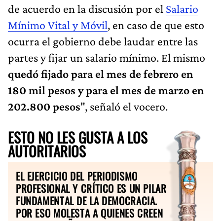
de acuerdo en la discusión por el
Salario
Mínimo Vital y Móvil
, en caso de que esto
ocurra el gobierno debe laudar entre las
partes y fijar un salario mínimo. El mismo
quedó fijado para el mes de febrero en
180 mil pesos y para el mes de marzo en
202.800 pesos
", señaló el vocero.
ESTO NO LES GUSTA A LOS
AUTORITARIOS
EL EJERCICIO DEL PERIODISMO
PROFESIONAL Y CRÍTICO ES UN PILAR
FUNDAMENTAL DE LA DEMOCRACIA.
POR ESO MOLESTA A QUIENES CREEN