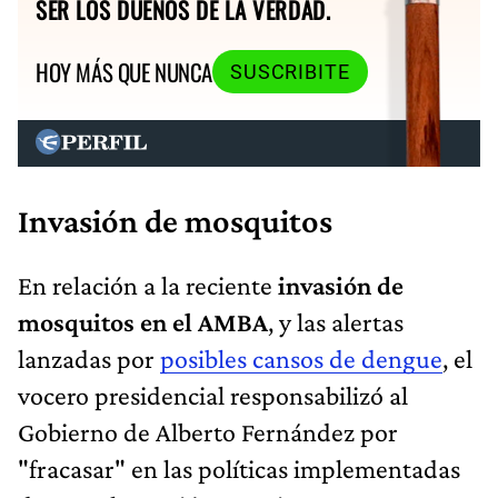
SER LOS DUEÑOS DE LA VERDAD.
HOY MÁS QUE NUNCA
SUSCRIBITE
Invasión de mosquitos
En relación a la reciente
invasión de
mosquitos en el AMBA
, y las alertas
lanzadas por
posibles cansos de dengue
, el
vocero presidencial responsabilizó al
Gobierno de Alberto Fernández por
"fracasar" en las políticas implementadas