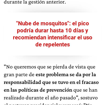
durante la gestión anterior.
"Nube de mosquitos": el pico
podría durar hasta 10 días y
recomiendan intensificar el uso
de repelentes
"No queremos que se pierda de vista que
gran parte de
este problema se da por la
responsabilidad que se tuvo en el fracaso
en las políticas de prevención
que se han
realizado durante el año pasado", sostuvo