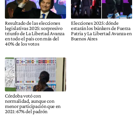
Resultado de las elecciones
Elecciones 2025: dónde
legislativas 2025: sorpresivo
estarán los búnkers de Fuerza
triunfo de La Libertad Avanza
Patria y La Libertad Avanza en
en todo el país con más del
Buenos Aires
40% de los votos
Córdoba votó con
normalidad, aunque con
menor participación que en
2021: 67% del padrón