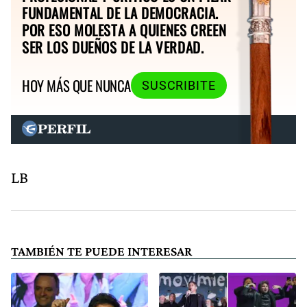
FUNDAMENTAL DE LA DEMOCRACIA.
POR ESO MOLESTA A QUIENES CREEN
SER LOS DUEÑOS DE LA VERDAD.
HOY MÁS QUE NUNCA
SUSCRIBITE
LB
TAMBIÉN TE PUEDE INTERESAR