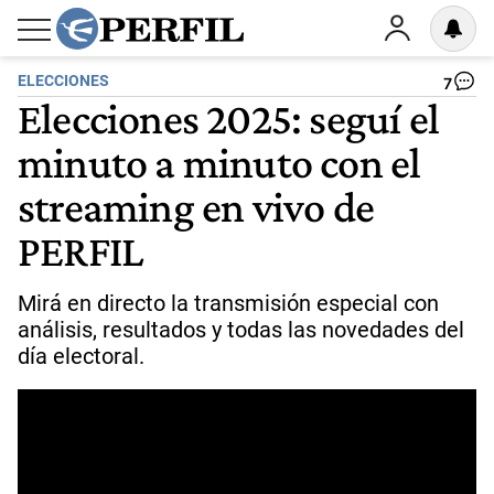
ELECCIONES
7
Elecciones 2025: seguí el
minuto a minuto con el
streaming en vivo de
PERFIL
Mirá en directo la transmisión especial con
análisis, resultados y todas las novedades del
día electoral.