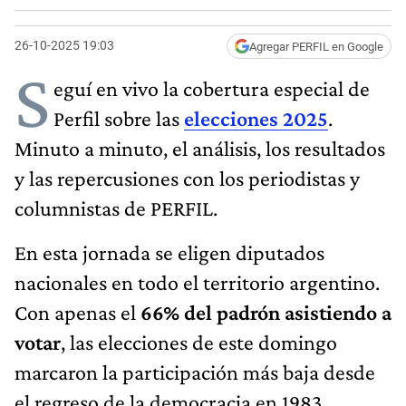
26-10-2025 19:03
Agregar PERFIL en Google
S
eguí en vivo la cobertura especial de
Perfil sobre las
elecciones 2025
.
Minuto a minuto, el análisis, los resultados
y las repercusiones con los periodistas y
columnistas de PERFIL.
En esta jornada se eligen diputados
nacionales en todo el territorio argentino.
Con apenas el
66% del padrón asistiendo a
votar
, las elecciones de este domingo
marcaron la participación más baja desde
el regreso de la democracia en 1983.