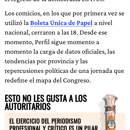
Los comicios, en los que por primera vez se
utilizó la
Boleta Única de Papel
a nivel
nacional, cerraron a las 18. Desde ese
momento, Perfil sigue momento a
momento la carga de datos oficiales, las
tendencias por provincia y las
repercusiones políticas de una jornada que
redefine el mapa del Congreso.
ESTO NO LES GUSTA A LOS
AUTORITARIOS
EL EJERCICIO DEL PERIODISMO
PROFESIONAL Y CRÍTICO ES UN PILAR