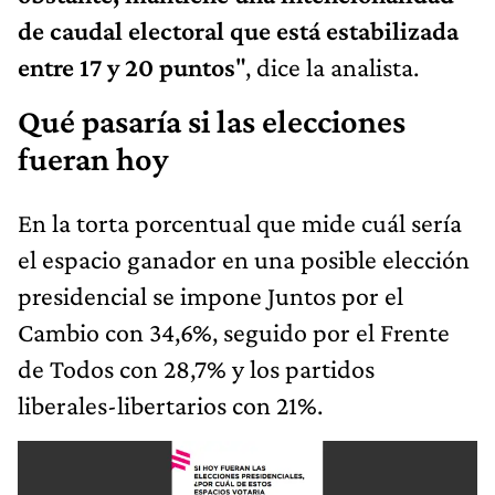
de caudal electoral que está estabilizada
entre 17 y 20 puntos
", dice la analista.
Qué pasaría si las elecciones
fueran hoy
En la torta porcentual que mide cuál sería
el espacio ganador en una posible elección
presidencial se impone Juntos por el
Cambio con 34,6%, seguido por el Frente
de Todos con 28,7% y los partidos
liberales-libertarios con 21%.