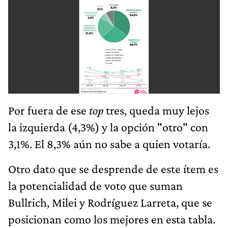
Por fuera de ese
top
tres, queda muy lejos
la izquierda (4,3%) y la opción "otro" con
3,1%. El 8,3% aún no sabe a quien votaría.
Otro dato que se desprende de este ítem es
la potencialidad de voto que suman
Bullrich, Milei y Rodríguez Larreta, que se
posicionan como los mejores en esta tabla.