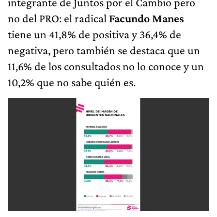
integrante de Juntos por el Cambio pero
no del PRO: el radical
Facundo Manes
tiene un 41,8% de positiva y 36,4% de
negativa, pero también se destaca que un
11,6% de los consultados no lo conoce y un
10,2% que no sabe quién es.