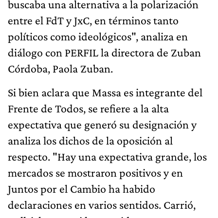
buscaba una alternativa a la polarización
entre el FdT y JxC, en términos tanto
políticos como ideológicos", analiza en
diálogo con PERFIL la directora de Zuban
Córdoba, Paola Zuban.
Si bien aclara que Massa es integrante del
Frente de Todos, se refiere a la alta
expectativa que generó su designación y
analiza los dichos de la oposición al
respecto. "Hay una expectativa grande, los
mercados se mostraron positivos y en
Juntos por el Cambio ha habido
declaraciones en varios sentidos. Carrió,