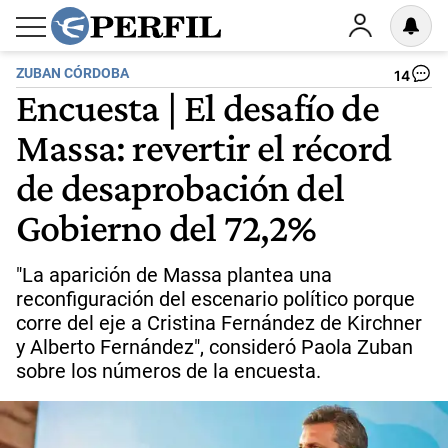
ZUBAN CÓRDOBA
14
Encuesta | El desafío de
Massa: revertir el récord
de desaprobación del
Gobierno del 72,2%
"La aparición de Massa plantea una
reconfiguración del escenario político porque
corre del eje a Cristina Fernández de Kirchner
y Alberto Fernández", consideró Paola Zuban
sobre los números de la encuesta.