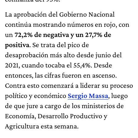
La aprobación del Gobierno Nacional
continúa mostrando números en rojo, con
un
72,2% de negativa y un 27,7% de
positiva
. Se trata del pico de
desaprobación más alto desde junio del
2021, cuando tocaba el 55,4%. Desde
entonces, las cifras fueron en ascenso.
Contra esto comenzará a liderar su proceso
político y económico
Sergio Massa
, luego
de que jure a cargo de los ministerios de
Economía, Desarrollo Productivo y
Agricultura esta semana.