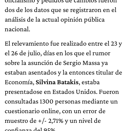
dos de los datos que se registraron en el
análisis de la actual opinión pública
nacional.
El relevamiento fue realizado entre el 23 y
el 26 de julio, días en los que el rumor
sobre la asunción de Sergio Massa ya
estaban asentados y la entonces titular de
Economía,
Silvina Batakis
, estaba
presentadose en Estados Unidos. Fueron
consultadas 1300 personas mediante un
cuestionario online, con un error de
muestro de +/- 2,71% y un nivel de
confianza del 95%.