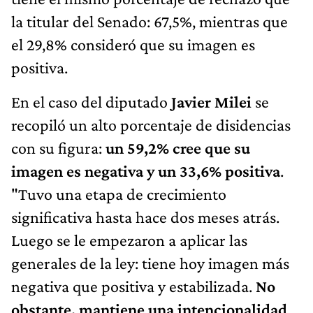
la titular del Senado: 67,5%, mientras que
el 29,8% consideró que su imagen es
positiva.
En el caso del diputado
Javier Milei
se
recopiló un alto porcentaje de disidencias
con su figura:
un 59,2% cree que su
imagen es negativa y un 33,6% positiva
.
"Tuvo una etapa de crecimiento
significativa hasta hace dos meses atrás.
Luego se le empezaron a aplicar las
generales de la ley: tiene hoy imagen más
negativa que positiva y estabilizada.
No
obstante, mantiene una intencionalidad