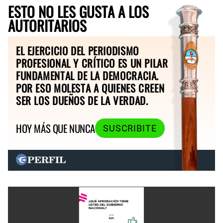
ESTO NO LES GUSTA A LOS
AUTORITARIOS
EL EJERCICIO DEL PERIODISMO
PROFESIONAL Y CRÍTICO ES UN PILAR
FUNDAMENTAL DE LA DEMOCRACIA.
POR ESO MOLESTA A QUIENES CREEN
SER LOS DUEÑOS DE LA VERDAD.
HOY MÁS QUE NUNCA
SUSCRIBITE