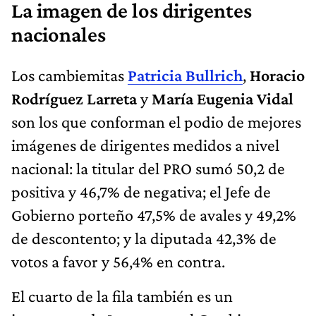
La imagen de los dirigentes
nacionales
Los cambiemitas
Patricia Bullrich
,
Horacio
Rodríguez Larreta
y
María Eugenia Vidal
son los que conforman el podio de mejores
imágenes de dirigentes medidos a nivel
nacional: la titular del PRO sumó 50,2 de
positiva y 46,7% de negativa; el Jefe de
Gobierno porteño 47,5% de avales y 49,2%
de descontento; y la diputada 42,3% de
votos a favor y 56,4% en contra.
El cuarto de la fila también es un