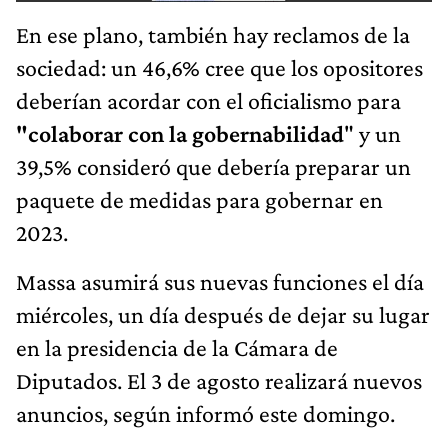
En ese plano, también hay reclamos de la
sociedad: un 46,6% cree que los opositores
deberían acordar con el oficialismo para
"colaborar con la gobernabilidad
" y un
39,5% consideró que debería preparar un
paquete de medidas para gobernar en
2023.
Massa asumirá sus nuevas funciones el día
miércoles, un día después de dejar su lugar
en la presidencia de la Cámara de
Diputados. El 3 de agosto realizará nuevos
anuncios, según informó este domingo.