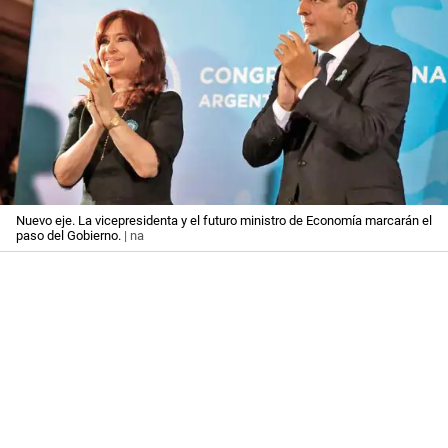
Nuevo eje. La vicepresidenta y el futuro ministro de Economía marcarán el
paso del Gobierno.
| na