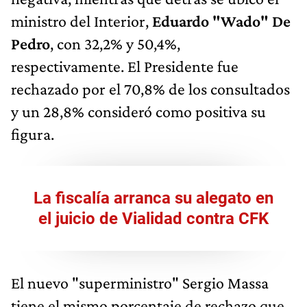
ministro del Interior,
Eduardo "Wado" De
Pedro
, con 32,2% y 50,4%,
respectivamente. El Presidente fue
rechazado por el 70,8% de los consultados
y un 28,8% consideró como positiva su
figura.
La fiscalía arranca su alegato en
el juicio de Vialidad contra CFK
El nuevo "superministro" Sergio Massa
tiene el mismo porcentaje de rechazo que