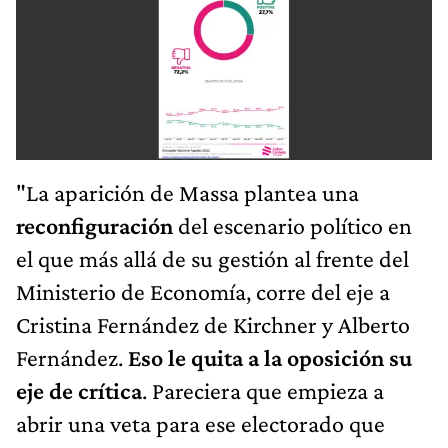
"La aparición de Massa plantea una
reconfiguración
del escenario político en
el que más allá de su gestión al frente del
Ministerio de Economía, corre del eje a
Cristina Fernández de Kirchner y Alberto
Fernández.
Eso le quita a la oposición su
eje de crítica
. Pareciera que empieza a
abrir una veta para ese electorado que