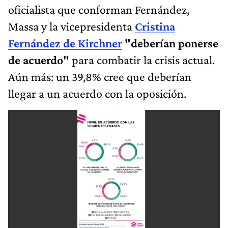
oficialista que conforman Fernández,
Massa y la vicepresidenta
Cristina
Fernández de Kirchner
"deberían ponerse
de acuerdo"
para combatir la crisis actual.
Aún más: un 39,8% cree que deberían
llegar a un acuerdo con la oposición.