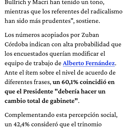
Bullrich y Macri han tenido un tono,
mientras que los referentes del radicalismo
han sido más prudentes", sostiene.
Los números acopiados por Zuban
Córdoba indican con alta probabilidad que
los encuestados querían modificar el
equipo de trabajo de
Alberto Fernández
.
Ante el ítem sobre el nivel de acuerdo de
diferentes frases,
un 60,1% coincidió en
que el Presidente "debería hacer un
cambio total de gabinete"
.
Complementando esta percepción social,
un 42,4% consideró que el trinomio