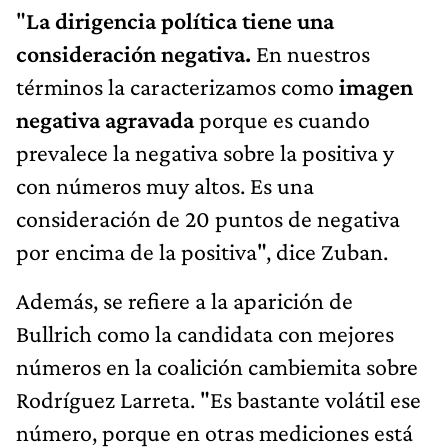
"
La dirigencia política tiene una
consideración negativa.
En nuestros
términos la caracterizamos como
imagen
negativa agravada
porque es cuando
prevalece la negativa sobre la positiva y
con números muy altos. Es una
consideración de 20 puntos de negativa
por encima de la positiva", dice Zuban.
Además, se refiere a la aparición de
Bullrich como la candidata con mejores
números en la coalición cambiemita sobre
Rodríguez Larreta. "Es bastante volátil ese
número, porque en otras mediciones está