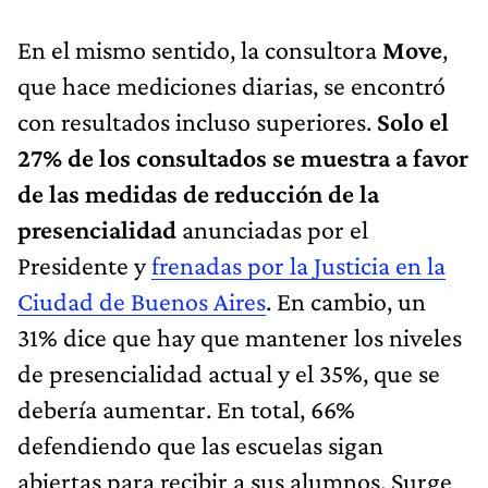
En el mismo sentido, la consultora
Move
,
que hace mediciones diarias, se encontró
con resultados incluso superiores.
Solo el
27% de los consultados se muestra a favor
de las medidas de reducción de la
presencialidad
anunciadas por el
Presidente y
frenadas por la Justicia en la
Ciudad de Buenos Aires
. En cambio, un
31% dice que hay que mantener los niveles
de presencialidad actual y el 35%, que se
debería aumentar. En total, 66%
defendiendo que las escuelas sigan
abiertas para recibir a sus alumnos. Surge