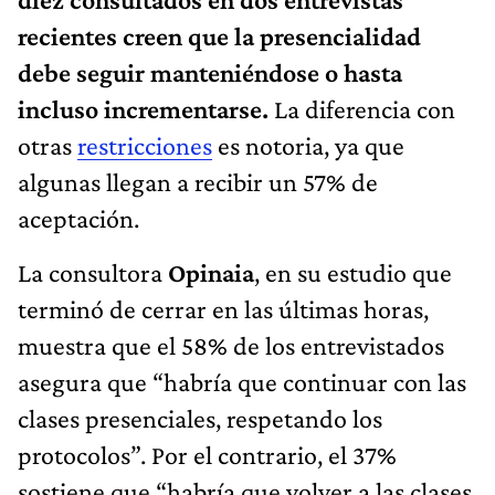
recientes creen que la presencialidad
debe seguir manteniéndose o hasta
incluso incrementarse.
La diferencia con
otras
restricciones
es notoria, ya que
algunas llegan a recibir un 57% de
aceptación.
La consultora
Opinaia
, en su estudio que
terminó de cerrar en las últimas horas,
muestra que el 58% de los entrevistados
asegura que “habría que continuar con las
clases presenciales, respetando los
protocolos”. Por el contrario, el 37%
sostiene que “habría que volver a las clases