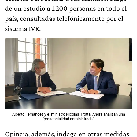
de un estudio a 1.200 personas en todo el
país, consultadas telefónicamente por el
sistema IVR.
Alberto Fernández y el ministro Nicolás Trotta. Ahora analizan una
"presencialidad administrada".
Opinaia, además, indaga en otras medidas