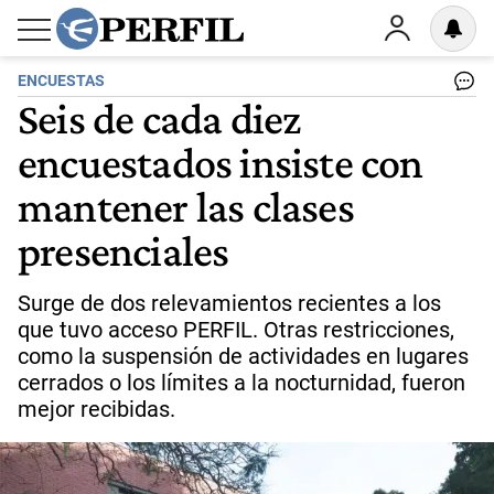
ENCUESTAS
Seis de cada diez
encuestados insiste con
mantener las clases
presenciales
Surge de dos relevamientos recientes a los
que tuvo acceso PERFIL. Otras restricciones,
como la suspensión de actividades en lugares
cerrados o los límites a la nocturnidad, fueron
mejor recibidas.