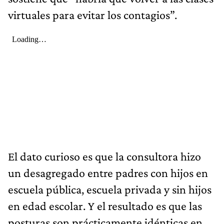
virtuales para evitar los contagios”.
El dato curioso es que la consultora hizo
un desagregado entre padres con hijos en
escuela pública, escuela privada y sin hijos
en edad escolar. Y el resultado es que las
posturas son prácticamente idénticas en