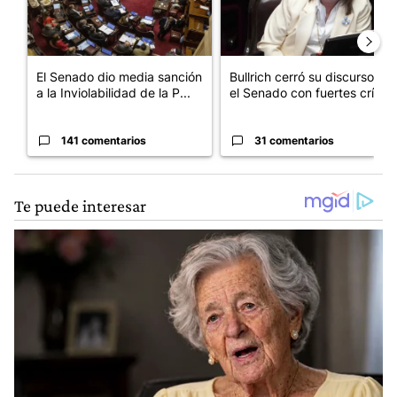
El Senado dio media sanción
Bullrich cerró su discurso en
a la Inviolabilidad de la P...
el Senado con fuertes crí...
141 comentarios
31 comentarios