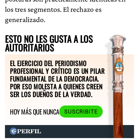
los tres segmentos. El rechazo es
generalizado.
ESTO NO LES GUSTA A LOS
AUTORITARIOS
EL EJERCICIO DEL PERIODISMO
PROFESIONAL Y CRÍTICO ES UN PILAR
FUNDAMENTAL DE LA DEMOCRACIA.
POR ESO MOLESTA A QUIENES CREEN
SER LOS DUEÑOS DE LA VERDAD.
HOY MÁS QUE NUNCA
SUSCRIBITE