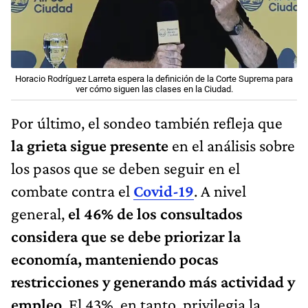
Horacio Rodríguez Larreta espera la definición de la Corte Suprema para
ver cómo siguen las clases en la Ciudad.
Por último, el sondeo también refleja que
la grieta sigue presente
en el análisis sobre
los pasos que se deben seguir en el
combate contra el
Covid-19
. A nivel
general,
el 46% de los consultados
considera que se debe priorizar la
economía, manteniendo pocas
restricciones y generando más actividad y
empleo
. El 43%, en tanto, privilegia la