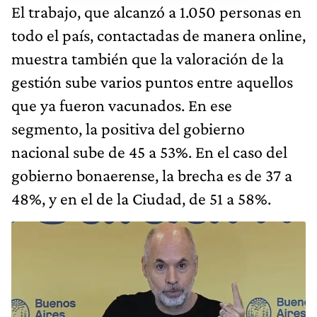
El trabajo, que alcanzó a 1.050 personas en
todo el país, contactadas de manera online,
muestra también que la valoración de la
gestión sube varios puntos entre aquellos
que ya fueron vacunados. En ese
segmento, la positiva del gobierno
nacional sube de 45 a 53%. En el caso del
gobierno bonaerense, la brecha es de 37 a
48%, y en el de la Ciudad, de 51 a 58%.