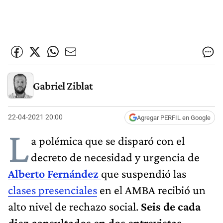
Gabriel Ziblat
22-04-2021 20:00
Agregar PERFIL en Google
L
a polémica que se disparó con el
decreto de necesidad y urgencia de
Alberto Fernández
que suspendió las
clases presenciales
en el AMBA recibió un
alto nivel de rechazo social.
Seis de cada
diez consultados en dos entrevistas