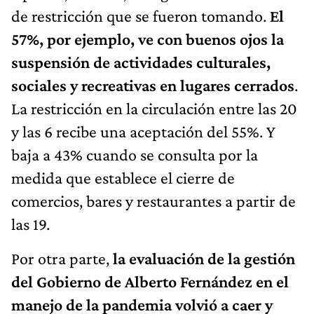
de restricción que se fueron tomando.
El
57%, por ejemplo, ve con buenos ojos la
suspensión de actividades culturales,
sociales y recreativas en lugares cerrados
.
La restricción en la circulación entre las 20
y las 6 recibe una aceptación del 55%. Y
baja a 43% cuando se consulta por la
medida que establece el cierre de
comercios, bares y restaurantes a partir de
las 19.
Por otra parte,
la evaluación de la gestión
del Gobierno de Alberto Fernández en el
manejo de la pandemia volvió a caer y