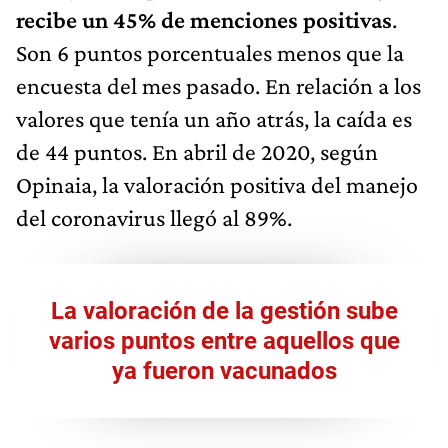
recibe un 45% de menciones positivas
.
Son 6 puntos porcentuales menos que la
encuesta del mes pasado. En relación a los
valores que tenía un año atrás, la caída es
de 44 puntos. En abril de 2020, según
Opinaia, la valoración positiva del manejo
del coronavirus llegó al 89%.
La valoración de la gestión sube
varios puntos entre aquellos que
ya fueron vacunados