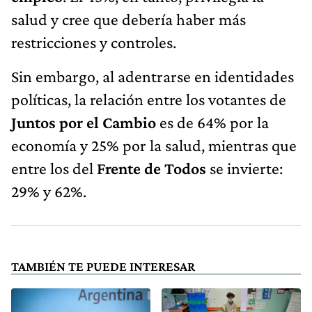
salud y cree que debería haber más
restricciones y controles.
Sin embargo, al adentrarse en identidades
políticas, la relación entre los votantes de
Juntos por el Cambio
es de 64% por la
economía y 25% por la salud, mientras que
entre los del
Frente de Todos
se invierte:
29% y 62%.
TAMBIÉN TE PUEDE INTERESAR