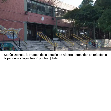
Según Opinaia, la imagen de la gestión de Alberto Fernández en relación a
la pandemia bajó otros 6 puntos.
| Télam