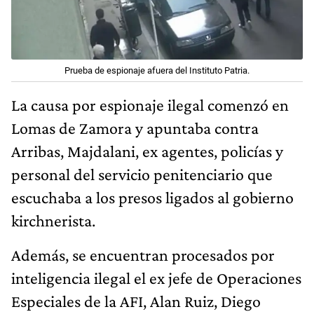
Prueba de espionaje afuera del Instituto Patria.
La causa por espionaje ilegal comenzó en
Lomas de Zamora y apuntaba contra
Arribas, Majdalani, ex agentes, policías y
personal del servicio penitenciario que
escuchaba a los presos ligados al gobierno
kirchnerista.
Además, se encuentran procesados por
inteligencia ilegal el ex jefe de Operaciones
Especiales de la AFI, Alan Ruiz, Diego