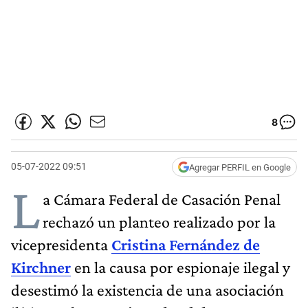
8
05-07-2022 09:51
Agregar PERFIL en Google
L
a Cámara Federal de Casación Penal
rechazó un planteo realizado por la
vicepresidenta
Cristina Fernández de
Kirchner
en la causa por espionaje ilegal y
desestimó la existencia de una asociación