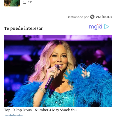
111
Gestionado por