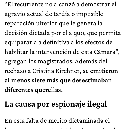
“El recurrente no alcanzó a demostrar el
agravio actual de tardía o imposible
reparación ulterior que le genera la
decisión dictada por el a quo, que permita
equipararla a definitiva a los efectos de
habilitar la intervención de esta Cámara”,
agregan los magistrados. Además del
rechazo a Cristina Kirchner,
se emitieron
al menos siete más que desestimaban
diferentes querellas.
La causa por espionaje ilegal
En esta falta de mérito dictaminada el