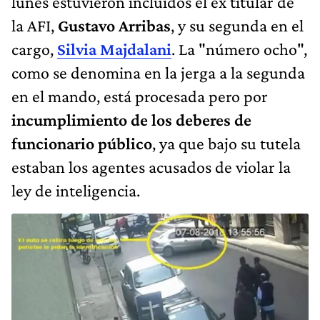
lunes estuvieron incluidos el ex titular de
la AFI,
Gustavo Arribas
, y su segunda en el
cargo,
Silvia Majdalani
. La "número ocho",
como se denomina en la jerga a la segunda
en el mando, está procesada pero por
incumplimiento de los deberes de
funcionario público
, ya que bajo su tutela
estaban los agentes acusados de violar la
ley de inteligencia.