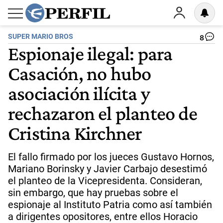
SUPER MARIO BROS
8
Espionaje ilegal: para
Casación, no hubo
asociación ilícita y
rechazaron el planteo de
Cristina Kirchner
El fallo firmado por los jueces Gustavo Hornos,
Mariano Borinsky y Javier Carbajo desestimó
el planteo de la Vicepresidenta. Consideran,
sin embargo, que hay pruebas sobre el
espionaje al Instituto Patria como así también
a dirigentes opositores, entre ellos Horacio