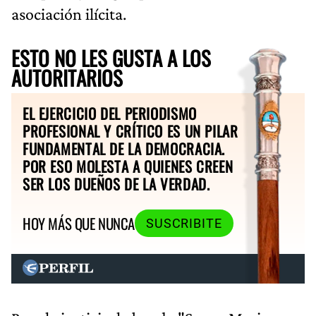
asociación ilícita.
ESTO NO LES GUSTA A LOS
AUTORITARIOS
EL EJERCICIO DEL PERIODISMO
PROFESIONAL Y CRÍTICO ES UN PILAR
FUNDAMENTAL DE LA DEMOCRACIA.
POR ESO MOLESTA A QUIENES CREEN
SER LOS DUEÑOS DE LA VERDAD.
HOY MÁS QUE NUNCA
SUSCRIBITE