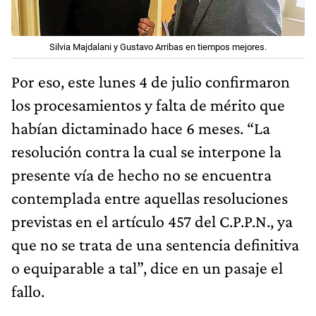
Silvia Majdalani y Gustavo Arribas en tiempos mejores.
Por eso, este lunes 4 de julio confirmaron
los procesamientos y falta de mérito que
habían dictaminado hace 6 meses. “La
resolución contra la cual se interpone la
presente vía de hecho no se encuentra
contemplada entre aquellas resoluciones
previstas en el artículo 457 del C.P.P.N., ya
que no se trata de una sentencia definitiva
o equiparable a tal”, dice en un pasaje el
fallo.