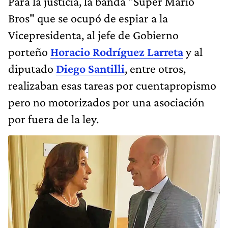
Para la justicia, la banda "Super Mario
Bros" que se ocupó de espiar a la
Vicepresidenta, al jefe de Gobierno
porteño
Horacio Rodríguez Larreta
y al
diputado
Diego Santilli
, entre otros,
realizaban esas tareas por cuentapropismo
pero no motorizados por una asociación
por fuera de la ley.