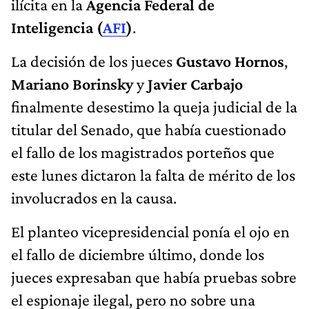
ilícita en la
Agencia Federal de
Inteligencia (
AFI
)
.
La decisión de los jueces
Gustavo Hornos
,
Mariano Borinsky
y
Javier Carbajo
finalmente desestimo la queja judicial de la
titular del Senado, que había cuestionado
el fallo de los magistrados porteños que
este lunes dictaron la falta de mérito de los
involucrados en la causa.
El planteo vicepresidencial ponía el ojo en
el fallo de diciembre último, donde los
jueces expresaban que había pruebas sobre
el espionaje ilegal, pero no sobre una