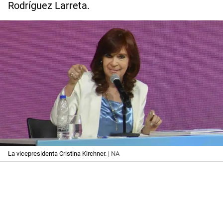
Rodríguez Larreta.
La vicepresidenta Cristina Kirchner.
| NA