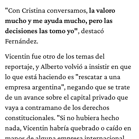
"Con Cristina conversamos,
la valoro
mucho y me ayuda mucho, pero las
decisiones las tomo yo"
, destacó
Fernández.
Vicentin fue otro de los temas del
reportaje, y Alberto volvió a insistir en que
lo que está haciendo es "rescatar a una
empresa argentina", negando que se trate
de un avance sobre el capital privado que
vaya a contramano de los derechos
constitucionales. "Si no hubiera hecho
nada, Vicentin habría quebrado o caído en
manos de alguna empresa internacional,