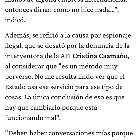
entonces dirían como no hice nada...",
indicó.
Además, se refirió a la causa por espionaje
ilegal, que se desató por la denuncia de la
interventora de la AFI
Cristina Caamaño
,
al considerar que "es un método muy
perverso. No me resulta lindo ver que el
Estado usa ese servicio para ese tipo de
cosas. La única conclusión de eso es que
hay que cambiarlo porque está
funcionando mal".
"Deben haber conversaciones mías porque