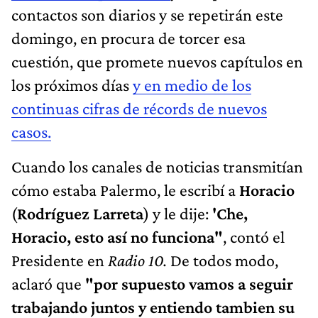
contactos son diarios y se repetirán este
domingo, en procura de torcer esa
cuestión, que promete nuevos capítulos en
los próximos días
y en medio de los
continuas cifras de récords de nuevos
casos.
Cuando los canales de noticias transmitían
cómo estaba Palermo, le escribí a
Horacio
(
Rodríguez Larreta
) y le dije:
'Che,
Horacio, esto así no funciona"
, contó el
Presidente en
Radio 10.
De todos modo,
aclaró
que
"por supuesto vamos a seguir
trabajando juntos y entiendo tambien su