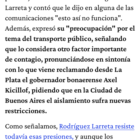
Larreta y contó que le dijo en alguna de las
comunicaciones "esto así no funciona".
Además, expresó
su "preocupación" por el
tema del transporte público, señalando
que lo considera otro factor importante
de contagio, pronunciándose en sintonía
con lo que viene reclamando desde La
Plata el gobernador bonaerense Axel
Kicillof, pidiendo que en la Ciudad de
Buenos Aires el aislamiento sufra nuevas
restricciones.
Como señalamos,
Rodríguez Larreta resiste
todavía esas presiones,
y aunque los