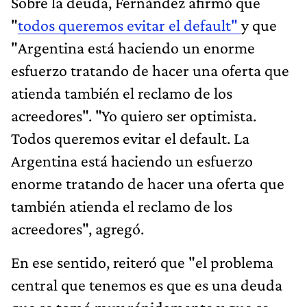
Sobre la deuda, Fernández afirmó que
"
todos queremos evitar el default"
y que
"Argentina está haciendo un enorme
esfuerzo tratando de hacer una oferta que
atienda también el reclamo de los
acreedores". "Yo quiero ser optimista.
Todos queremos evitar el default. La
Argentina está haciendo un esfuerzo
enorme tratando de hacer una oferta que
también atienda el reclamo de los
acreedores", agregó.
En ese sentido, reiteró que "el problema
central que tenemos es que es una deuda