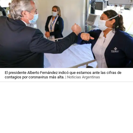
El presidente Alberto Fernández indicó que estamos ante las cifras de
contagios por coronavirus más alta.
| Noticias Argentinas