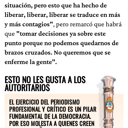
situación, pero esto que ha hecho de
liberar, liberar, liberar se traduce en más
y más contagios"
, pero remarcó que habrá
que
"tomar decisiones ya sobre este
punto porque no podemos quedarnos de
brazos cruzados. No queremos que se
enferme la gente".
ESTO NO LES GUSTA A LOS
AUTORITARIOS
EL EJERCICIO DEL PERIODISMO
PROFESIONAL Y CRÍTICO ES UN PILAR
FUNDAMENTAL DE LA DEMOCRACIA.
POR ESO MOLESTA A QUIENES CREEN