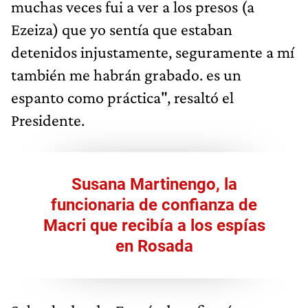
muchas veces fui a ver a los presos (a
Ezeiza) que yo sentía que estaban
detenidos injustamente, seguramente a mí
también me habrán grabado. es un
espanto como práctica", resaltó el
Presidente.
Susana Martinengo, la
funcionaria de confianza de
Macri que recibía a los espías
en Rosada