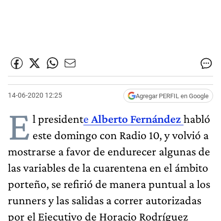
14-06-2020 12:25
Agregar PERFIL en Google
E
l president
e
Alberto Fernández
habló
este domingo con Radio 10, y volvió a
mostrarse a favor de endurecer algunas de
las variables de la cuarentena en el ámbito
porteño, se refirió de manera puntual a los
runners y las salidas a correr autorizadas
por el Ejecutivo de Horacio Rodríguez