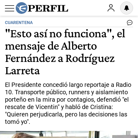
CUARENTENA
"Esto así no funciona", el
mensaje de Alberto
Fernández a Rodríguez
Larreta
El Presidente concedió largo reportaje a Radio
10. Transporte público, runners y aislamiento
porteño en la mira por contagios, defendió "el
rescate de Vicentin" y habló de Cristina:
"Quieren perjudicarla, pero las decisiones las
tomó yo".