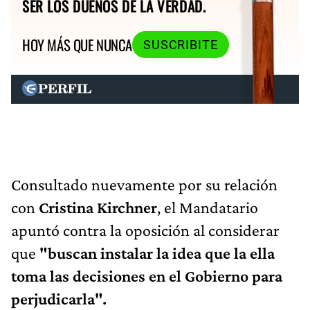
SER LOS DUEÑOS DE LA VERDAD.
HOY MÁS QUE NUNCA
SUSCRIBITE
Consultado nuevamente por su relación
con
Cristina Kirchner
, el Mandatario
apuntó contra la oposición al considerar
que
"buscan instalar la idea que la ella
toma las decisiones en el Gobierno para
perjudicarla".