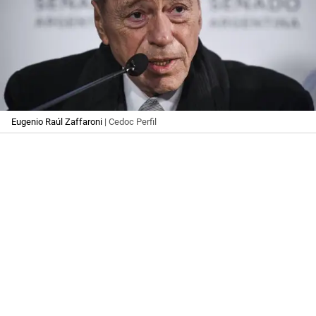
Eugenio Raúl Zaffaroni
| Cedoc Perfil