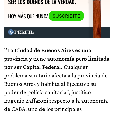
SER LOS DUEÑOS DE LA VERDAD.
HOY MÁS QUE NUNCA
SUSCRIBITE
"La Ciudad de Buenos Aires es una
provincia y tiene autonomía pero limitada
por ser Capital Federal.
Cualquier
problema sanitario afecta a la provincia de
Buenos Aires y habilita al Ejecutivo su
poder de policía sanitaria", justificó
Eugenio Zaffaroni respecto a la autonomía
de CABA, uno de los principales