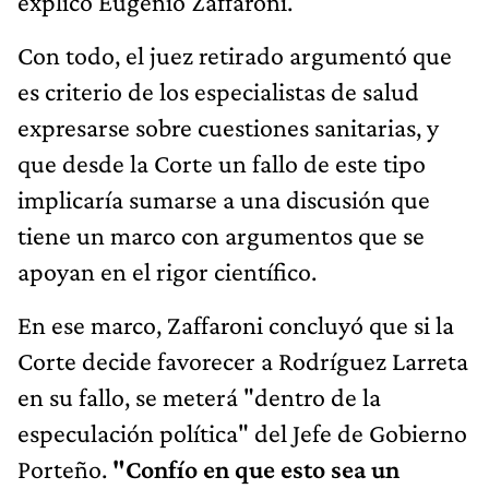
explicó Eugenio Zaffaroni.
Con todo, el juez retirado argumentó que
es criterio de los especialistas de salud
expresarse sobre cuestiones sanitarias, y
que desde la Corte un fallo de este tipo
implicaría sumarse a una discusión que
tiene un marco con argumentos que se
apoyan en el rigor científico.
En ese marco, Zaffaroni concluyó que si la
Corte decide favorecer a Rodríguez Larreta
en su fallo, se meterá "dentro de la
especulación política" del Jefe de Gobierno
Porteño.
"Confío en que esto sea un