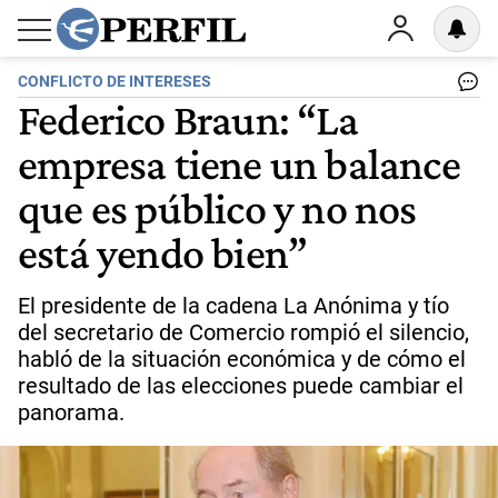
CONFLICTO DE INTERESES
Federico Braun: “La
empresa tiene un balance
que es público y no nos
está yendo bien”
El presidente de la cadena La Anónima y tío
del secretario de Comercio rompió el silencio,
habló de la situación económica y de cómo el
resultado de las elecciones puede cambiar el
panorama.