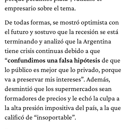
empresario sobre el tema.
De todas formas, se mostró optimista con
el futuro y sostuvo que la recesión se está
terminando y analizó que la Argentina
tiene crisis continuas debido a que
“
confundimos una falsa hipótesis
de que
lo público es mejor que lo privado, porque
va a preservar mis intereses”. Además,
desmintió que los supermercados sean
formadores de precios y le echó la culpa a
la alta presión impositiva del país, a la que
calificó de “insoportable”.