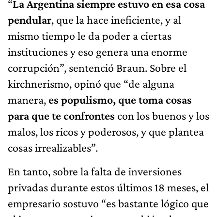
“
La Argentina siempre estuvo en esa cosa
pendular
, que la hace ineficiente, y al
mismo tiempo le da poder a ciertas
instituciones y eso genera una enorme
corrupción”, sentenció Braun. Sobre el
kirchnerismo, opinó que “de alguna
manera,
es populismo, que toma cosas
para que te confrontes
con los buenos y los
malos, los ricos y poderosos, y que plantea
cosas irrealizables”.
En tanto, sobre la falta de inversiones
privadas durante estos últimos 18 meses, el
empresario sostuvo “es bastante lógico que