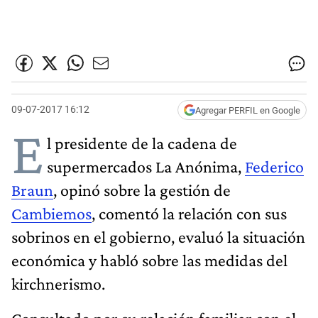
09-07-2017 16:12
Agregar PERFIL en Google
E
l presidente de la cadena de
supermercados La Anónima,
Federico
Braun
, opinó sobre la gestión de
Cambiemos
, comentó la relación con sus
sobrinos en el gobierno, evaluó la situación
económica y habló sobre las medidas del
kirchnerismo.