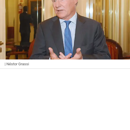
| Néstor Grassi