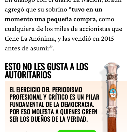
agregó que su sobrino “
tuvo en un
momento una pequeña compra
, como
cualquiera de los miles de accionistas que
tiene La Anónima, y las vendió en 2015
antes de asumir”.
ESTO NO LES GUSTA A LOS
AUTORITARIOS
EL EJERCICIO DEL PERIODISMO
PROFESIONAL Y CRÍTICO ES UN PILAR
FUNDAMENTAL DE LA DEMOCRACIA.
POR ESO MOLESTA A QUIENES CREEN
SER LOS DUEÑOS DE LA VERDAD.