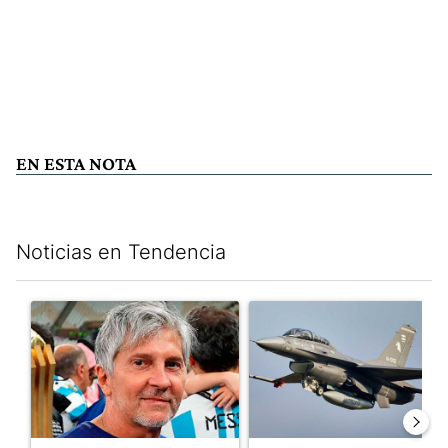
EN ESTA NOTA
Noticias en Tendencia
Este listado muestra los artículos con más comentarios en los últim
Un artículo de tendencia con el título "Murió Jorge Messi, el pa
Un artículo de tendencia con e