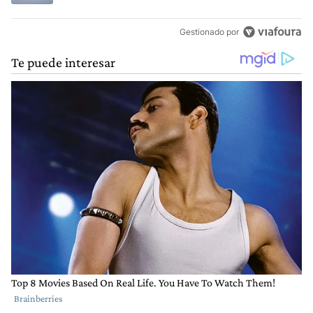
Gestionado por