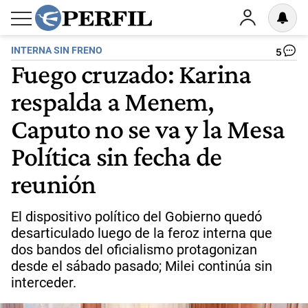
INTERNA SIN FRENO
5
Fuego cruzado: Karina
respalda a Menem,
Caputo no se va y la Mesa
Política sin fecha de
reunión
El dispositivo político del Gobierno quedó
desarticulado luego de la feroz interna que
dos bandos del oficialismo protagonizan
desde el sábado pasado; Milei continúa sin
interceder.