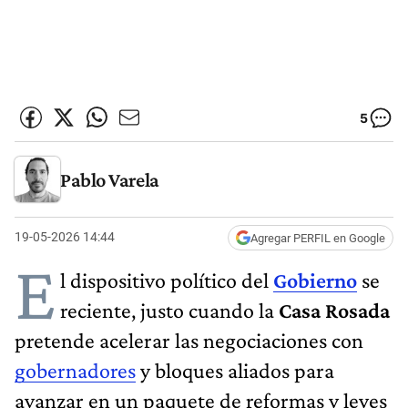
5
Pablo Varela
19-05-2026 14:44
Agregar PERFIL en Google
E
l dispositivo político del
Gobierno
se
reciente, justo cuando la
Casa Rosada
pretende acelerar las negociaciones con
gobernadores
y bloques aliados para
avanzar en un paquete de reformas y leyes