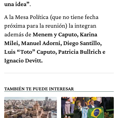
una idea”
.
A la Mesa Política (que no tiene fecha
próxima para la reunión) la integran
además de
Menem y Caputo, Karina
Milei, Manuel Adorni, Diego Santillo,
Luis “Toto” Caputo, Patricia Bullrich e
Ignacio Devitt.
TAMBIÉN TE PUEDE INTERESAR