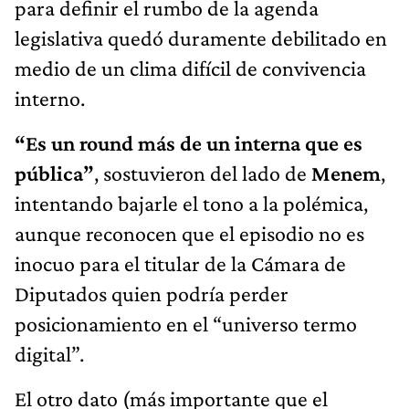
para definir el rumbo de la agenda
legislativa quedó duramente debilitado en
medio de un clima difícil de convivencia
interno.
“Es un round más de un interna que es
pública”
, sostuvieron del lado de
Menem
,
intentando bajarle el tono a la polémica,
aunque reconocen que el episodio no es
inocuo para el titular de la Cámara de
Diputados quien podría perder
posicionamiento en el “universo termo
digital”.
El otro dato (más importante que el