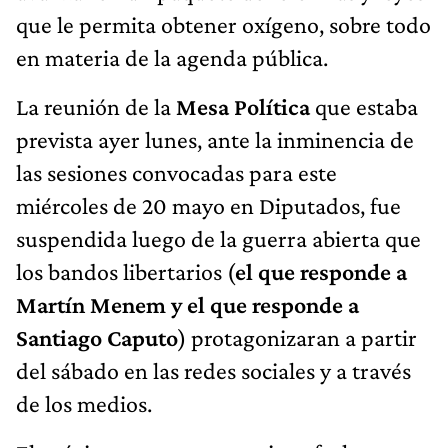
que le permita obtener oxígeno, sobre todo
en materia de la agenda pública.
La reunión de la
Mesa Política
que estaba
prevista ayer lunes, ante la inminencia de
las sesiones convocadas para este
miércoles de 20 mayo en Diputados, fue
suspendida luego de la guerra abierta que
los bandos libertarios (
el que responde a
Martín Menem y el que responde a
Santiago Caputo
) protagonizaran a partir
del sábado en las redes sociales y a través
de los medios.