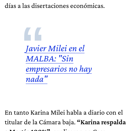
días a las disertaciones económicas.
Javier Milei en el
MALBA: "Sin
empresarios no hay
nada"
En tanto Karina Milei habla a diario con el
titular de la Cámara baja.
“Karina respalda