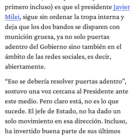
primero incluso) es que el presidente
Javier
Milei
, sigue sin ordenar la tropa interna y
deja que los dos bandos se disparen con
munición gruesa, ya no solo puertas
adentro del Gobierno sino también en el
ámbito de las redes sociales, es decir,
abiertamente.
“Eso se debería resolver puertas adentro”,
sostuvo una voz cercana al Presidente ante
este medio. Pero claro está, no es lo que
sucede. El jefe de Estado, no ha dado un
solo movimiento en esa dirección. Incluso,
ha invertido buena parte de sus últimos