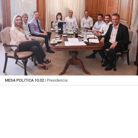
MESA POLITICA 10.02
| Presidencia