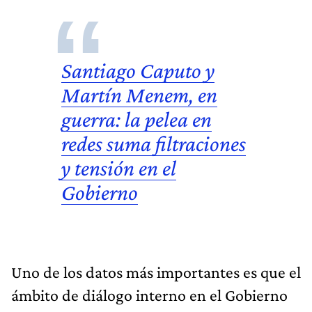
Santiago Caputo y
Martín Menem, en
guerra: la pelea en
redes suma filtraciones
y tensión en el
Gobierno
Uno de los datos más importantes es que el
ámbito de diálogo interno en el Gobierno