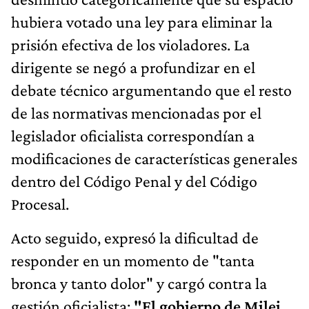
hubiera votado una ley para eliminar la
prisión efectiva de los violadores. La
dirigente se negó a profundizar en el
debate técnico argumentando que el resto
de las normativas mencionadas por el
legislador oficialista correspondían a
modificaciones de características generales
dentro del Código Penal y del Código
Procesal.
Acto seguido, expresó la dificultad de
responder en un momento de "tanta
bronca y tanto dolor" y cargó contra la
gestión oficialista:
"El gobierno de Milei