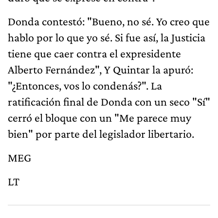
Donda contestó: "Bueno, no sé. Yo creo que
hablo por lo que yo sé. Si fue así, la Justicia
tiene que caer contra el expresidente
Alberto Fernández", Y Quintar la apuró:
"¿Entonces, vos lo condenás?". La
ratificación final de Donda con un seco "Sí"
cerró el bloque con un "Me parece muy
bien" por parte del legislador libertario.
MEG
LT