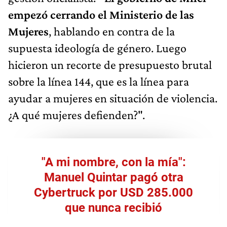
empezó cerrando el Ministerio de las
Mujeres
, hablando en contra de la
supuesta ideología de género. Luego
hicieron un recorte de presupuesto brutal
sobre la línea 144, que es la línea para
ayudar a mujeres en situación de violencia.
¿A qué mujeres defienden?".
"A mi nombre, con la mía":
Manuel Quintar pagó otra
Cybertruck por USD 285.000
que nunca recibió