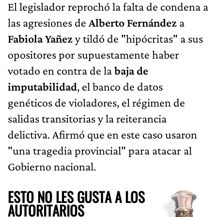
El legislador reprochó la falta de condena a
las agresiones de
Alberto Fernández
a
Fabiola Yañez
y tildó de "hipócritas" a sus
opositores por supuestamente haber
votado en contra de la
baja de
imputabilidad
, el banco de datos
genéticos de violadores, el régimen de
salidas transitorias y la reiterancia
delictiva. Afirmó que en este caso usaron
"una tragedia provincial" para atacar al
Gobierno nacional.
ESTO NO LES GUSTA A LOS
AUTORITARIOS