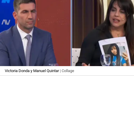
Victoria Donda y Manuel Quintar
| Collage