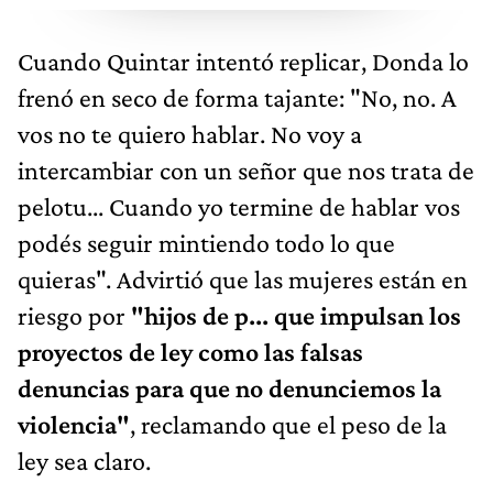
Cuando Quintar intentó replicar, Donda lo
frenó en seco de forma tajante: "No, no. A
vos no te quiero hablar. No voy a
intercambiar con un señor que nos trata de
pelotu... Cuando yo termine de hablar vos
podés seguir mintiendo todo lo que
quieras". Advirtió que las mujeres están en
riesgo por
"hijos de p... que impulsan los
proyectos de ley como las falsas
denuncias para que no denunciemos la
violencia"
, reclamando que el peso de la
ley sea claro.