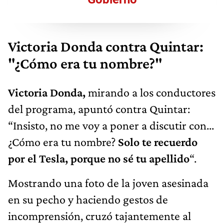
Victoria Donda contra Quintar:
"¿Cómo era tu nombre?"
Victoria Donda,
mirando a los conductores
del programa, apuntó contra Quintar:
“Insisto, no me voy a poner a discutir con...
¿Cómo era tu nombre?
Solo te recuerdo
por el Tesla, porque no sé tu apellido
“.
Mostrando una foto de la joven asesinada
en su pecho y haciendo gestos de
incomprensión, cruzó tajantemente al