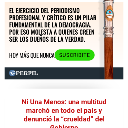
EL EJERCICIO DEL PERIODISMO
PROFESIONAL Y CRÍTICO ES UN PILAR
FUNDAMENTAL DE LA DEMOCRACIA.
POR ESO MOLESTA A QUIENES CREEN
SER LOS DUEÑOS DE LA VERDAD.
HOY MÁS QUE NUNCA
SUSCRIBITE
Ni Una Menos: una multitud
marchó en todo el país y
denunció la “crueldad” del
Gobierno