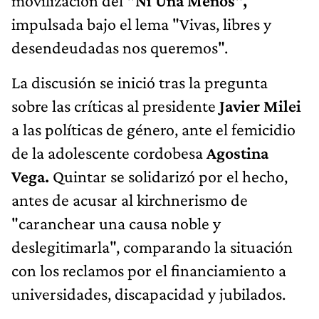
movilización del
"Ni Una Menos",
impulsada bajo el lema "Vivas, libres y
desendeudadas nos queremos".
La discusión se inició tras la pregunta
sobre las críticas al presidente
Javier Milei
a las políticas de género, ante el femicidio
de la adolescente cordobesa
Agostina
Vega.
Quintar se solidarizó por el hecho,
antes de acusar al kirchnerismo de
"caranchear una causa noble y
deslegitimarla", comparando la situación
con los reclamos por el financiamiento a
universidades, discapacidad y jubilados.