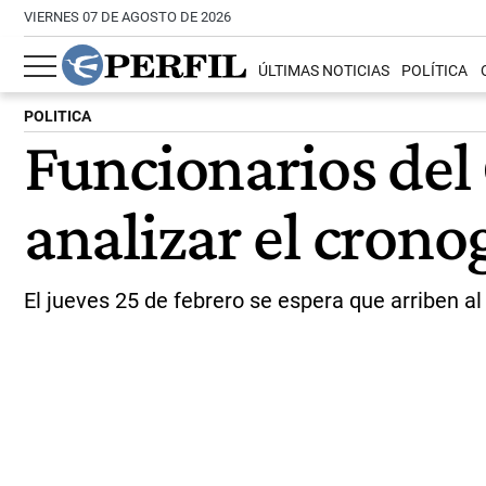
VIERNES 07 DE AGOSTO DE 2026
ÚLTIMAS NOTICIAS
POLÍTICA
POLITICA
Funcionarios del 
analizar el cron
El jueves 25 de febrero se espera que arriben a