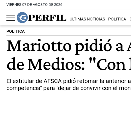
VIERNES 07 DE AGOSTO DE 2026
ÚLTIMAS NOTICIAS
POLÍTICA
POLITICA
Mariotto pidió a 
de Medios: "Con 
El extitular de AFSCA pidió retomar la anterior 
competencia" para "dejar de convivir con el mo