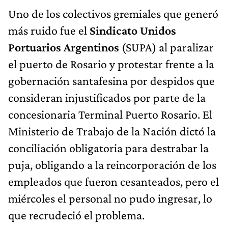
Uno de los colectivos gremiales que generó
más ruido fue el
Sindicato Unidos
Portuarios Argentinos
(SUPA) al paralizar
el puerto de Rosario y protestar frente a la
gobernación santafesina por despidos que
consideran injustificados por parte de la
concesionaria Terminal Puerto Rosario. El
Ministerio de Trabajo de la Nación dictó la
conciliación obligatoria para destrabar la
puja, obligando a la reincorporación de los
empleados que fueron cesanteados, pero el
miércoles el personal no pudo ingresar, lo
que recrudeció el problema.