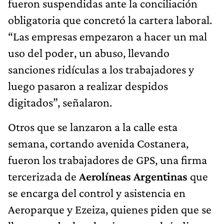
fueron suspendidas ante la conciliación
obligatoria que concretó la cartera laboral.
“Las empresas empezaron a hacer un mal
uso del poder, un abuso, llevando
sanciones ridículas a los trabajadores y
luego pasaron a realizar despidos
digitados”, señalaron.
Otros que se lanzaron a la calle esta
semana, cortando avenida Costanera,
fueron los trabajadores de GPS, una firma
tercerizada de
Aerolíneas Argentinas
que
se encarga del control y asistencia en
Aeroparque y Ezeiza, quienes piden que se