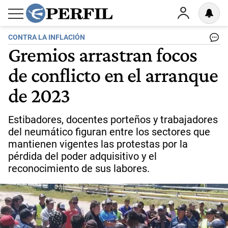
CONTRA LA INFLACIÓN
Gremios arrastran focos
de conflicto en el arranque
de 2023
Estibadores, docentes porteños y trabajadores
del neumático figuran entre los sectores que
mantienen vigentes las protestas por la
pérdida del poder adquisitivo y el
reconocimiento de sus labores.