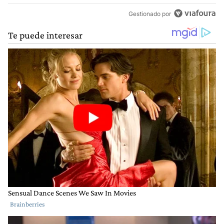
Gestionado por