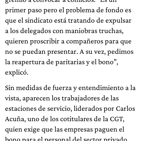
primer paso pero el problema de fondo es
que el sindicato está tratando de expulsar
a los delegados con maniobras truchas,
quieren proscribir a compañeros para que
no se puedan presentar. A su vez, pedimos
la reapertura de paritarias y el bono”,
explicó.
Sin medidas de fuerza y entendimiento a la
vista, aparecen los trabajadores de las
estaciones de servicio, liderados por Carlos
Acuña, uno de los cotitulares de la CGT,
quien exige que las empresas paguen el
bono para el personal del sector privado