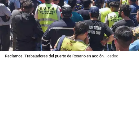
Reclamos. Trabajadores del puerto de Rosario en acción.
| cedoc