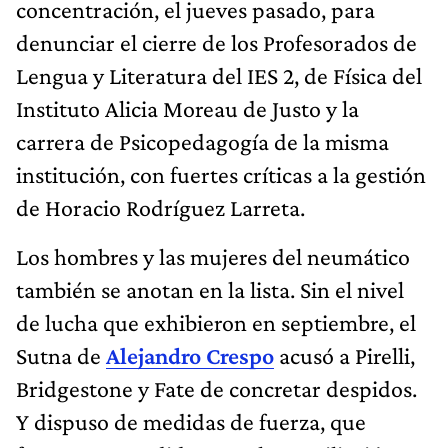
concentración, el jueves pasado, para
denunciar el cierre de los Profesorados de
Lengua y Literatura del IES 2, de Física del
Instituto Alicia Moreau de Justo y la
carrera de Psicopedagogía de la misma
institución, con fuertes críticas a la gestión
de Horacio Rodríguez Larreta.
Los hombres y las mujeres del neumático
también se anotan en la lista. Sin el nivel
de lucha que exhibieron en septiembre, el
Sutna de
Alejandro Crespo
acusó a Pirelli,
Bridgestone y Fate de concretar despidos.
Y dispuso de medidas de fuerza, que