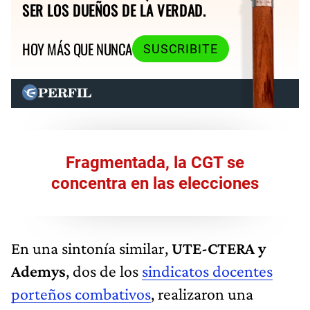
SER LOS DUEÑOS DE LA VERDAD.
HOY MÁS QUE NUNCA
SUSCRIBITE
Fragmentada, la CGT se
concentra en las elecciones
En una sintonía similar,
UTE-CTERA y
Ademys
, dos de los
sindicatos docentes
porteños combativos
, realizaron una