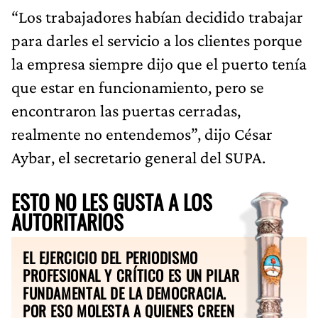
“Los trabajadores habían decidido trabajar
para darles el servicio a los clientes porque
la empresa siempre dijo que el puerto tenía
que estar en funcionamiento, pero se
encontraron las puertas cerradas,
realmente no entendemos”, dijo César
Aybar, el secretario general del SUPA.
ESTO NO LES GUSTA A LOS
AUTORITARIOS
EL EJERCICIO DEL PERIODISMO
PROFESIONAL Y CRÍTICO ES UN PILAR
FUNDAMENTAL DE LA DEMOCRACIA.
POR ESO MOLESTA A QUIENES CREEN