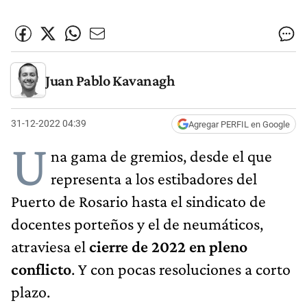
Juan Pablo Kavanagh
31-12-2022 04:39
Agregar PERFIL en Google
U
na gama de gremios, desde el que
representa a los estibadores del
Puerto de Rosario hasta el sindicato de
docentes porteños y el de neumáticos,
atraviesa el
cierre de 2022 en pleno
conflicto
. Y con pocas resoluciones a corto
plazo.