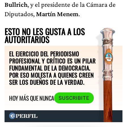
Bullrich
, y el presidente de la Cámara de
Diputados,
Martín Menem
.
ESTO NO LES GUSTA A LOS
AUTORITARIOS
EL EJERCICIO DEL PERIODISMO
PROFESIONAL Y CRÍTICO ES UN PILAR
FUNDAMENTAL DE LA DEMOCRACIA.
POR ESO MOLESTA A QUIENES CREEN
SER LOS DUEÑOS DE LA VERDAD.
HOY MÁS QUE NUNCA
SUSCRIBITE