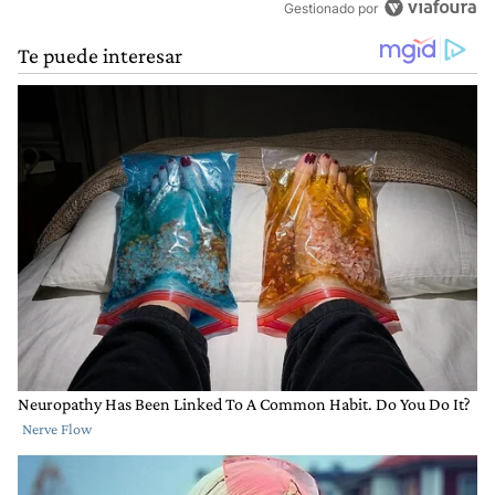
Gestionado por