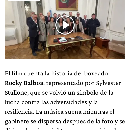
El film cuenta la historia del boxeador
Rocky Balboa
, representado por Sylvester
Stallone, que se volvió un símbolo de la
lucha contra las adversidades y la
resiliencia. La música suena mientras el
gabinete se dispersa después de la foto y se