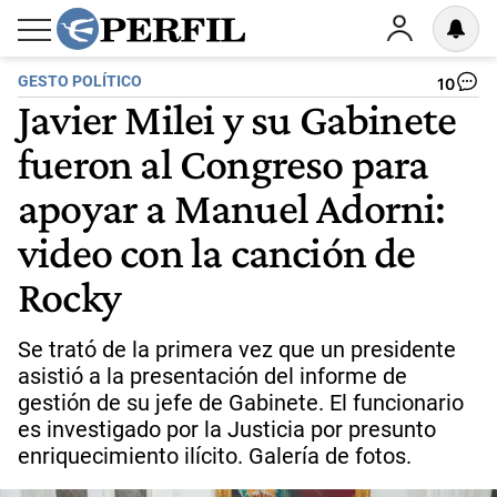
GESTO POLÍTICO
10
Javier Milei y su Gabinete
fueron al Congreso para
apoyar a Manuel Adorni:
video con la canción de
Rocky
Se trató de la primera vez que un presidente
asistió a la presentación del informe de
gestión de su jefe de Gabinete. El funcionario
es investigado por la Justicia por presunto
enriquecimiento ilícito. Galería de fotos.