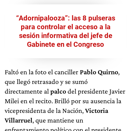
“Adornipalooza”: las 8 pulseras
para controlar el acceso a la
sesión informativa del jefe de
Gabinete en el Congreso
Faltó en la foto el canciller
Pablo Quirno
,
que llegó retrasado y se sumó
directamente al
palco
del presidente Javier
Milei en el recito. Brilló por su ausencia la
vicepresidenta de la Nación,
Victoria
Villarruel
, que mantiene un
enfrentamiento político con el presidente