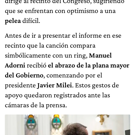
dirige al recinto del Congreso, sugiriendo
que se enfrentan con optimismo a una
pelea
difícil.
Antes de ir a presentar el informe en ese
recinto que la canción compara
simbólicamente con un ring,
Manuel
Adorni
recibió
el abrazo de la plana mayor
del Gobierno
, comenzando por el
presidente
Javier Milei
. Estos gestos de
apoyo quedaron registrados ante las
cámaras de la prensa.