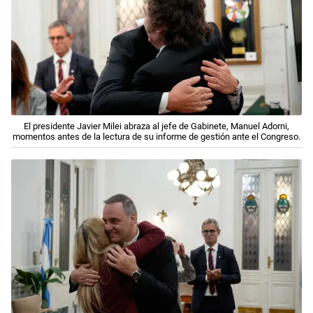
El presidente Javier Milei abraza al jefe de Gabinete, Manuel Adorni,
momentos antes de la lectura de su informe de gestión ante el Congreso.