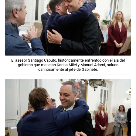
El asesor Santiago Caputo, históricamente enfrentdo con el ala del
gobierno que manejan Karina Milei y Manuel Adorni, saluda
cariñosamente al jefe de Gabinete.