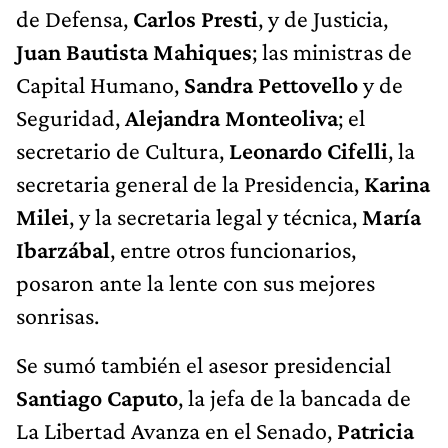
de Defensa,
Carlos Presti
, y de Justicia,
Juan Bautista Mahiques
; las ministras de
Capital Humano,
Sandra Pettovello
y de
Seguridad,
Alejandra Monteoliva
; el
secretario de Cultura,
Leonardo Cifelli
, la
secretaria general de la Presidencia,
Karina
Milei
, y la secretaria legal y técnica,
María
Ibarzábal
, entre otros funcionarios,
posaron ante la lente con sus mejores
sonrisas.
Se sumó también el asesor presidencial
Santiago Caputo
, la jefa de la bancada de
La Libertad Avanza en el Senado,
Patricia