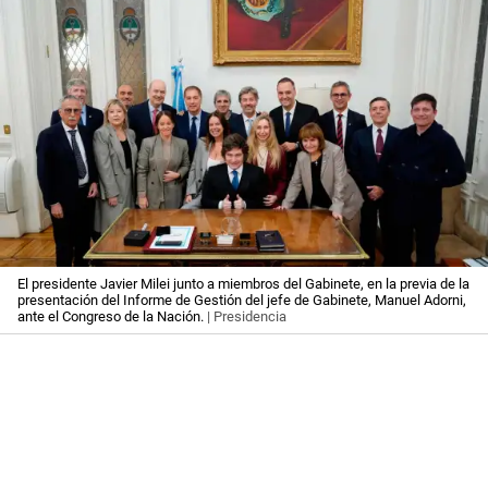
El presidente Javier Milei junto a miembros del Gabinete, en la previa de la
presentación del Informe de Gestión del jefe de Gabinete, Manuel Adorni,
ante el Congreso de la Nación.
| Presidencia