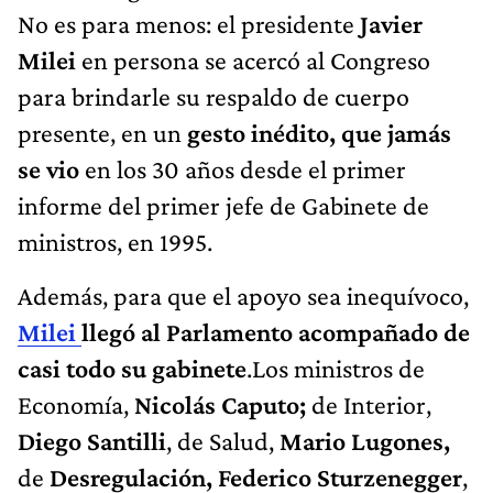
No es para menos: el presidente
Javier
Milei
en persona se acercó al Congreso
para brindarle su respaldo de cuerpo
presente, en un
gesto inédito, que jamás
se vio
en los 30 años desde el primer
informe del primer jefe de Gabinete de
ministros, en 1995.
Además, para que el apoyo sea inequívoco,
Milei
llegó al Parlamento acompañado de
casi todo su gabinete
.Los ministros de
Economía,
Nicolás Caputo;
de Interior,
Diego Santilli
, de Salud,
Mario Lugones,
de
Desregulación, Federico Sturzenegger
,