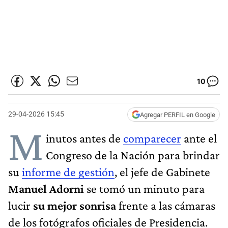
10
29-04-2026 15:45
Agregar PERFIL en Google
M
inutos antes de
comparecer
ante el
Congreso de la Nación para brindar
su
informe de gestión
, el jefe de Gabinete
Manuel Adorni
se tomó un minuto para
lucir
su mejor sonrisa
frente a las cámaras
de los fotógrafos oficiales de Presidencia.