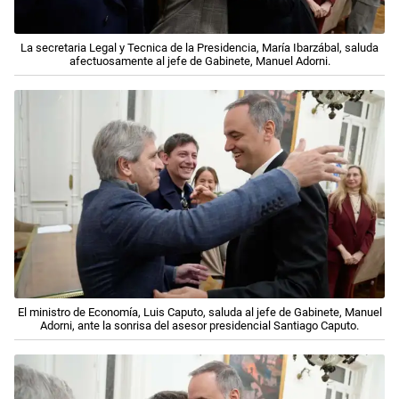
La secretaria Legal y Tecnica de la Presidencia, María Ibarzábal, saluda
afectuosamente al jefe de Gabinete, Manuel Adorni.
El ministro de Economía, Luis Caputo, saluda al jefe de Gabinete, Manuel
Adorni, ante la sonrisa del asesor presidencial Santiago Caputo.