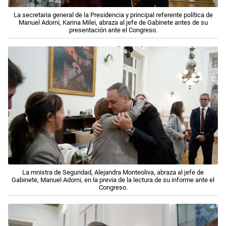
La secretaria general de la Presidencia y principal referente política de
Manuel Adorni, Karina Milei, abraza al jefe de Gabinete antes de su
presentación ante el Congreso.
La mnistra de Seguridad, Alejandra Monteoliva, abraza al jefe de
Gabinete, Manuel Adorni, en la previa de la lectura de su informe ante el
Congreso.