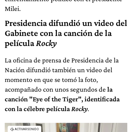
Milei.
Presidencia difundió un video del
Gabinete con la canción de la
película
Rocky
La oficina de prensa de Presidencia de la
Nación difundió también un video del
momento en que se tomó la foto,
acompañado con unos segundos de
la
canción "Eye of the Tiger", identificada
con la célebre película
Rocky
.