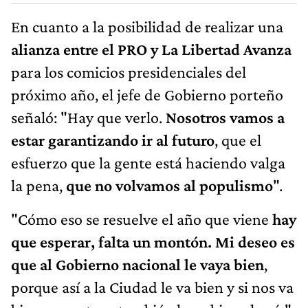
En cuanto a la posibilidad de realizar una
alianza entre el PRO y La Libertad Avanza
para los comicios presidenciales del
próximo año, el jefe de Gobierno porteño
señaló: "Hay que verlo.
Nosotros vamos a
estar garantizando ir al futuro
, que el
esfuerzo que la gente está haciendo valga
la pena,
que no volvamos al populismo
".
"Cómo eso se resuelve el año que viene
hay
que esperar, falta un montón. Mi deseo es
que al Gobierno nacional le vaya bien
,
porque así a la Ciudad le va bien y si nos va