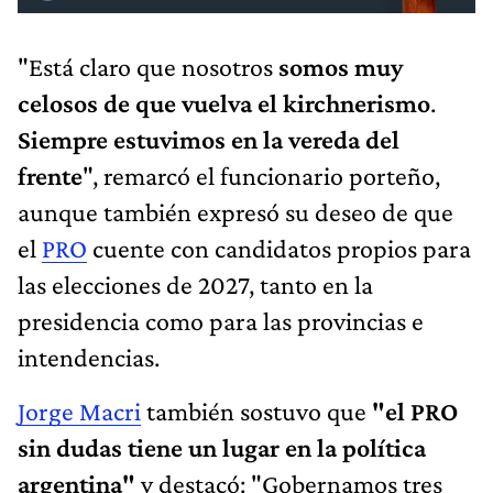
"Está claro que nosotros
somos muy
celosos de que vuelva el kirchnerismo
.
Siempre estuvimos en la vereda del
frente
", remarcó el funcionario porteño,
aunque también expresó su deseo de que
el
PRO
cuente con candidatos propios para
las elecciones de 2027, tanto en la
presidencia como para las provincias e
intendencias.
Jorge Macri
también sostuvo que
"el PRO
sin dudas tiene un lugar en la política
argentina"
y destacó: "Gobernamos tres