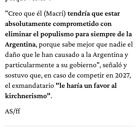
"Creo que él (Macri)
tendría que estar
absolutamente comprometido con
eliminar el populismo para siempre de la
Argentina
, porque sabe mejor que nadie el
daño que le han causado a la Argentina y
particularmente a su gobierno", señaló y
sostuvo que, en caso de competir en 2027,
el exmandatario
"le haría un favor al
kirchnerismo"
.
AS/ff