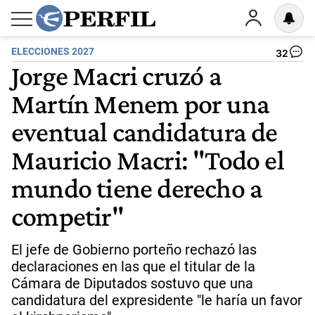
ELECCIONES 2027
32
Jorge Macri cruzó a
Martín Menem por una
eventual candidatura de
Mauricio Macri: "Todo el
mundo tiene derecho a
competir"
El jefe de Gobierno porteño rechazó las
declaraciones en las que el titular de la
Cámara de Diputados sostuvo que una
candidatura del expresidente "le haría un favor