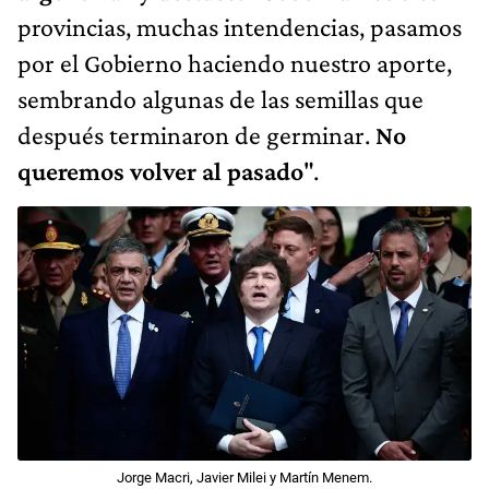
provincias, muchas intendencias, pasamos
por el Gobierno haciendo nuestro aporte,
sembrando algunas de las semillas que
después terminaron de germinar.
No
queremos volver al pasado
".
Jorge Macri, Javier Milei y Martín Menem.