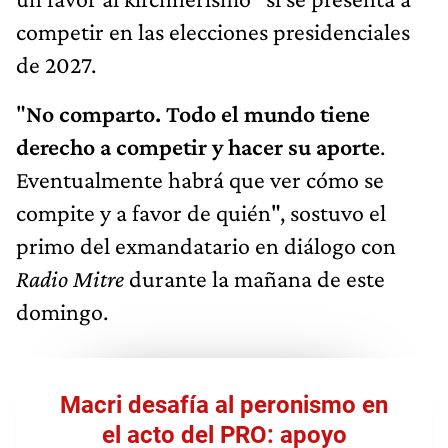
competir en las elecciones presidenciales
de 2027.
"
No comparto. Todo el mundo tiene
derecho a competir y hacer su aporte
.
Eventualmente habrá que ver cómo se
compite y a favor de quién", sostuvo el
primo del exmandatario en diálogo con
Radio Mitre
durante la mañana de este
domingo.
Macri desafía al peronismo en
el acto del PRO: apoyo