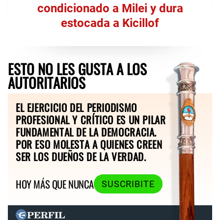
condicionado a Milei y dura
estocada a Kicillof
ESTO NO LES GUSTA A LOS
AUTORITARIOS
EL EJERCICIO DEL PERIODISMO
PROFESIONAL Y CRÍTICO ES UN PILAR
FUNDAMENTAL DE LA DEMOCRACIA.
POR ESO MOLESTA A QUIENES CREEN
SER LOS DUEÑOS DE LA VERDAD.
HOY MÁS QUE NUNCA
SUSCRIBITE