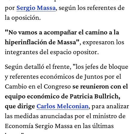
por
Sergio Massa
, según los referentes de
la oposición.
"No vamos a acompañar el camino a la
hiperinflación de Massa"
, expresaron los
integrantes del espacio opositor.
Según detalló el frente, "los jefes de bloque
y referentes económicos de Juntos por el
Cambio en el Congreso
se reunieron con el
equipo económico de Patricia Bullrich,
que dirige
Carlos Melconian
, para analizar
las medidas anunciadas por el ministro de
Economía Sergio Massa en las últimas