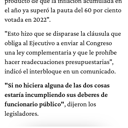
producto de que la inflación acumulada en
el año ya superó la pauta del 60 por ciento
votada en 2022".
"Esto hizo que se disparase la cláusula que
obliga al Ejecutivo a enviar al Congreso
una ley complementaria y que le prohíbe
hacer readecuaciones presupuestarias",
indicó el interbloque en un comunicado.
"Si no hiciera alguna de las dos cosas
estaría incumpliendo sus deberes de
funcionario público"
, dijeron los
legisladores.