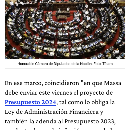
Honorable Cámara de Diputados de la Nación. Foto: Télam
En ese marco, coincidieron "en que Massa
debe enviar este viernes el proyecto de
Presupuesto 2024
, tal como lo obliga la
Ley de Administración Financiera y
también la adenda al Presupuesto 2023,