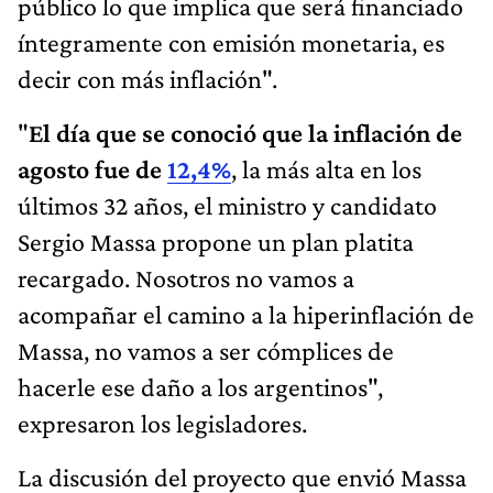
público lo que implica que será financiado
íntegramente con emisión monetaria, es
decir con más inflación".
"
El día que se conoció que la inflación de
agosto fue de
12,4%
, la más alta en los
últimos 32 años, el ministro y candidato
Sergio Massa propone un plan platita
recargado. Nosotros no vamos a
acompañar el camino a la hiperinflación de
Massa, no vamos a ser cómplices de
hacerle ese daño a los argentinos",
expresaron los legisladores.
La discusión del proyecto que envió Massa