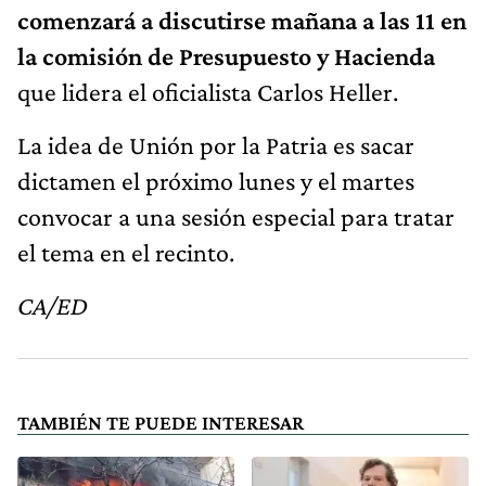
comenzará a discutirse mañana a las 11 en
la comisión de Presupuesto y Hacienda
que lidera el oficialista Carlos Heller.
La idea de Unión por la Patria es sacar
dictamen el próximo lunes y el martes
convocar a una sesión especial para tratar
el tema en el recinto.
CA/ED
TAMBIÉN TE PUEDE INTERESAR