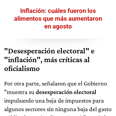
Inflación: cuáles fueron los
alimentos que más aumentaron
en agosto
"Desesperación electoral" e
"inflación", más críticas al
oficialismo
Por otra parte, señalaron que el Gobierno
"muestra su
desesperación electoral
impulsando una baja de impuestos para
algunos sectores sin ninguna baja del gasto