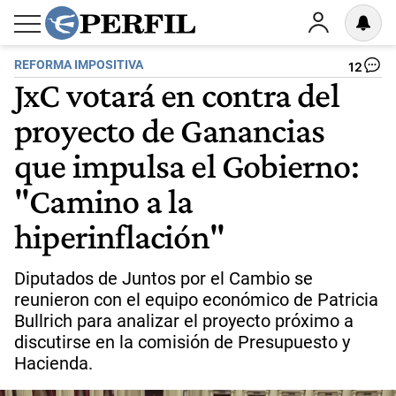
REFORMA IMPOSITIVA
12
JxC votará en contra del
proyecto de Ganancias
que impulsa el Gobierno:
"Camino a la
hiperinflación"
Diputados de Juntos por el Cambio se
reunieron con el equipo económico de Patricia
Bullrich para analizar el proyecto próximo a
discutirse en la comisión de Presupuesto y
Hacienda.