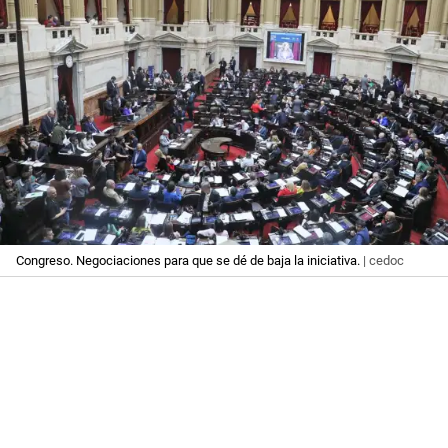
Congreso. Negociaciones para que se dé de baja la iniciativa.
| cedoc