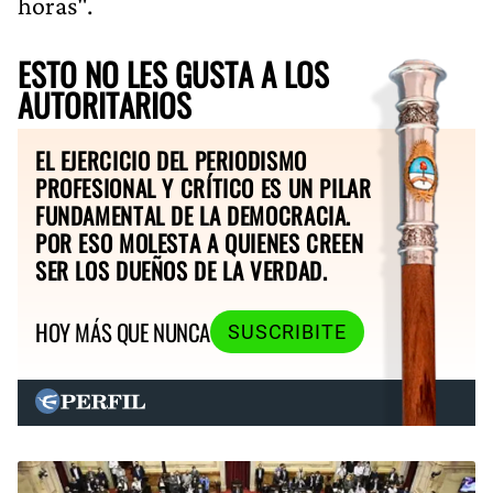
horas".
ESTO NO LES GUSTA A LOS
AUTORITARIOS
EL EJERCICIO DEL PERIODISMO
PROFESIONAL Y CRÍTICO ES UN PILAR
FUNDAMENTAL DE LA DEMOCRACIA.
POR ESO MOLESTA A QUIENES CREEN
SER LOS DUEÑOS DE LA VERDAD.
HOY MÁS QUE NUNCA
SUSCRIBITE