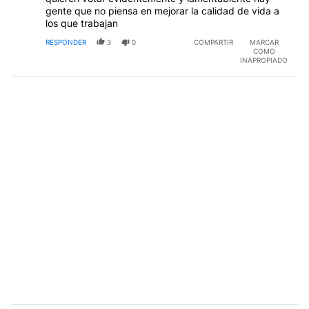
gente que no piensa en mejorar la calidad de vida a
los que trabajan
RESPONDER
3
0
COMPARTIR
MARCAR
COMO
INAPROPIADO