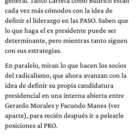
general. Tanto Larreta como Bullrich están
cada vez más cómodos con la idea de
definir el liderazgo en las PASO. Saben que
lo que haga el ex presidente puede ser
determinante, pero mientras tanto siguen
con sus estrategias.
En paralelo, miran lo que hacen los socios
del radicalismo, que ahora avanzan con la
idea de definir su propia candidatura
presidencial en una interna abierta entre
Gerardo Morales y Facundo Manes (ver
aparte), para recién después ir a pelearle
posiciones al PRO.