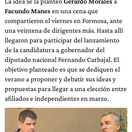
La idea se la planteó
Gerardo Morales
a
Facundo Manes
en una cena que
compartieron el viernes en Formosa, ante
una veintena de dirigentes más. Hasta allí
llegaron para participar del lanzamiento
de la candidatura a gobernador del
diputado nacional Fernando Carbajal. El
objetivo planteado es que se dediquen el
verano a proponer y debatir sus ideas y
propuestas para llegar a una elección entre
afiliados e independientes en marzo.