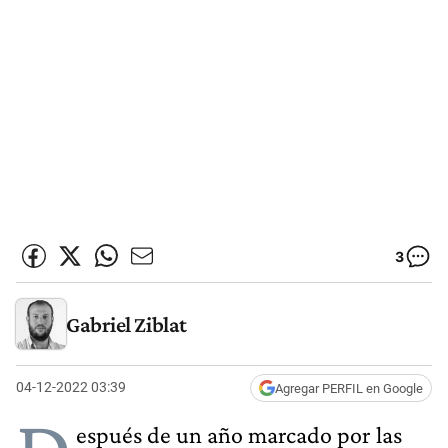
3
Gabriel Ziblat
04-12-2022 03:39
Agregar PERFIL en Google
espués de un año marcado por las