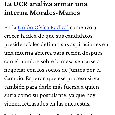
La UCR analiza armar una
interna Morales-Manes
En la
Unión Cívica Radical
comenzó a
crecer la idea de que sus candidatos
presidenciales definan sus aspiraciones en
una interna abierta para recién después
con el nombre sobre la mesa sentarse a
negociar con los socios de Juntos por el
Cambio. Esperan que ese proceso sirva
también para darle más fuerza a quien
surja como su postulante, ya que hoy
vienen retrasados en las encuestas.