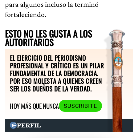
para algunos incluso la terminó
fortaleciendo.
ESTO NO LES GUSTA A LOS
AUTORITARIOS
EL EJERCICIO DEL PERIODISMO
PROFESIONAL Y CRÍTICO ES UN PILAR
FUNDAMENTAL DE LA DEMOCRACIA.
POR ESO MOLESTA A QUIENES CREEN
SER LOS DUEÑOS DE LA VERDAD.
HOY MÁS QUE NUNCA
SUSCRIBITE