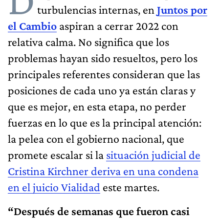
D
turbulencias internas, en
Juntos por
el Cambio
aspiran a cerrar 2022 con
relativa calma. No significa que los
problemas hayan sido resueltos, pero los
principales referentes consideran que las
posiciones de cada uno ya están claras y
que es mejor, en esta etapa, no perder
fuerzas en lo que es la principal atención:
la pelea con el gobierno nacional, que
promete escalar si la
situación judicial de
Cristina Kirchner deriva en una condena
en el juicio Vialidad
este martes.
“Después de semanas que fueron casi