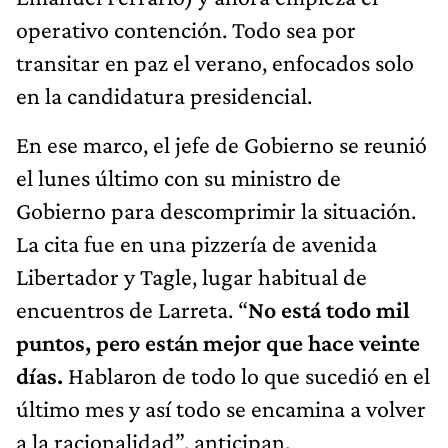
operativo contención. Todo sea por
transitar en paz el verano, enfocados solo
en la candidatura presidencial.
En ese marco, el jefe de Gobierno se reunió
el lunes último con su ministro de
Gobierno para descomprimir la situación.
La cita fue en una pizzería de avenida
Libertador y Tagle, lugar habitual de
encuentros de Larreta. “
No está todo mil
puntos, pero están mejor que hace veinte
días.
Hablaron de todo lo que sucedió en el
último mes y así todo se encamina a volver
a la racionalidad”, anticipan.