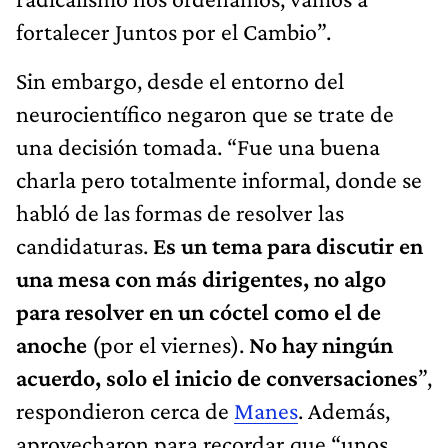
fortalecer Juntos por el Cambio”.
Sin embargo, desde el entorno del
neurocientífico negaron que se trate de
una decisión tomada. “Fue una buena
charla pero totalmente informal, donde se
habló de las formas de resolver las
candidaturas.
Es un tema para discutir en
una mesa con más dirigentes, no algo
para resolver en un cóctel como el de
anoche
(por el viernes).
No hay ningún
acuerdo, solo el inicio de conversaciones
”,
respondieron cerca de
Manes
. Además,
aprovecharon para recordar que “unos