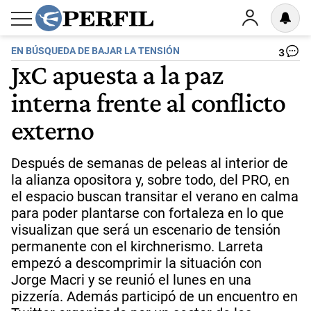
EN BÚSQUEDA DE BAJAR LA TENSIÓN
3
JxC apuesta a la paz
interna frente al conflicto
externo
Después de semanas de peleas al interior de
la alianza opositora y, sobre todo, del PRO, en
el espacio buscan transitar el verano en calma
para poder plantarse con fortaleza en lo que
visualizan que será un escenario de tensión
permanente con el kirchnerismo. Larreta
empezó a descomprimir la situación con
Jorge Macri y se reunió el lunes en una
pizzería. Además participó de un encuentro en