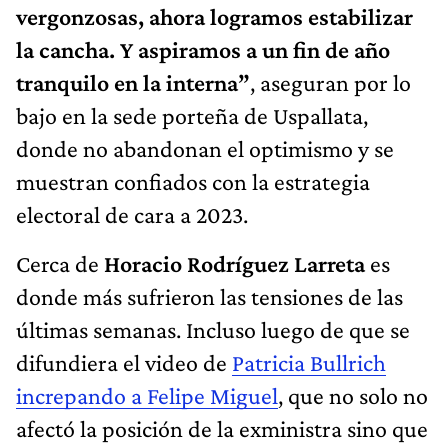
vergonzosas, ahora logramos estabilizar
la cancha. Y aspiramos a un fin de año
tranquilo en la interna”
, aseguran por lo
bajo en la sede porteña de Uspallata,
donde no abandonan el optimismo y se
muestran confiados con la estrategia
electoral de cara a 2023.
Cerca de
Horacio Rodríguez Larreta
es
donde más sufrieron las tensiones de las
últimas semanas. Incluso luego de que se
difundiera el video de
Patricia Bullrich
increpando a Felipe Miguel
, que no solo no
afectó la posición de la exministra sino que