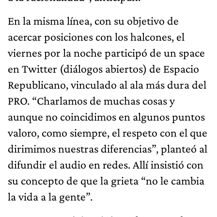
En la misma línea, con su objetivo de
acercar posiciones con los halcones, el
viernes por la noche participó de un space
en Twitter (diálogos abiertos) de Espacio
Republicano, vinculado al ala más dura del
PRO. “Charlamos de muchas cosas y
aunque no coincidimos en algunos puntos
valoro, como siempre, el respeto con el que
dirimimos nuestras diferencias”, planteó al
difundir el audio en redes. Allí insistió con
su concepto de que la grieta “no le cambia
la vida a la gente”.