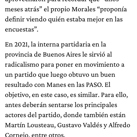
meses atrás” el propio Morales “proponía
definir viendo quién estaba mejor en las
encuestas”.
En 2021, la interna partidaria en la
provincia de Buenos Aires le sirvió al
radicalismo para poner en movimiento a
un partido que luego obtuvo un buen
resultado con Manes en las PASO. El
objetivo, en este caso, es similar. Para ello,
antes deberán sentarse los principales
actores del partido, donde también están
Martín Lousteau, Gustavo Valdés y Alfredo
Cornejo, entre otros.