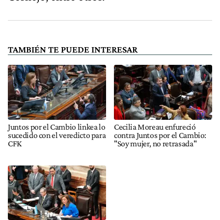
TAMBIÉN TE PUEDE INTERESAR
Juntos por el Cambio linkea lo
Cecilia Moreau enfureció
sucedido con el veredicto para
contra Juntos por el Cambio:
CFK
"Soy mujer, no retrasada"