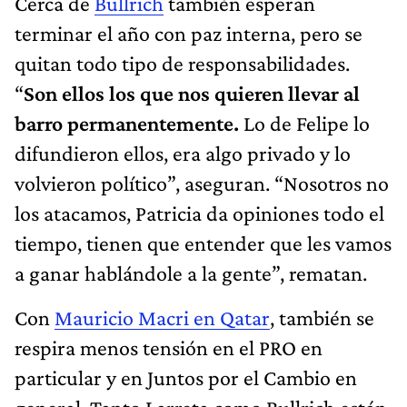
Cerca de
Bullrich
también esperan
terminar el año con paz interna, pero se
quitan todo tipo de responsabilidades.
“
Son ellos los que nos quieren llevar al
barro permanentemente.
Lo de Felipe lo
difundieron ellos, era algo privado y lo
volvieron político”, aseguran. “Nosotros no
los atacamos, Patricia da opiniones todo el
tiempo, tienen que entender que les vamos
a ganar hablándole a la gente”, rematan.
Con
Mauricio Macri en Qatar
, también se
respira menos tensión en el PRO en
particular y en Juntos por el Cambio en