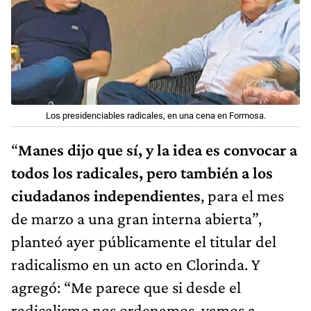
Los presidenciables radicales, en una cena en Formosa.
“
Manes dijo que sí, y la idea es convocar a
todos los radicales, pero también a los
ciudadanos independientes
, para el mes
de marzo a una gran interna abierta”,
planteó ayer públicamente el titular del
radicalismo en un acto en Clorinda. Y
agregó: “Me parece que si desde el
radicalismo nos ordenamos, vamos a