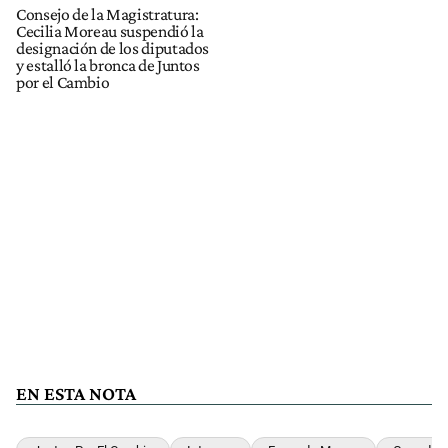
Consejo de la Magistratura:
Cecilia Moreau suspendió la
designación de los diputados
y estalló la bronca de Juntos
por el Cambio
EN ESTA NOTA