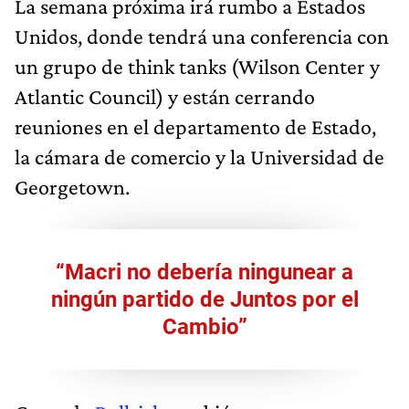
La semana próxima irá rumbo a Estados
Unidos, donde tendrá una conferencia con
un grupo de think tanks (Wilson Center y
Atlantic Council) y están cerrando
reuniones en el departamento de Estado,
la cámara de comercio y la Universidad de
Georgetown.
“Macri no debería ningunear a
ningún partido de Juntos por el
Cambio”