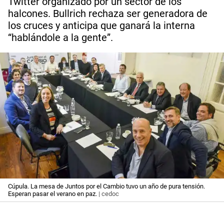
Twitter organizado por un sector de los
halcones. Bullrich rechaza ser generadora de
los cruces y anticipa que ganará la interna
“hablándole a la gente”.
Cúpula. La mesa de Juntos por el Cambio tuvo un año de pura tensión.
Esperan pasar el verano en paz.
| cedoc