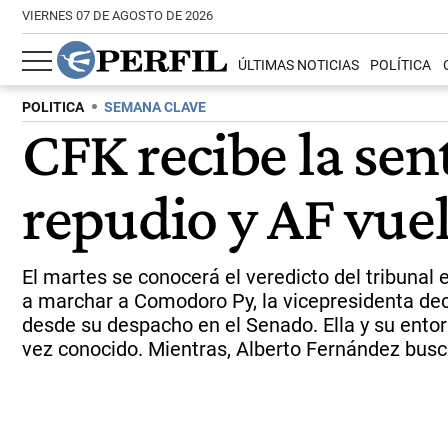
VIERNES 07 DE AGOSTO DE 2026
ÚLTIMAS NOTICIAS
POLÍTICA
POLITICA
SEMANA CLAVE
CFK recibe la sen
repudio y AF vuel
El martes se conocerá el veredicto del tribunal
a marchar a Comodoro Py, la vicepresidenta dec
desde su despacho en el Senado. Ella y su entor
vez conocido. Mientras, Alberto Fernández busca