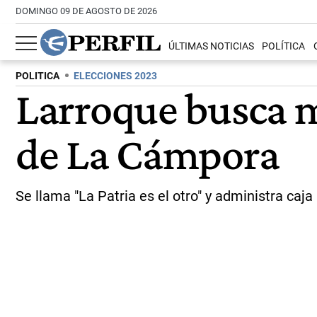
DOMINGO 09 DE AGOSTO DE 2026
ÚLTIMAS NOTICIAS
POLÍTICA
POLITICA
ELECCIONES 2023
Larroque busca m
de La Cámpora
Se llama "La Patria es el otro" y administra caj