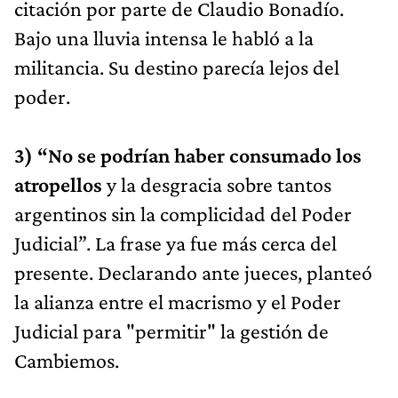
citación por parte de Claudio Bonadío.
Bajo una lluvia intensa le habló a la
militancia. Su destino parecía lejos del
poder.
3) “No se podrían haber consumado los
atropellos
y la desgracia sobre tantos
argentinos sin la complicidad del Poder
Judicial”. La frase ya fue más cerca del
presente. Declarando ante jueces, planteó
la alianza entre el macrismo y el Poder
Judicial para "permitir" la gestión de
Cambiemos.