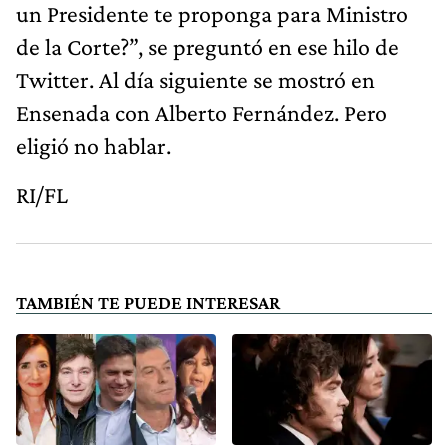
un Presidente te proponga para Ministro
de la Corte?”, se preguntó en ese hilo de
Twitter. Al día siguiente se mostró en
Ensenada con Alberto Fernández. Pero
eligió no hablar.
RI/FL
TAMBIÉN TE PUEDE INTERESAR