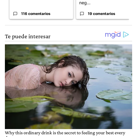
neg...
116 comentarios
19 comentarios