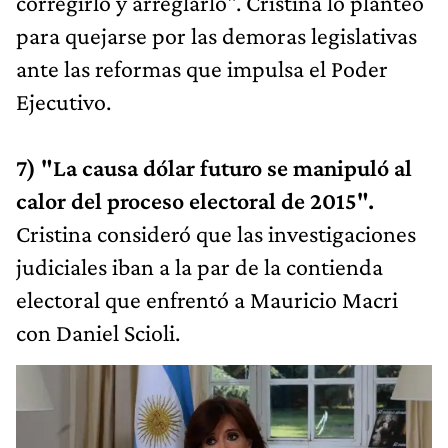
corregirlo y arreglarlo". Cristina lo planteó
para quejarse por las demoras legislativas
ante las reformas que impulsa el Poder
Ejecutivo.
7) "La causa dólar futuro se manipuló al
calor del proceso electoral de 2015".
Cristina consideró que las investigaciones
judiciales iban a la par de la contienda
electoral que enfrentó a Mauricio Macri
con Daniel Scioli.