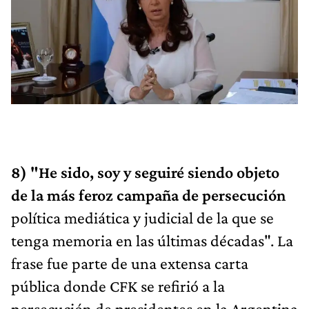
8) "He sido, soy y seguiré siendo objeto
de la más feroz campaña de persecución
política mediática y judicial de la que se
tenga memoria en las últimas décadas". La
frase fue parte de una extensa carta
pública donde CFK se refirió a la
persecución de presidentes en la Argentina