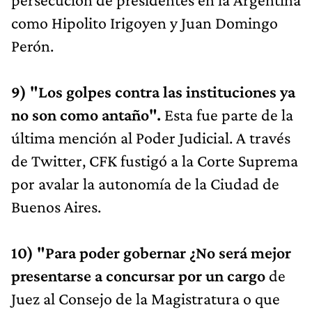
como Hipolito Irigoyen y Juan Domingo
Perón.
9) "Los golpes contra las instituciones ya
no son como antaño".
Esta fue parte de la
última mención al Poder Judicial. A través
de Twitter, CFK fustigó a la Corte Suprema
por avalar la autonomía de la Ciudad de
Buenos Aires.
10) "Para poder gobernar ¿No será mejor
presentarse a concursar por un cargo
de
Juez al Consejo de la Magistratura o que