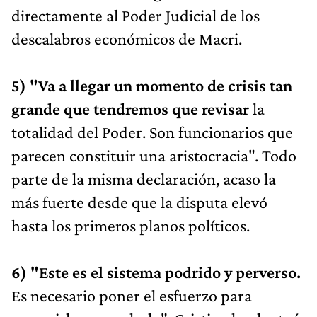
directamente al Poder Judicial de los
descalabros económicos de Macri.
5) "Va a llegar un momento de crisis tan
grande que tendremos que revisar
la
totalidad del Poder. Son funcionarios que
parecen constituir una aristocracia". Todo
parte de la misma declaración, acaso la
más fuerte desde que la disputa elevó
hasta los primeros planos políticos.
6) "Este es el sistema podrido y perverso.
Es necesario poner el esfuerzo para