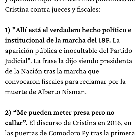
Cristina contra jueces y fiscales:
1) "Allí está el verdadero hecho político e
institucional de la marcha del 18F.
La
aparición pública e inocultable del Partido
Judicial". La frase la dijo siendo presidenta
de la Nación tras la marcha que
convocaron fiscales para reclamar por la
muerte de Alberto Nisman.
2) “Me pueden meter presa pero no
callar”.
El discurso de Cristina en 2016, en
las puertas de Comodoro Py tras la primera