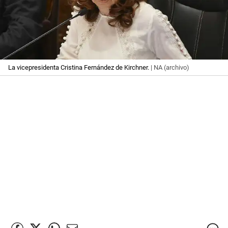
La vicepresidenta Cristina Fernández de Kirchner.
| NA (archivo)