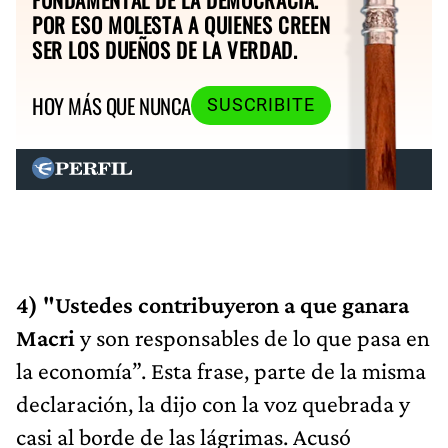
POR ESO MOLESTA A QUIENES CREEN
SER LOS DUEÑOS DE LA VERDAD.
HOY MÁS QUE NUNCA
SUSCRIBITE
4) "Ustedes contribuyeron a que ganara
Macri
y son responsables de lo que pasa en
la economía”. Esta frase, parte de la misma
declaración, la dijo con la voz quebrada y
casi al borde de las lágrimas. Acusó