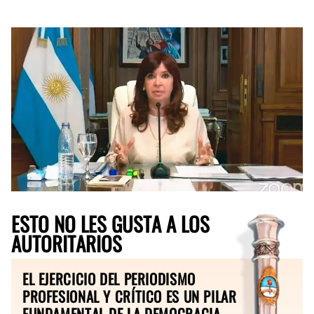
ESTO NO LES GUSTA A LOS
AUTORITARIOS
EL EJERCICIO DEL PERIODISMO
PROFESIONAL Y CRÍTICO ES UN PILAR
FUNDAMENTAL DE LA DEMOCRACIA.