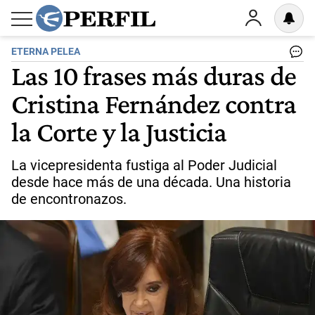
ETERNA PELEA
Las 10 frases más duras de
Cristina Fernández contra
la Corte y la Justicia
La vicepresidenta fustiga al Poder Judicial
desde hace más de una década. Una historia
de encontronazos.