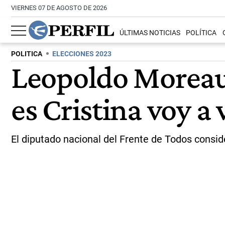
VIERNES 07 DE AGOSTO DE 2026
ÚLTIMAS NOTICIAS
POLÍTICA
POLITICA
ELECCIONES 2023
Leopoldo Moreau: 
es Cristina voy a 
El diputado nacional del Frente de Todos conside