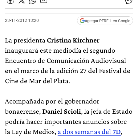
23-11-2012 13:20
Agregar PERFIL en Google
La presidenta
Cristina Kirchner
inaugurará este mediodía el segundo
Encuentro de Comunicación Audiovisual
en el marco de la edición 27 del Festival de
Cine de Mar del Plata.
Acompañada por el gobernador
bonaerense,
Daniel Scioli
, la jefa de Estado
podría hacer importantes anuncios sobre
la Ley de Medios,
a dos semanas del
7D
,