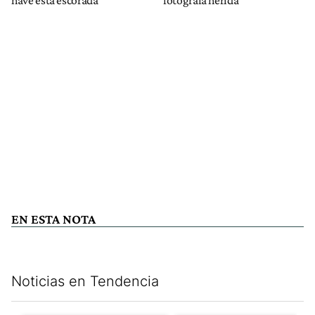
EN ESTA NOTA
Noticias en Tendencia
Este listado muestra los artículos con más comentarios en los últim