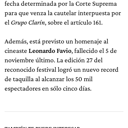
fecha determinada por la Corte Suprema
para que venza la cautelar interpuesta por
el
Grupo Clarín
, sobre el artículo 161.
Además, está previsto un homenaje al
cineaste
Leonardo Favio
, fallecido el 5 de
noviembre último. La edición 27 del
reconocido festival logró un nuevo record
de taquilla al alcanzar los 50 mil
espectadores en sólo cinco días.