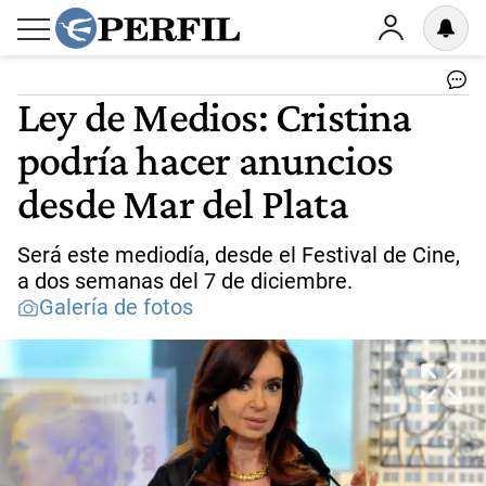
Ley de Medios: Cristina
podría hacer anuncios
desde Mar del Plata
Será este mediodía, desde el Festival de Cine,
a dos semanas del 7 de diciembre.
Galería de fotos