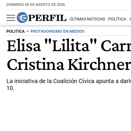
DOMINGO 09 DE AGOSTO DE 2026
ÚLTIMAS NOTICIAS
POLÍTICA
POLITICA
PROTAGONISMO EN MEDIOS
Elisa "Lilita" Car
Cristina Kirchner
La iniciativa de la Coalición Cívica apunta a da
10.