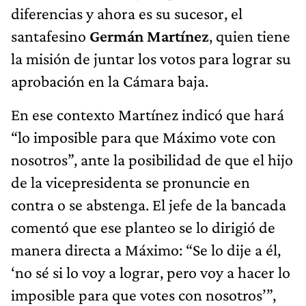
diferencias y ahora es su sucesor, el
santafesino
Germán Martínez
, quien tiene
la misión de juntar los votos para lograr su
aprobación en la Cámara baja.
En ese contexto Martínez indicó que hará
“lo imposible para que Máximo vote con
nosotros”, ante la posibilidad de que el hijo
de la vicepresidenta se pronuncie en
contra o se abstenga. El jefe de la bancada
comentó que ese planteo se lo dirigió de
manera directa a Máximo: “Se lo dije a él,
‘no sé si lo voy a lograr, pero voy a hacer lo
imposible para que votes con nosotros’”,