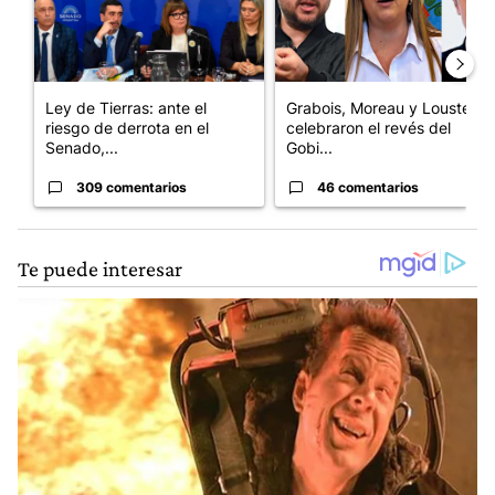
Ley de Tierras: ante el
Grabois, Moreau y Lousteau
riesgo de derrota en el
celebraron el revés del
Senado,...
Gobi...
309 comentarios
46 comentarios