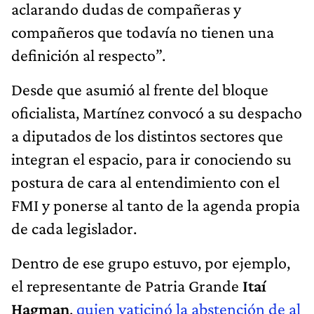
aclarando dudas de compañeras y
compañeros que todavía no tienen una
definición al respecto”.
Desde que asumió al frente del bloque
oficialista, Martínez convocó a su despacho
a diputados de los distintos sectores que
integran el espacio, para ir conociendo su
postura de cara al entendimiento con el
FMI y ponerse al tanto de la agenda propia
de cada legislador.
Dentro de ese grupo estuvo, por ejemplo,
el representante de Patria Grande
Itaí
Hagman
,
quien vaticinó la abstención de al