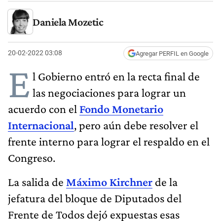
Daniela Mozetic
20-02-2022 03:08
Agregar PERFIL en Google
E
l Gobierno entró en la recta final de
las negociaciones para lograr un
acuerdo con el
Fondo Monetario
Internacional
, pero aún debe resolver el
frente interno para lograr el respaldo en el
Congreso.
La salida de
Máximo Kirchner
de la
jefatura del bloque de Diputados del
Frente de Todos dejó expuestas esas