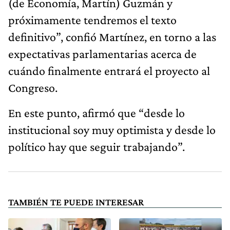
(de Economía, Martín) Guzmán y
próximamente tendremos el texto
definitivo”, confió Martínez, en torno a las
expectativas parlamentarias acerca de
cuándo finalmente entrará el proyecto al
Congreso.
En este punto, afirmó que “desde lo
institucional soy muy optimista y desde lo
político hay que seguir trabajando”.
TAMBIÉN TE PUEDE INTERESAR