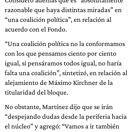
razonable que haya distintas miradas” en
“una coalición política”, en relación al
acuerdo con el Fondo.
“Una coalición política no la conformamos
con los que pensamos ciento por ciento
igual, si pensáramos todos igual, no haría
falta una coalición”, sintetizó, en relación al
alejamiento de Máximo Kirchner de la
titularidad del bloque.
No obstante, Martínez dijo que se irán
“despejando dudas desde la periferia hacia
el núcleo” y agregó: “Vamos a ir también