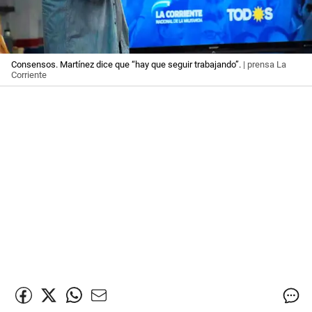
Consensos. Martínez dice que “hay que seguir trabajando”.
| prensa La
Corriente