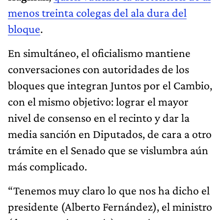
menos treinta colegas del ala dura del
bloque
.
En simultáneo, el oficialismo mantiene
conversaciones con autoridades de los
bloques que integran Juntos por el Cambio,
con el mismo objetivo: lograr el mayor
nivel de consenso en el recinto y dar la
media sanción en Diputados, de cara a otro
trámite en el Senado que se vislumbra aún
más complicado.
“Tenemos muy claro lo que nos ha dicho el
presidente (Alberto Fernández), el ministro