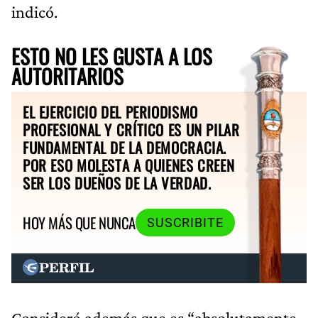
indicó.
ESTO NO LES GUSTA A LOS
AUTORITARIOS
EL EJERCICIO DEL PERIODISMO
PROFESIONAL Y CRÍTICO ES UN PILAR
FUNDAMENTAL DE LA DEMOCRACIA.
POR ESO MOLESTA A QUIENES CREEN
SER LOS DUEÑOS DE LA VERDAD.
HOY MÁS QUE NUNCA
SUSCRIBITE
Consideró además que es “absolutamente