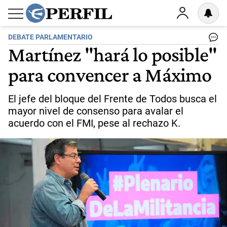
DEBATE PARLAMENTARIO
Martínez "hará lo posible"
para convencer a Máximo
El jefe del bloque del Frente de Todos busca el
mayor nivel de consenso para avalar el
acuerdo con el FMI, pese al rechazo K.