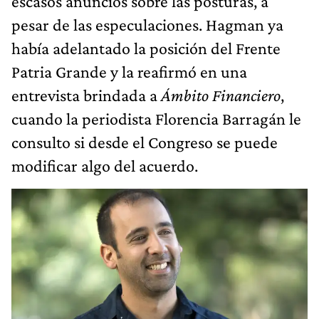
escasos anuncios sobre las posturas, a
pesar de las especulaciones. Hagman ya
había adelantado la posición del Frente
Patria Grande y la reafirmó en una
entrevista brindada a
Ámbito Financiero
,
cuando la periodista Florencia Barragán le
consulto si desde el Congreso se puede
modificar algo del acuerdo.