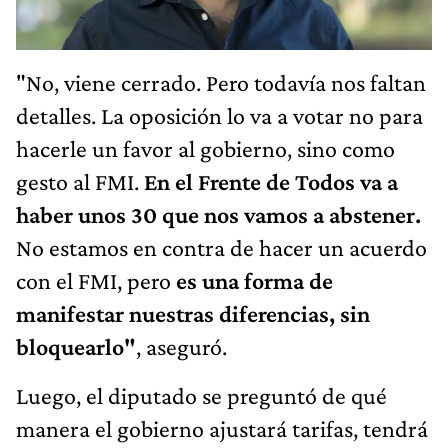
"No, viene cerrado. Pero todavía nos faltan
detalles. La oposición lo va a votar no para
hacerle un favor al gobierno, sino como
gesto al FMI.
En el Frente de Todos va a
haber unos 30 que nos vamos a abstener.
No estamos en contra de hacer un acuerdo
con el FMI, pero
es una forma de
manifestar nuestras diferencias, sin
bloquearlo"
, aseguró.
Luego, el diputado se preguntó de qué
manera el gobierno ajustará tarifas, tendrá