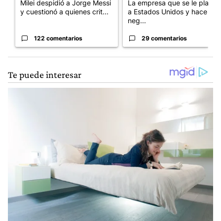
Milei despidió a Jorge Messi
La empresa que se le plantó
y cuestionó a quienes crit...
a Estados Unidos y hace
neg...
122 comentarios
29 comentarios