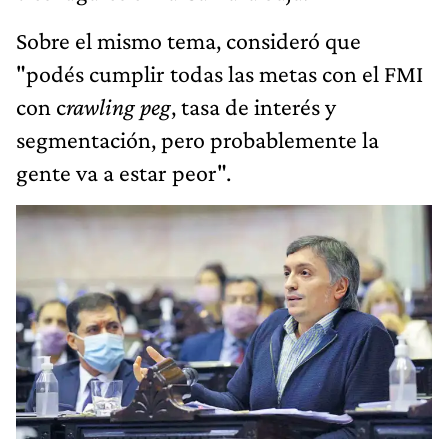
Sobre el mismo tema, consideró que
"podés cumplir todas las metas con el FMI
con c
rawling peg
, tasa de interés y
segmentación, pero probablemente la
gente va a estar peor".