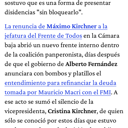
sostuvo que es una forma de presentar
disidencias "sin bloquearlo".
La renuncia de
Máximo Kirchner
a la
jefatura del Frente de Todos
en la Cámara
baja abrió un nuevo frente interno dentro
de la coalición panperonista, días después
de que el gobierno de
Alberto Fernández
anunciara con bombos y platillos el
entendimiento para refinanciar la deuda
tomada por Mauricio Macri con el FMI
. A
ese acto se sumó el silencio de la
vicepresidenta,
Cristina Kirchner
, de quien
sólo se conoció por estos días que estuvo