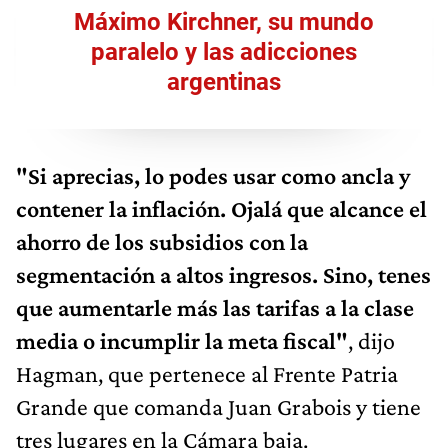
Máximo Kirchner, su mundo
paralelo y las adicciones
argentinas
"Si aprecias, lo podes usar como ancla y
contener la inflación. Ojalá que alcance el
ahorro de los subsidios con la
segmentación a altos ingresos. Sino, tenes
que aumentarle más las tarifas a la clase
media o incumplir la meta fiscal"
, dijo
Hagman, que pertenece al Frente Patria
Grande que comanda Juan Grabois y tiene
tres lugares en la Cámara baja.