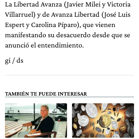
La Libertad Avanza (Javier Milei y Victoria
Villarruel) y de Avanza Libertad (José Luis
Espert y Carolina Píparo), que vienen
manifestando su desacuerdo desde que se
anunció el entendimiento.
gi / ds
TAMBIÉN TE PUEDE INTERESAR