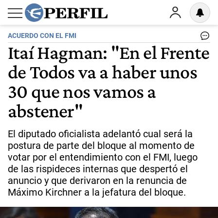
ACUERDO CON EL FMI
Itaí Hagman: "En el Frente
de Todos va a haber unos
30 que nos vamos a
abstener"
El diputado oficialista adelantó cual será la
postura de parte del bloque al momento de
votar por el entendimiento con el FMI, luego
de las rispideces internas que despertó el
anuncio y que derivaron en la renuncia de
Máximo Kirchner a la jefatura del bloque.