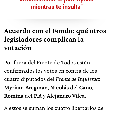
mientras te insulta''
Acuerdo con el Fondo: qué otros
legisladores complican la
votación
Por fuera del Frente de Todos están
confirmados los votos en contra de los
cuatro diputados del
Frente de Izquierda
:
Myriam Bregman
,
Nicolás del Caño
,
Romina del Plá
y
Alejandro Vilca
.
A estos se suman los cuatro libertarios de