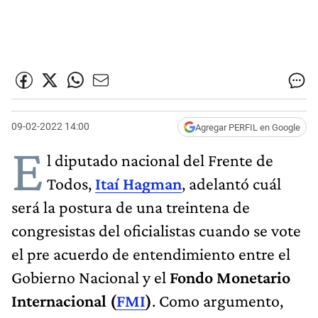
09-02-2022 14:00
Agregar PERFIL en Google
E
l diputado nacional del Frente de
Todos,
Itaí Hagman
, adelantó cuál
será la postura de una treintena de
congresistas del oficialistas cuando se vote
el pre acuerdo de entendimiento entre el
Gobierno Nacional y el
Fondo Monetario
Internacional (
FMI
)
. Como argumento,