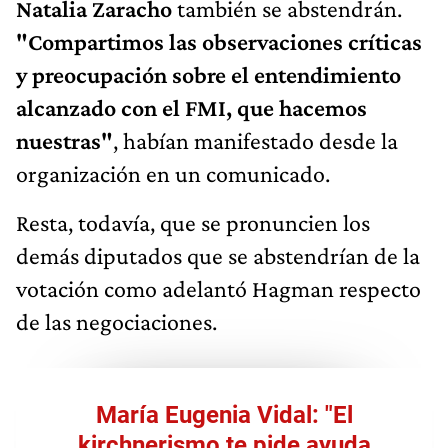
Natalia Zaracho
también se abstendrán.
"Compartimos las observaciones críticas
y preocupación sobre el entendimiento
alcanzado con el FMI, que hacemos
nuestras"
, habían manifestado desde la
organización en un comunicado.
Resta, todavía, que se pronuncien los
demás diputados que se abstendrían de la
votación como adelantó Hagman respecto
de las negociaciones.
María Eugenia Vidal: "El
kirchnerismo te pide ayuda