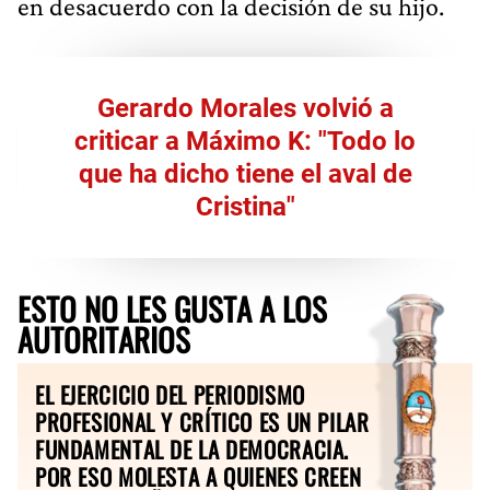
en desacuerdo con la decisión de su hijo.
Gerardo Morales volvió a
criticar a Máximo K: "Todo lo
que ha dicho tiene el aval de
Cristina"
ESTO NO LES GUSTA A LOS
AUTORITARIOS
EL EJERCICIO DEL PERIODISMO
PROFESIONAL Y CRÍTICO ES UN PILAR
FUNDAMENTAL DE LA DEMOCRACIA.
POR ESO MOLESTA A QUIENES CREEN