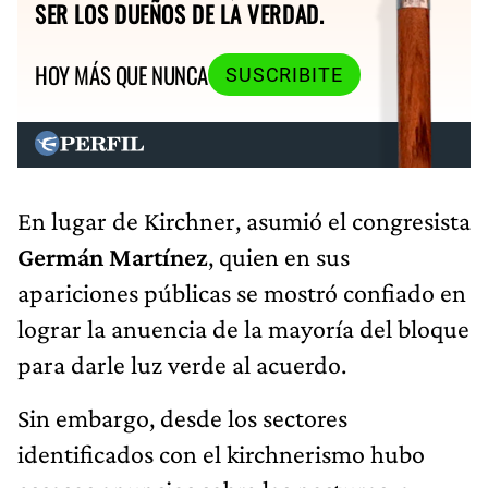
SER LOS DUEÑOS DE LA VERDAD.
HOY MÁS QUE NUNCA
SUSCRIBITE
En lugar de Kirchner, asumió el congresista
Germán Martínez
, quien en sus
apariciones públicas se mostró confiado en
lograr la anuencia de la mayoría del bloque
para darle luz verde al acuerdo.
Sin embargo, desde los sectores
identificados con el kirchnerismo hubo