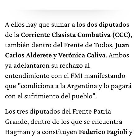
A ellos hay que sumar a los dos diputados
de la
Corriente Clasista Combativa (CCC)
,
también dentro del Frente de Todos,
Juan
Carlos Alderete
y
Verónica Caliva
. Ambos
ya adelantaron su rechazo al
entendimiento con el FMI manifestando
que "condiciona a la Argentina y lo pagará
con el sufrimiento del pueblo".
Los tres diputados del Frente Patria
Grande, dentro de los que se encuentra
Hagman y a constituyen
Federico Fagioli
y