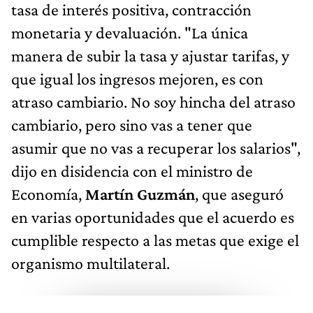
tasa de interés positiva, contracción
monetaria y devaluación. "La única
manera de subir la tasa y ajustar tarifas, y
que igual los ingresos mejoren, es con
atraso cambiario. No soy hincha del atraso
cambiario, pero sino vas a tener que
asumir que no vas a recuperar los salarios",
dijo en disidencia con el ministro de
Economía,
Martín Guzmán
, que aseguró
en varias oportunidades que el acuerdo es
cumplible respecto a las metas que exige el
organismo multilateral.