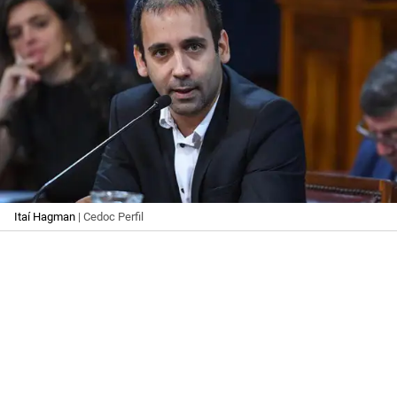
Itaí Hagman
| Cedoc Perfil