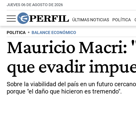
JUEVES 06 DE AGOSTO DE 2026
ÚLTIMAS NOTICIAS
POLÍTICA
POLITICA
BALANCE ECONÓMICO
Mauricio Macri: 
que evadir impue
Sobre la viabilidad del país en un futuro cercan
porque "el daño que hicieron es tremendo".