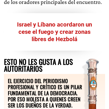
de los oradores principales del encuentro.
Israel y Líbano acordaron un
cese el fuego y crear zonas
libres de Hezbolá
ESTO NO LES GUSTA A LOS
AUTORITARIOS
EL EJERCICIO DEL PERIODISMO
PROFESIONAL Y CRÍTICO ES UN PILAR
FUNDAMENTAL DE LA DEMOCRACIA.
POR ESO MOLESTA A QUIENES CREEN
SER LOS DUEÑOS DE LA VERDAD.