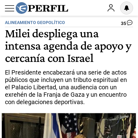
ALINEAMIENTO GEOPOLÍTICO
35
Milei despliega una
intensa agenda de apoyo y
cercanía con Israel
El Presidente encabezará una serie de actos
públicos que incluyen un tributo espiritual en
el Palacio Libertad, una audiencia con un
exrehén de la Franja de Gaza y un encuentro
con delegaciones deportivas.