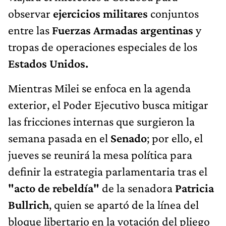
observar
ejercicios militares
conjuntos
entre las
Fuerzas Armadas argentinas
y
tropas de operaciones especiales de los
Estados Unidos.
Mientras Milei se enfoca en la agenda
exterior, el Poder Ejecutivo busca mitigar
las fricciones internas que surgieron la
semana pasada en el
Senado
; por ello, el
jueves se reunirá la mesa política para
definir la estrategia parlamentaria tras el
"acto de rebeldía"
de la senadora
Patricia
Bullrich
, quien se apartó de la línea del
bloque libertario en la votación del pliego