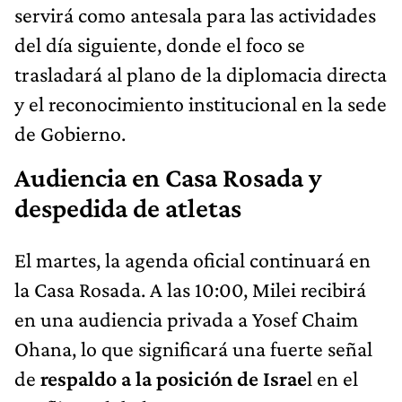
servirá como antesala para las actividades
del día siguiente, donde el foco se
trasladará al plano de la diplomacia directa
y el reconocimiento institucional en la sede
de Gobierno.
Audiencia en Casa Rosada y
despedida de atletas
El martes, la agenda oficial continuará en
la Casa Rosada. A las 10:00, Milei recibirá
en una audiencia privada a Yosef Chaim
Ohana, lo que significará una fuerte señal
de
respaldo a la posición de Israe
l en el