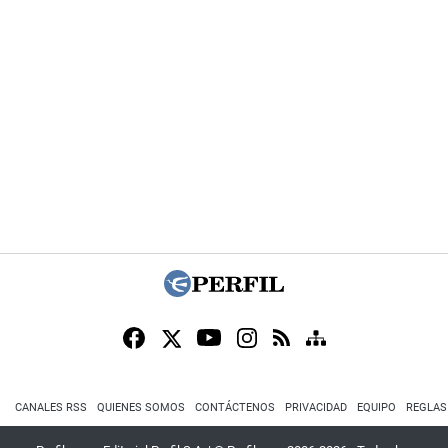
CANALES RSS
QUIENES SOMOS
CONTÁCTENOS
PRIVACIDAD
EQUIPO
REGLAS