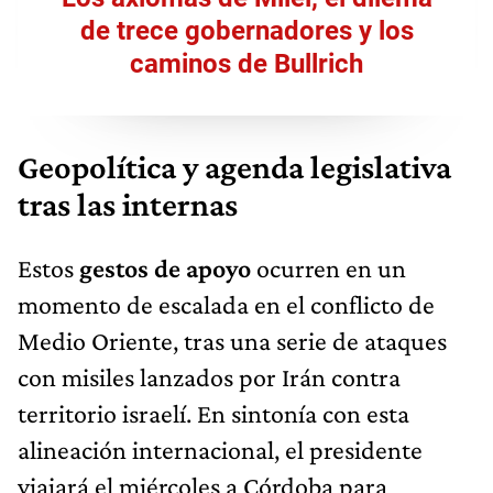
de trece gobernadores y los
caminos de Bullrich
Geopolítica y agenda legislativa
tras las internas
Estos
gestos de apoyo
ocurren en un
momento de escalada en el conflicto de
Medio Oriente, tras una serie de ataques
con misiles lanzados por Irán contra
territorio israelí. En sintonía con esta
alineación internacional, el presidente
viajará el miércoles a Córdoba para