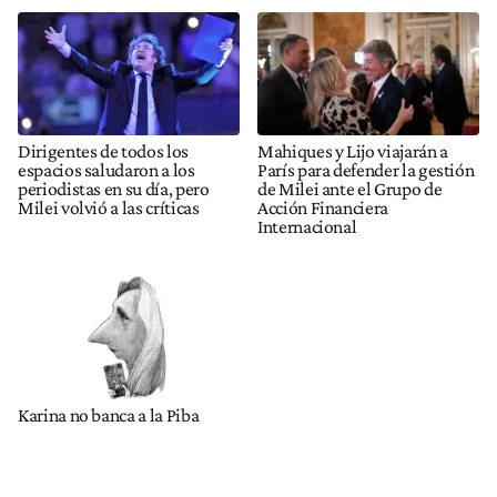
Dirigentes de todos los
Mahiques y Lijo viajarán a
espacios saludaron a los
París para defender la gestión
periodistas en su día, pero
de Milei ante el Grupo de
Milei volvió a las críticas
Acción Financiera
Internacional
Karina no banca a la Piba