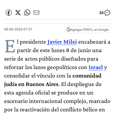
35
08-06-2026 07:57
Agregar PERFIL en Google
E
l presidente
Javier Milei
encabezará a
partir de este lunes 8 de junio una
serie de actos públicos diseñados para
reforzar los lazos geopolíticos con
Israel
y
consolidar el vínculo con la
comunidad
judía en Buenos Aires
. El despliegue de
esta agenda oficial se produce en un
escenario internacional complejo, marcado
por la reactivación del conflicto bélico en