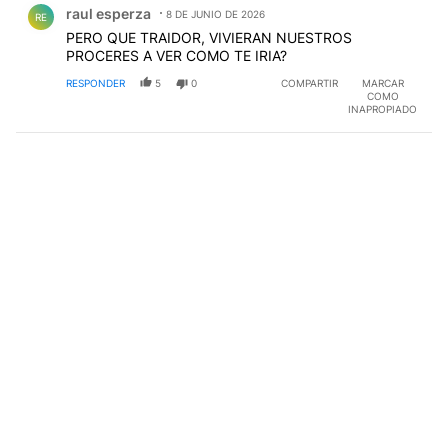
raul esperza
8 DE JUNIO DE 2026
RE
PERO QUE TRAIDOR, VIVIERAN NUESTROS
PROCERES A VER COMO TE IRIA?
RESPONDER
5
0
COMPARTIR
MARCAR
COMO
INAPROPIADO