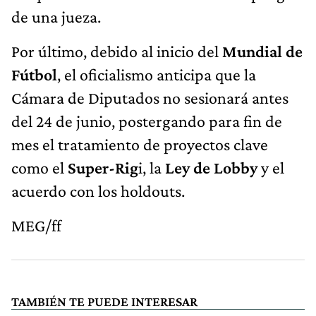
de una jueza.
Por último, debido al inicio del
Mundial de
Fútbol
, el oficialismo anticipa que la
Cámara de Diputados no sesionará antes
del 24 de junio, postergando para fin de
mes el tratamiento de proyectos clave
como el
Super-Rig
i, la
Ley de Lobby
y el
acuerdo con los holdouts.
MEG/ff
TAMBIÉN TE PUEDE INTERESAR