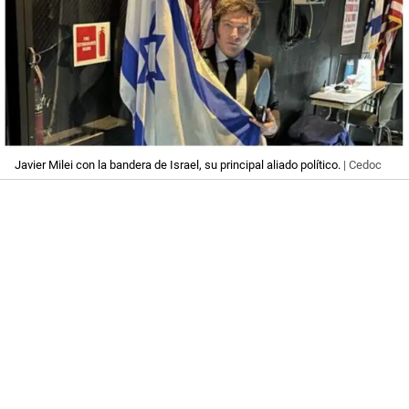
Javier Milei con la bandera de Israel, su principal aliado político.
| Cedoc