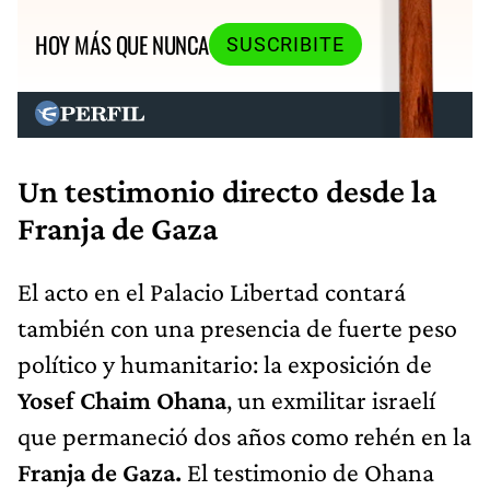
HOY MÁS QUE NUNCA
SUSCRIBITE
Un testimonio directo desde la
Franja de Gaza
El acto en el Palacio Libertad contará
también con una presencia de fuerte peso
político y humanitario: la exposición de
Yosef Chaim Ohana
, un exmilitar israelí
que permaneció dos años como rehén en la
Franja de Gaza.
El testimonio de Ohana