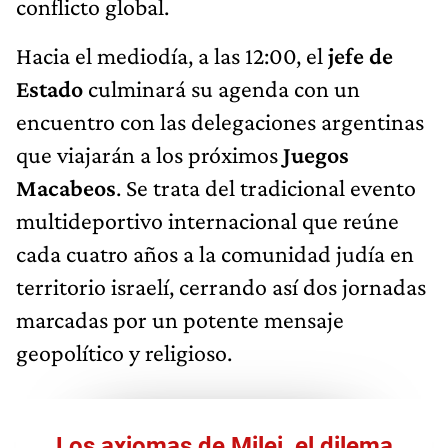
conflicto global.
Hacia el mediodía, a las 12:00, el
jefe de
Estado
culminará su agenda con un
encuentro con las delegaciones argentinas
que viajarán a los próximos
Juegos
Macabeos
. Se trata del tradicional evento
multideportivo internacional que reúne
cada cuatro años a la comunidad judía en
territorio israelí, cerrando así dos jornadas
marcadas por un potente mensaje
geopolítico y religioso.
Los axiomas de Milei, el dilema