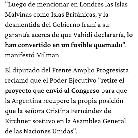
"Luego de mencionar en Londres las Islas
Malvinas como Islas Británicas, y la
desmentida del Gobierno Iraní a su
garantía acerca de que Vahidi declararía,
lo
han convertido en un fusible quemado
",
manifestó Milman.
El diputado del Frente Amplio Progresista
reclamó que el Poder Ejecutivo "
retire el
proyecto que envió al Congreso
para que
la Argentina recupere la propia posición
que la señora Cristina Fernández de
Kirchner sostuvo en la Asamblea General
de las Naciones Unidas".