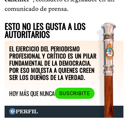
comunicado de prensa.
ESTO NO LES GUSTA A LOS
AUTORITARIOS
EL EJERCICIO DEL PERIODISMO
PROFESIONAL Y CRÍTICO ES UN PILAR
FUNDAMENTAL DE LA DEMOCRACIA.
POR ESO MOLESTA A QUIENES CREEN
SER LOS DUEÑOS DE LA VERDAD.
HOY MÁS QUE NUNCA
SUSCRIBITE