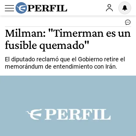
Milman: "Timerman es un
fusible quemado"
El diputado reclamó que el Gobierno retire el
memorándum de entendimiento con Irán.