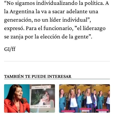
“No sigamos individualizando la política. A
la Argentina la va a sacar adelante una
generación, no un líder individual”,
expresó. Para el funcionario, "el liderazgo
se zanja por la elección de la gente”.
GI/ff
TAMBIÉN TE PUEDE INTERESAR