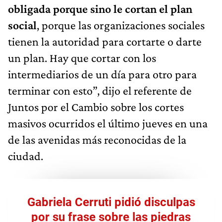
obligada porque sino le cortan el plan
social
, porque las organizaciones sociales
tienen la autoridad para cortarte o darte
un plan. Hay que cortar con los
intermediarios de un día para otro para
terminar con esto”, dijo el referente de
Juntos por el Cambio sobre los cortes
masivos ocurridos el último jueves en una
de las avenidas más reconocidas de la
ciudad.
Gabriela Cerruti pidió disculpas
por su frase sobre las piedras