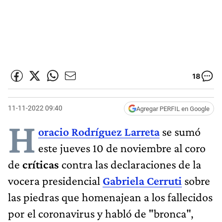
18
11-11-2022 09:40
Agregar PERFIL en Google
H
oracio Rodríguez Larreta
se sumó
este jueves 10 de noviembre al coro
de
críticas
contra las declaraciones de la
vocera presidencial
Gabriela Cerruti
sobre
las piedras que homenajean a los fallecidos
por el coronavirus y habló de "bronca",