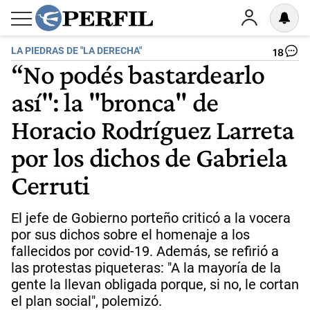
LA PIEDRAS DE "LA DERECHA"
18
“No podés bastardearlo
así": la "bronca" de
Horacio Rodríguez Larreta
por los dichos de Gabriela
Cerruti
El jefe de Gobierno porteño criticó a la vocera
por sus dichos sobre el homenaje a los
fallecidos por covid-19. Además, se refirió a
las protestas piqueteras: "A la mayoría de la
gente la llevan obligada porque, si no, le cortan
el plan social", polemizó.