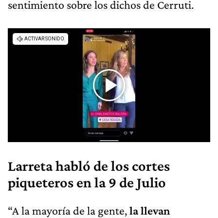
sentimiento sobre los dichos de Cerruti.
Larreta habló de los cortes
piqueteros en la 9 de Julio
“A la mayoría de la gente,
la llevan