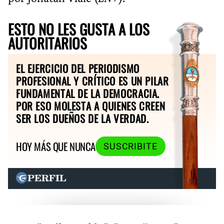
ESTO NO LES GUSTA A LOS
AUTORITARIOS
EL EJERCICIO DEL PERIODISMO
PROFESIONAL Y CRÍTICO ES UN PILAR
FUNDAMENTAL DE LA DEMOCRACIA.
POR ESO MOLESTA A QUIENES CREEN
SER LOS DUEÑOS DE LA VERDAD.
HOY MÁS QUE NUNCA
SUSCRIBITE