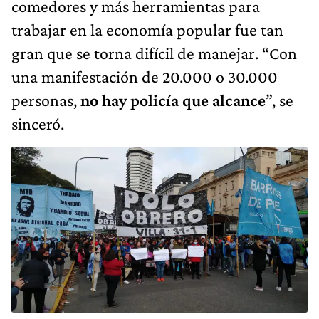
comedores y más herramientas para
trabajar en la economía popular fue tan
gran que se torna difícil de manejar. “Con
una manifestación de 20.000 o 30.000
personas,
no hay policía que alcance
”, se
sinceró.