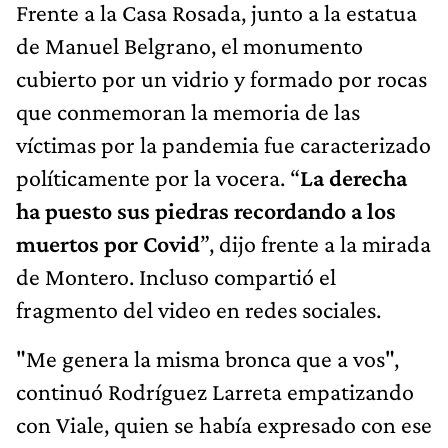
Frente a la Casa Rosada, junto a la estatua
de Manuel Belgrano, el monumento
cubierto por un vidrio y formado por rocas
que conmemoran la memoria de las
víctimas por la pandemia fue caracterizado
políticamente por la vocera. “
La derecha
ha puesto sus piedras recordando a los
muertos por Covid
”, dijo frente a la mirada
de Montero. Incluso compartió el
fragmento del video en redes sociales.
"Me genera la misma bronca que a vos",
continuó Rodríguez Larreta empatizando
con Viale, quien se había expresado con ese