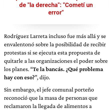
de "la derecha": "Cometí un
error"
Rodríguez Larreta incluso fue más allá y se
envalentonó sobre la posibilidad de recibir
protestas si se ejecuta esta propuesta de
quitarle a las organizaciones el poder sobre
los planes. “
Te la bancás. ¿Qué problema
hay con eso?
”, dijo.
Sin embargo, el jefe comunal porteño
reconoció que la masa de personas que
reclamaron la llegada de alimentos a