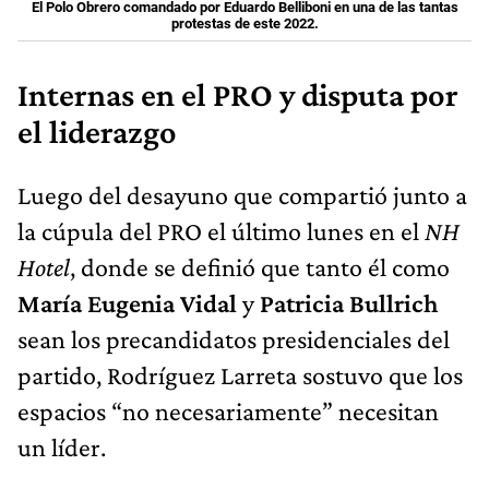
El Polo Obrero comandado por Eduardo Belliboni en una de las tantas
protestas de este 2022.
Internas en el PRO y disputa por
el liderazgo
Luego del desayuno que compartió junto a
la cúpula del PRO el último lunes en el
NH
Hotel
, donde se definió que tanto él como
María Eugenia Vidal
y
Patricia Bullrich
sean los precandidatos presidenciales del
partido, Rodríguez Larreta sostuvo que los
espacios “no necesariamente” necesitan
un líder.