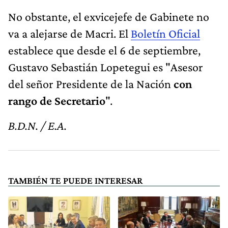
No obstante, el exvicejefe de Gabinete no
va a alejarse de Macri. El
Boletín Oficial
establece que desde el 6 de septiembre,
Gustavo Sebastián Lopetegui es "Asesor
del señor Presidente de la Nación
con
rango de Secretario
".
B.D.N. / E.A.
TAMBIÉN TE PUEDE INTERESAR