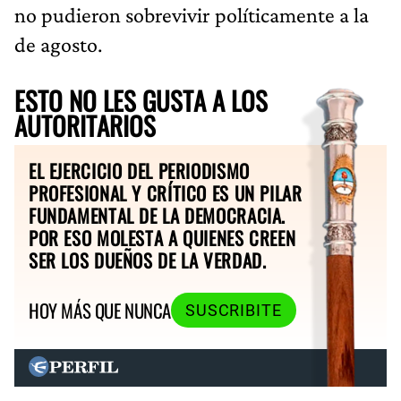
no pudieron sobrevivir políticamente a la
de agosto.
ESTO NO LES GUSTA A LOS
AUTORITARIOS
EL EJERCICIO DEL PERIODISMO
PROFESIONAL Y CRÍTICO ES UN PILAR
FUNDAMENTAL DE LA DEMOCRACIA.
POR ESO MOLESTA A QUIENES CREEN
SER LOS DUEÑOS DE LA VERDAD.
HOY MÁS QUE NUNCA
SUSCRIBITE