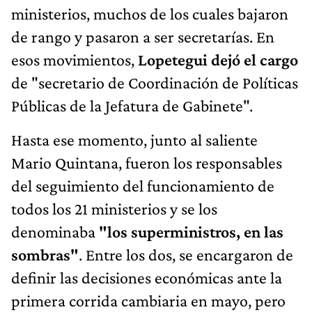
ministerios, muchos de los cuales bajaron
de rango y pasaron a ser secretarías. En
esos movimientos,
Lopetegui dejó el cargo
de "secretario de Coordinación de Políticas
Públicas de la Jefatura de Gabinete".
Hasta ese momento, junto al saliente
Mario Quintana, fueron los responsables
del seguimiento del funcionamiento de
todos los 21 ministerios y se los
denominaba
"los superministros, en las
sombras"
. Entre los dos, se encargaron de
definir las decisiones económicas ante la
primera corrida cambiaria en mayo, pero