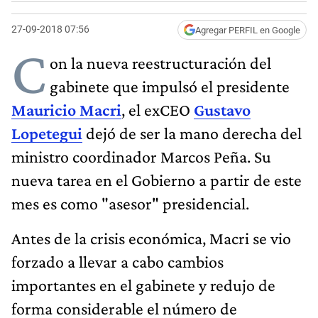
27-09-2018 07:56
Agregar PERFIL en Google
C
on la nueva reestructuración del
gabinete que impulsó el presidente
Mauricio Macri
, el exCEO
Gustavo
Lopetegui
dejó de ser la mano derecha del
ministro coordinador Marcos Peña. Su
nueva tarea en el Gobierno a partir de este
mes es como "asesor" presidencial.
Antes de la crisis económica, Macri se vio
forzado a llevar a cabo cambios
importantes en el gabinete y redujo de
forma considerable el número de