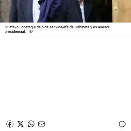
Gustavo Lopetegui dejó de ser vicejefe de Gabinete y es asesor
presidencial.
| NA