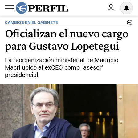
CAMBIOS EN EL GABINETE
Oficializan el nuevo cargo
para Gustavo Lopetegui
La reorganización ministerial de Mauricio
Macri ubicó al exCEO como "asesor"
presidencial.