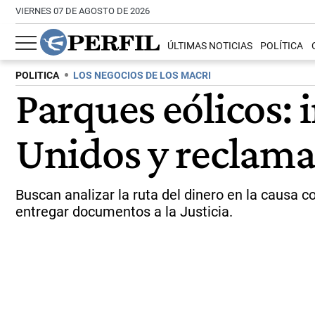
VIERNES 07 DE AGOSTO DE 2026
ÚLTIMAS NOTICIAS
POLÍTICA
POLITICA
LOS NEGOCIOS DE LOS MACRI
Parques eólicos:
Unidos y reclama
Buscan analizar la ruta del dinero en la causa c
entregar documentos a la Justicia.