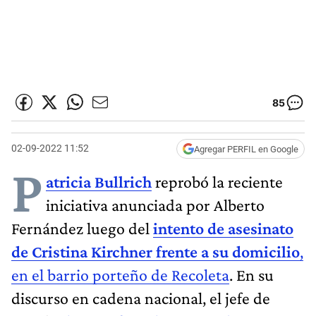
85
02-09-2022 11:52
Agregar PERFIL en Google
P
atricia Bullrich
reprobó la reciente
iniciativa anunciada por Alberto
Fernández luego del
intento de asesinato
de Cristina Kirchner frente a su domicilio
,
en el barrio porteño de Recoleta
. En su
discurso en cadena nacional, el jefe de