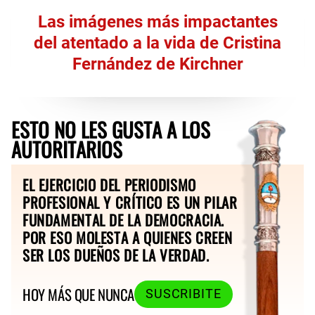
Las imágenes más impactantes
del atentado a la vida de Cristina
Fernández de Kirchner
ESTO NO LES GUSTA A LOS
AUTORITARIOS
EL EJERCICIO DEL PERIODISMO
PROFESIONAL Y CRÍTICO ES UN PILAR
FUNDAMENTAL DE LA DEMOCRACIA.
POR ESO MOLESTA A QUIENES CREEN
SER LOS DUEÑOS DE LA VERDAD.
HOY MÁS QUE NUNCA
SUSCRIBITE