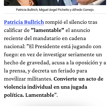
Patricia Bullrich, Miguel Angel Pichetto y Alfredo Cornejo.
Patricia Bullrich
rompió el silencio tras
calificar de
"lamentable"
el anuncio
reciente del mandatario en cadena
nacional: "El Presidente está jugando con
fuego: en vez de investigar seriamente un
hecho de gravedad, acusa a la oposición y a
la prensa, y decreta un feriado para
movilizar militantes.
Convierte un acto de
violencia individual en una jugada
política. Lamentable
".