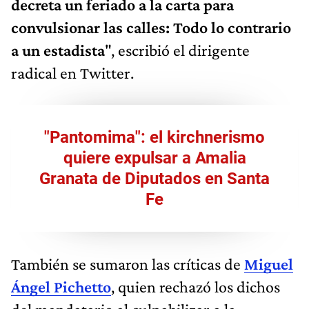
decreta un feriado a la carta para
convulsionar las calles: Todo lo contrario
a un estadista
", escribió el dirigente
radical en Twitter.
"Pantomima": el kirchnerismo
quiere expulsar a Amalia
Granata de Diputados en Santa
Fe
También se sumaron las críticas de
Miguel
Ángel Pichetto
, quien rechazó los dichos