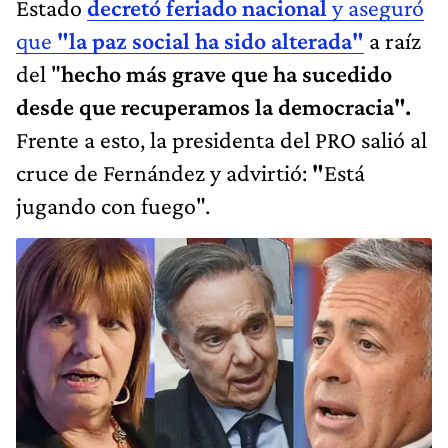
Estado
decretó feriado nacional
y aseguró
que
"la paz social ha sido alterada"
a raíz
del "
hecho más grave que ha sucedido
desde que recuperamos la democracia".
Frente a esto, la presidenta del PRO salió al
cruce de Fernández y advirtió:
"
Está
jugando con fuego".