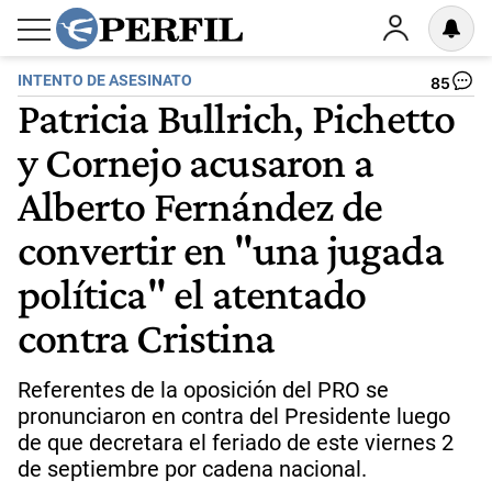
INTENTO DE ASESINATO
85
Patricia Bullrich, Pichetto
y Cornejo acusaron a
Alberto Fernández de
convertir en "una jugada
política" el atentado
contra Cristina
Referentes de la oposición del PRO se
pronunciaron en contra del Presidente luego
de que decretara el feriado de este viernes 2
de septiembre por cadena nacional.