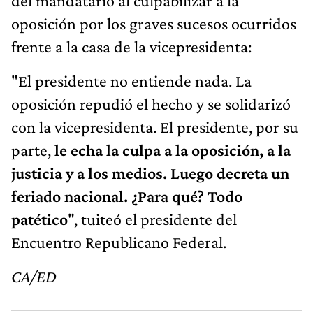
del mandatario al culpabilizar a la
oposición por los graves sucesos ocurridos
frente a la casa de la vicepresidenta:
"El presidente no entiende nada. La
oposición repudió el hecho y se solidarizó
con la vicepresidenta. El presidente, por su
parte,
le echa la culpa a la oposición, a la
justicia y a los medios. Luego decreta un
feriado nacional. ¿Para qué? Todo
patético
", tuiteó el presidente del
Encuentro Republicano Federal.
CA/ED