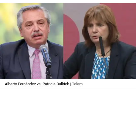
Alberto Fernández vs. Patricia Bullrich
| Telam