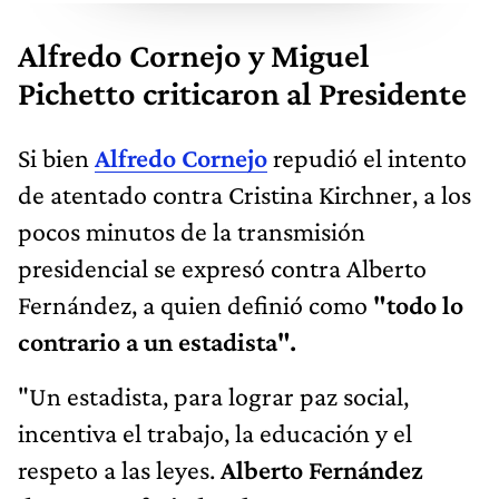
Alfredo Cornejo y Miguel
Pichetto criticaron al Presidente
Si bien
Alfredo Cornejo
repudió el intento
de atentado contra Cristina Kirchner, a los
pocos minutos de la transmisión
presidencial se expresó contra Alberto
Fernández, a quien definió como
"todo lo
contrario a un estadista".
"Un estadista, para lograr paz social,
incentiva el trabajo, la educación y el
respeto a las leyes.
Alberto Fernández