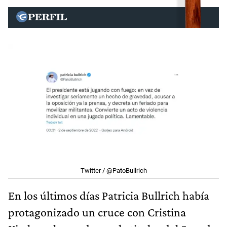
Twitter / @PatoBullrich
En los últimos días Patricia Bullrich había
protagonizado un cruce con Cristina