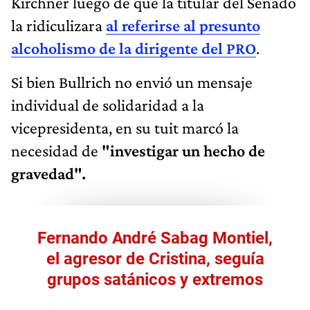
Kirchner luego de que la titular del Senado
la ridiculizara
al referirse al presunto
alcoholismo de la dirigente del PRO
.
Si bien Bullrich no envió un mensaje
individual de solidaridad a la
vicepresidenta, en su tuit marcó la
necesidad de
"investigar un hecho de
gravedad".
Fernando André Sabag Montiel,
el agresor de Cristina, seguía
grupos satánicos y extremos