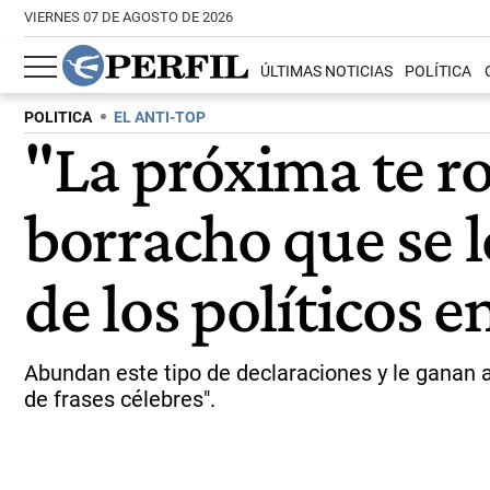
VIERNES 07 DE AGOSTO DE 2026
ÚLTIMAS NOTICIAS
POLÍTICA
POLITICA
EL ANTI-TOP
"La próxima te ro
borracho que se l
de los políticos e
Abundan este tipo de declaraciones y le ganan a l
de frases célebres".