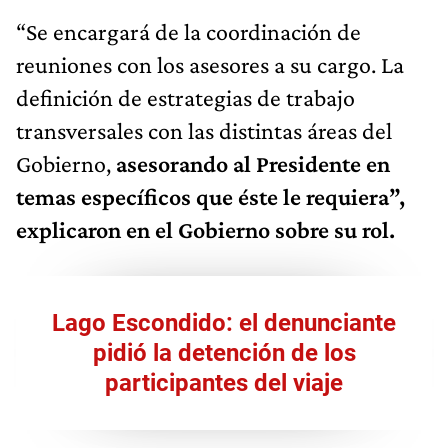
reuniones con los asesores a su cargo. La
definición de estrategias de trabajo
transversales con las distintas áreas del
Gobierno,
asesorando al Presidente en
temas específicos que éste le requiera”,
explicaron en el Gobierno sobre su rol.
Lago Escondido: el denunciante
pidió la detención de los
participantes del viaje
La foto con el Papa Francisco