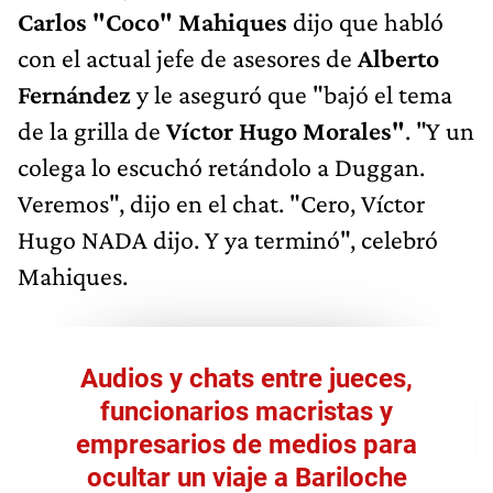
Fernández
y le aseguró que "bajó el tema
de la grilla de
Víctor Hugo Morales"
. "Y un
colega lo escuchó retándolo a Duggan.
Veremos", dijo en el chat. "Cero, Víctor
Hugo NADA dijo. Y ya terminó", celebró
Mahiques.
Audios y chats entre jueces,
funcionarios macristas y
empresarios de medios para
ocultar un viaje a Bariloche