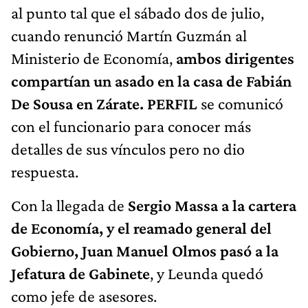
Ministerio de Economía,
ambos dirigentes
compartían un asado en la casa de Fabián
De Sousa en Zárate.
PERFIL
se comunicó
con el funcionario para conocer más
detalles de sus vínculos pero no dio
respuesta.
Con la llegada de
Sergio Massa a la cartera
de Economía, y el reamado general del
Gobierno, Juan Manuel Olmos pasó a la
Jefatura de Gabinete
, y Leunda quedó
como jefe de asesores.
“Se encargará de la coordinación de