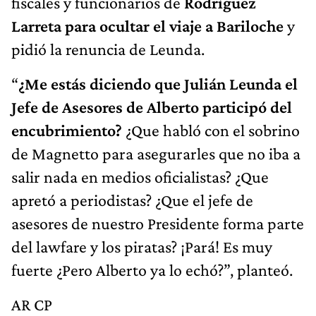
pidió la renuncia de Leunda.
“
¿Me estás diciendo que Julián Leunda el
Jefe de Asesores de Alberto participó del
encubrimiento?
¿Que habló con el sobrino
de Magnetto para asegurarles que no iba a
salir nada en medios oficialistas? ¿Que
apretó a periodistas? ¿Que el jefe de
asesores de nuestro Presidente forma parte
del lawfare y los piratas? ¡Pará! Es muy
fuerte ¿Pero Alberto ya lo echó?”, planteó.
AR CP