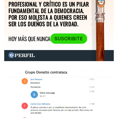
POR ESO MOLESTA A QUIENES CREEN
SER LOS DUEÑOS DE LA VERDAD.
HOY MÁS QUE NUNCA
SUSCRIBITE