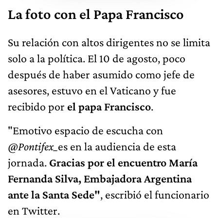
Su relación con altos dirigentes no se limita
solo a la política. El 10 de agosto, poco
después de haber asumido como jefe de
asesores, estuvo en el Vaticano y fue
recibido por
el papa Francisco
.
"Emotivo espacio de escucha con
@Pontifex_
es en la audiencia de esta
jornada.
Gracias por el encuentro María
Fernanda Silva, Embajadora Argentina
ante la Santa Sede"
, escribió el funcionario
en Twitter.