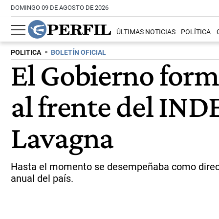
DOMINGO 09 DE AGOSTO DE 2026
ÚLTIMAS NOTICIAS
POLÍTICA
POLITICA
BOLETÍN OFICIAL
El Gobierno forma
al frente del IN
Lavagna
Hasta el momento se desempeñaba como director
anual del país.