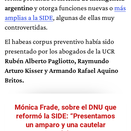
argentino
y otorga funciones nuevas o
más
amplias a la SIDE
, algunas de ellas muy
controvertidas.
El habeas corpus preventivo había sido
presentado por los abogados de la UCR
Rubén Alberto Pagliotto, Raymundo
Arturo Kisser y Armando Rafael Aquino
Britos.
Mónica Frade, sobre el DNU que
reformó la SIDE: “Presentamos
un amparo y una cautelar