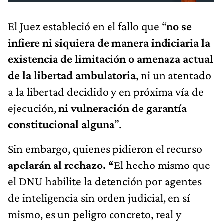
El Juez estableció en el fallo que “
no se
infiere ni siquiera de manera indiciaria la
existencia de limitación o amenaza actual
de la libertad ambulatoria
, ni un atentado
a la libertad decidido y en próxima vía de
ejecución,
ni vulneración de garantía
constitucional alguna
”.
Sin embargo, quienes pidieron el recurso
apelarán al rechazo.
“
El hecho mismo que
el DNU habilite la detención por agentes
de inteligencia sin orden judicial, en sí
mismo, es un peligro concreto, real y