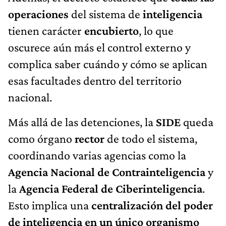
operaciones
del sistema de
inteligencia
tienen carácter
encubierto
, lo que
oscurece aún más el control externo y
complica saber cuándo y cómo se aplican
esas facultades dentro del territorio
nacional.
Más allá de las detenciones, la
SIDE
queda
como órgano
rector
de todo el sistema,
coordinando varias agencias como la
Agencia Nacional de Contrainteligencia
y
la
Agencia Federal de Ciberinteligencia
.
Esto implica una
centralización del poder
de inteligencia en un único organismo