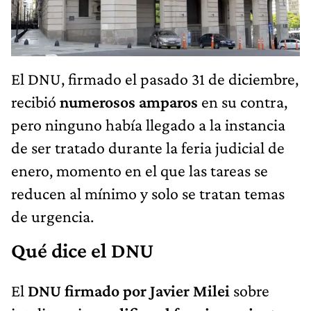
El DNU, firmado el pasado 31 de diciembre,
recibió
numerosos amparos
en su contra,
pero ninguno había llegado a la instancia
de ser tratado durante la feria judicial de
enero, momento en el que las tareas se
reducen al mínimo y solo se tratan temas
de urgencia.
Qué dice el DNU
El
DNU firmado por Javier Milei
sobre