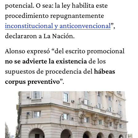
potencial. O sea: la ley habilita este
procedimiento repugnantemente
inconstitucional y anticonvencional
”,
declararon a La Nación.
Alonso expresó “del escrito promocional
no se advierte la existencia
de los
supuestos de procedencia del
hábeas
corpus preventivo
”.