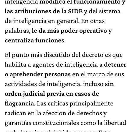
inteligencia
modifica el funcionamiento y
las atribuciones de la SIDE
y del sistema
de inteligencia en general. En otras
palabras,
le da más poder operativo y
centraliza funciones
.
El punto más discutido del decreto es que
habilita a agentes de inteligencia a
detener
o aprehender personas
en el marco de sus
actividades de inteligencia, incluso
sin
orden judicial previa en casos de
flagrancia
. Las criticas principalmente
radican en la afeccion de derechos y
garantías constitucionales como la libertad