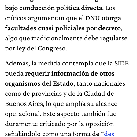
bajo conducción política directa
. Los
críticos argumentan que el DNU
otorga
facultades cuasi policiales por decreto
,
algo que tradicionalmente debe regularse
por ley del Congreso.
Además, la medida contempla que la SIDE
pueda
requerir información de otros
organismos del Estado
, tanto nacionales
como de provincias y de la Ciudad de
Buenos Aires, lo que amplía su alcance
operacional. Este aspecto también fue
duramente criticado por la oposición
señalándolo como una forma de “
des