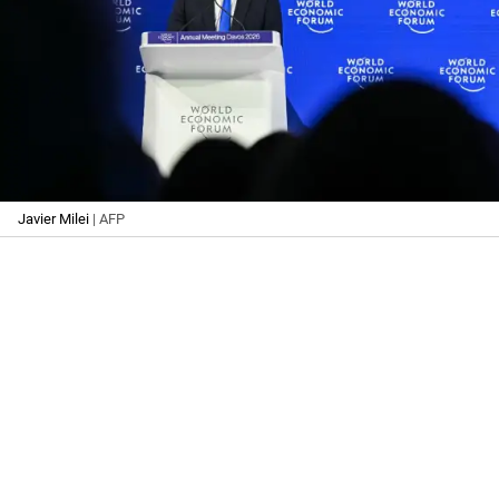
Javier Milei
| AFP