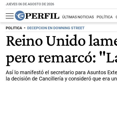
JUEVES 06 DE AGOSTO DE 2026
ÚLTIMAS NOTICIAS
POLÍTICA
POLITICA
DECEPCION EN DOWNING STREET
Reino Unido lame
pero remarcó: "L
Así lo manifestó el secretario para Asuntos Ext
la decisión de Cancillería y consideró que era u