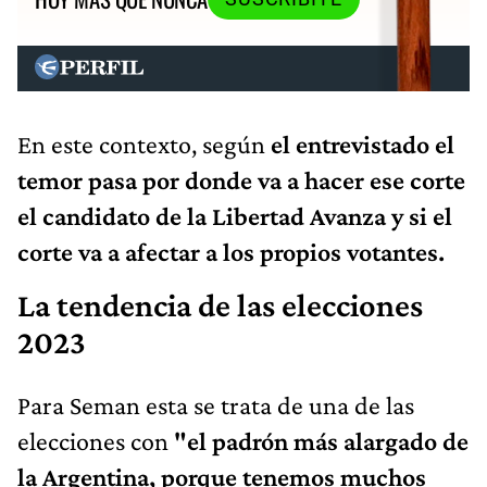
En este contexto, según
el entrevistado el
temor pasa por donde va a hacer ese corte
el candidato de la Libertad Avanza y si el
corte va a afectar a los propios votantes.
La tendencia de las elecciones
2023
Para Seman esta se trata de una de las
elecciones con
"el padrón más alargado de
la Argentina, porque tenemos muchos