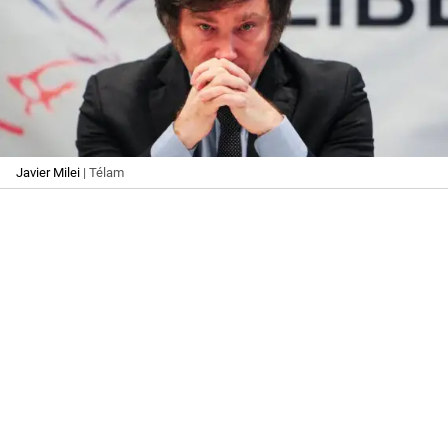
Javier Milei
| Télam