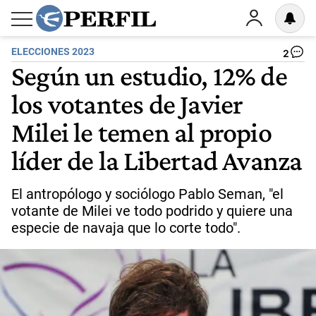
ELECCIONES 2023
2
Según un estudio, 12% de
los votantes de Javier
Milei le temen al propio
líder de la Libertad Avanza
El antropólogo y sociólogo Pablo Seman, "el
votante de Milei ve todo podrido y quiere una
especie de navaja que lo corte todo".