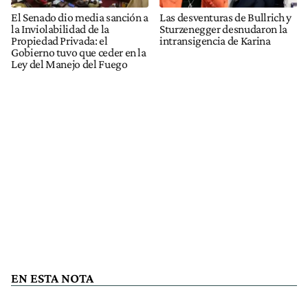
El Senado dio media sanción a
Las desventuras de Bullrich y
la Inviolabilidad de la
Sturzenegger desnudaron la
Propiedad Privada: el
intransigencia de Karina
Gobierno tuvo que ceder en la
Ley del Manejo del Fuego
EN ESTA NOTA