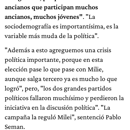
ancianos que participan muchos
ancianos, muchos jóvenes"
. "La
sociodemografía es importantísima, es la
variable más muda de la política".
"Además a esto agreguemos una crisis
política importante, porque en esta
elección pase lo que pase con Milie,
aunque salga tercero ya es mucho lo que
logró", pero, "los dos grandes partidos
políticos fallaron muchísimo y perdieron la
iniciativa en la discusión política". "La
campaña la reguló Milei", sentenció Pablo
Seman.