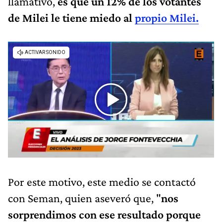
llamativo,
es que un 12% de los votantes
de Milei le tiene miedo al
propio Milei.
Por este motivo, este medio se contactó
con Seman, quien aseveró que, "
nos
sorprendimos con ese resultado porque