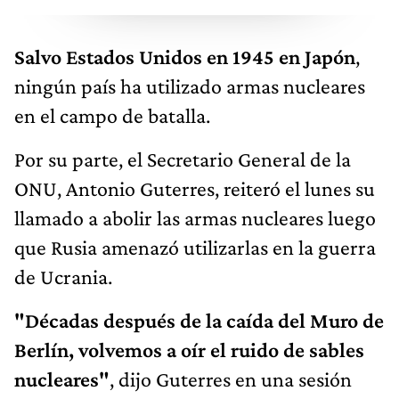
Salvo Estados Unidos en 1945 en Japón
,
ningún país ha utilizado armas nucleares
en el campo de batalla.
Por su parte, el Secretario General de la
ONU, Antonio Guterres, reiteró el lunes su
llamado a abolir las armas nucleares luego
que Rusia amenazó utilizarlas en la guerra
de Ucrania.
"Décadas después de la caída del Muro de
Berlín, volvemos a oír el ruido de sables
nucleares"
, dijo Guterres en una sesión