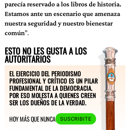
parecía reservado a los libros de historia.
Estamos ante un escenario que amenaza
nuestra seguridad y nuestro bienestar
común
”.
ESTO NO LES GUSTA A LOS
AUTORITARIOS
EL EJERCICIO DEL PERIODISMO
PROFESIONAL Y CRÍTICO ES UN PILAR
FUNDAMENTAL DE LA DEMOCRACIA.
POR ESO MOLESTA A QUIENES CREEN
SER LOS DUEÑOS DE LA VERDAD.
HOY MÁS QUE NUNCA
SUSCRIBITE