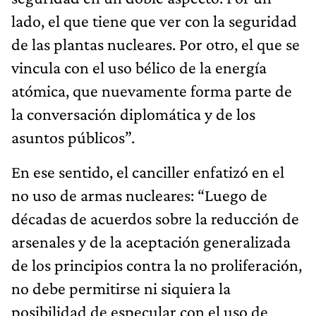
lado, el que tiene que ver con la seguridad
de las plantas nucleares. Por otro, el que se
vincula con el uso bélico de la energía
atómica, que nuevamente forma parte de
la conversación diplomática y de los
asuntos públicos”.
En ese sentido, el canciller enfatizó en el
no uso de armas nucleares: “Luego de
décadas de acuerdos sobre la reducción de
arsenales y de la aceptación generalizada
de los principios contra la no proliferación,
no debe permitirse ni siquiera la
posibilidad de especular con el uso de