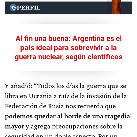
Al fin una buena: Argentina es el
país ideal para sobrevivir a la
guerra nuclear, según científicos
Y añadió: “Todos los días la guerra que se
libra en Ucrania a raíz de la invasión de la
Federación de Rusia nos recuerda que
podemos quedar al borde de una tragedia
mayor
y agrega preocupaciones sobre la
seguridad en un doble aspecto. Por un