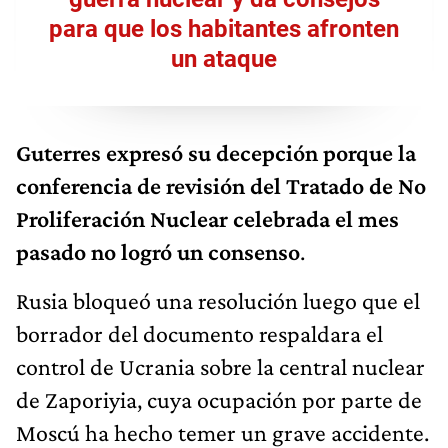
para que los habitantes afronten
un ataque
Guterres expresó su decepción porque la
conferencia de revisión del Tratado de No
Proliferación Nuclear celebrada el mes
pasado no logró un consenso
.
Rusia bloqueó una resolución luego que el
borrador del documento respaldara el
control de Ucrania sobre la central nuclear
de Zaporiyia, cuya ocupación por parte de
Moscú ha hecho temer un grave accidente.