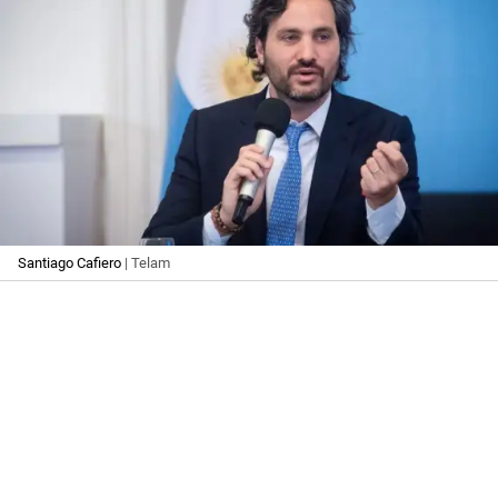
Santiago Cafiero
| Telam