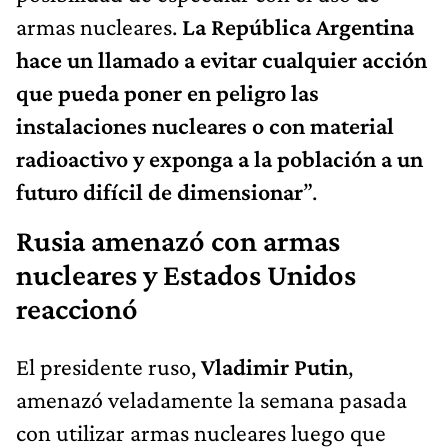
armas nucleares.
La República Argentina
hace un llamado a evitar cualquier acción
que pueda poner en peligro las
instalaciones nucleares o con material
radioactivo y exponga a la población a un
futuro difícil de dimensionar
”.
Rusia amenazó con armas
nucleares y Estados Unidos
reaccionó
El presidente ruso,
Vladimir Putin
,
amenazó veladamente la semana pasada
con utilizar armas nucleares luego que