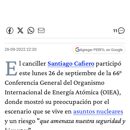
11
26-09-2022 22:20
Agregar PERFIL en Google
E
l canciller
Santiago Cafiero
participó
este lunes 26 de septiembre de la 66°
Conferencia General del Organismo
Internacional de Energía Atómica (OIEA),
donde mostró su preocupación por el
escenario que se vive en
asuntos nucleares
y un riesgo "
que amenaza nuestra seguridad y