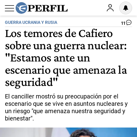
GUERRA UCRANIA Y RUSIA
11
Los temores de Cafiero
sobre una guerra nuclear:
"Estamos ante un
escenario que amenaza la
seguridad"
El canciller mostró su preocupación por el
escenario que se vive en asuntos nucleares y
un riesgo "que amenaza nuestra seguridad y
bienestar".