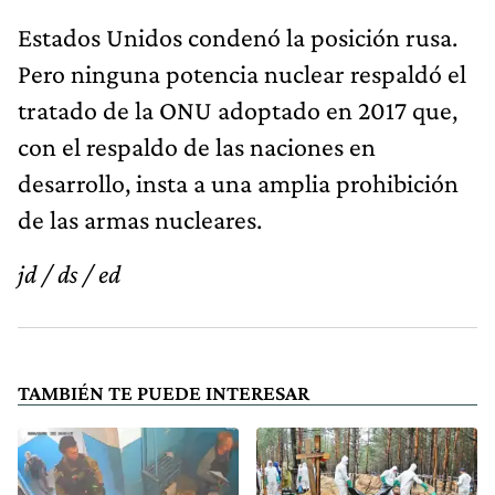
Estados Unidos condenó la posición rusa.
Pero ninguna potencia nuclear respaldó el
tratado de la ONU adoptado en 2017 que,
con el respaldo de las naciones en
desarrollo, insta a una amplia prohibición
de las armas nucleares.
jd / ds / ed
TAMBIÉN TE PUEDE INTERESAR