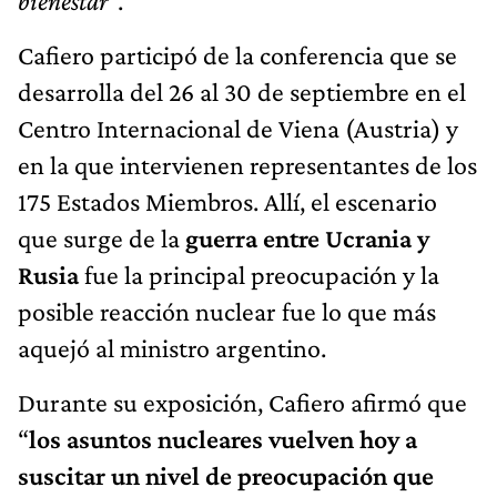
bienestar
".
Cafiero participó de la conferencia que se
desarrolla del 26 al 30 de septiembre en el
Centro Internacional de Viena (Austria) y
en la que intervienen representantes de los
175 Estados Miembros. Allí, el escenario
que surge de la
guerra entre Ucrania y
Rusia
fue la principal preocupación y la
posible reacción nuclear fue lo que más
aquejó al ministro argentino.
Durante su exposición, Cafiero afirmó que
“
los asuntos nucleares vuelven hoy a
suscitar un nivel de preocupación que