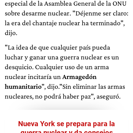
especial de la Asamblea General de la ONU
sobre desarme nuclear. "Déjenme ser claro:
la era del chantaje nuclear ha terminado",
dijo.
"La idea de que cualquier país pueda
luchar y ganar una guerra nuclear es un
desquicio. Cualquier uso de un arma
nuclear incitaría un
Armagedón
humanitario
", dijo."Sin eliminar las armas
nucleares, no podrá haber paz", aseguró.
Nueva York se prepara para la
guerra nuclear y da consejos