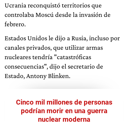
Ucrania reconquistó territorios que
controlaba Moscú desde la invasión de
febrero.
Estados Unidos le dijo a Rusia, incluso por
canales privados, que utilizar armas
nucleares tendría "catastróficas
consecuencias", dijo el secretario de
Estado, Antony Blinken.
Cinco mil millones de personas
podrían morir en una guerra
nuclear moderna