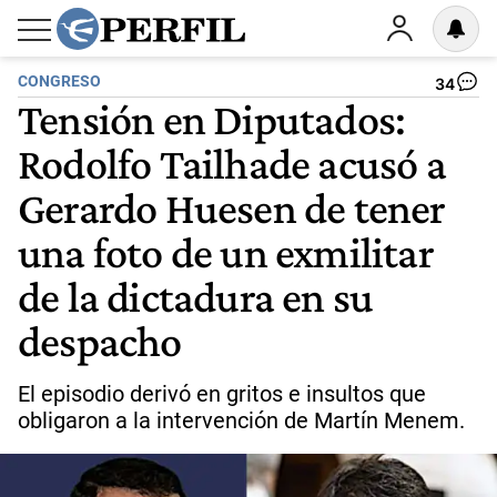
CONGRESO
34
Tensión en Diputados:
Rodolfo Tailhade acusó a
Gerardo Huesen de tener
una foto de un exmilitar
de la dictadura en su
despacho
El episodio derivó en gritos e insultos que
obligaron a la intervención de Martín Menem.