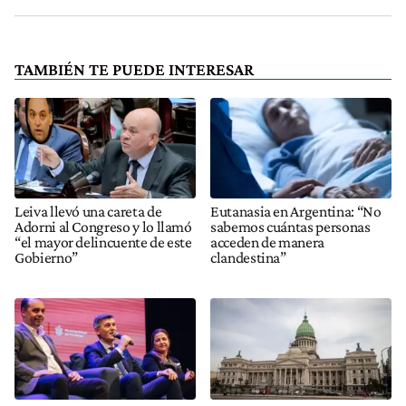
TAMBIÉN TE PUEDE INTERESAR
Leiva llevó una careta de
Eutanasia en Argentina: “No
Adorni al Congreso y lo llamó
sabemos cuántas personas
“el mayor delincuente de este
acceden de manera
Gobierno”
clandestina”