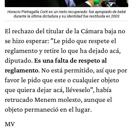
Horacio Pietragalla Corti es un nieto recuperado: fue apropiado de bebé
durante la última dictadura y su identidad fue restituida en 2003
El rechazo del titular de la Cámara baja no
se hizo esperar: "Le pido que respete el
reglamento y retire lo que ha dejado acá,
diputado.
Es una falta de respeto al
reglamento
. No está permitido, así que por
favor le pido que este o cualquier objeto
que quiera dejar acá, lléveselo", había
retrucado Menem molesto, aunque el
objeto permaneció en el lugar.
MV