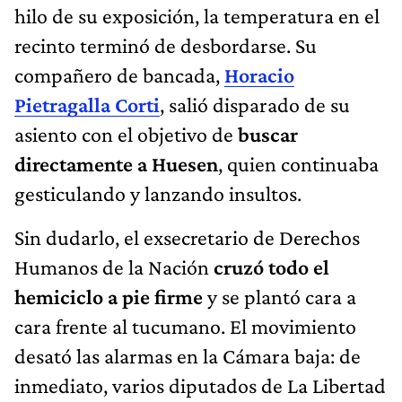
hilo de su exposición, la temperatura en el
recinto terminó de desbordarse. Su
compañero de bancada,
Horacio
Pietragalla Corti
, salió disparado de su
asiento con el objetivo de
buscar
directamente a Huesen
, quien continuaba
gesticulando y lanzando insultos.
Sin dudarlo, el exsecretario de Derechos
Humanos de la Nación
cruzó todo el
hemiciclo a pie firme
y se plantó cara a
cara frente al tucumano. El movimiento
desató las alarmas en la Cámara baja: de
inmediato, varios diputados de La Libertad