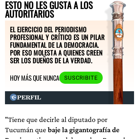
ESTO NO LES GUSTA A LOS
AUTORITARIOS
EL EJERCICIO DEL PERIODISMO
PROFESIONAL Y CRÍTICO ES UN PILAR
FUNDAMENTAL DE LA DEMOCRACIA.
POR ESO MOLESTA A QUIENES CREEN
SER LOS DUEÑOS DE LA VERDAD.
HOY MÁS QUE NUNCA
SUSCRIBITE
"Tiene que decirle al diputado por
Tucumán que
baje la gigantografía de