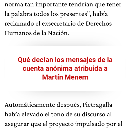
norma tan importante tendrían que tener
la palabra todos los presentes", había
reclamado el exsecretario de Derechos
Humanos de la Nación.
Qué decían los mensajes de la
cuenta anónima atribuida a
Martín Menem
Automáticamente después, Pietragalla
había elevado el tono de su discurso al
asegurar que el proyecto impulsado por el