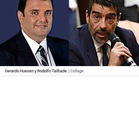
Gerardo Huesen y Rodolfo Tailhade.
| Collage