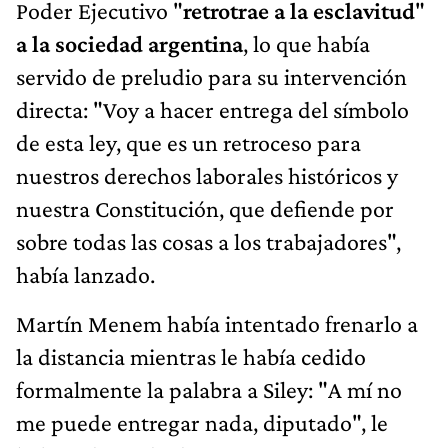
Poder Ejecutivo "
retrotrae a la esclavitud
"
a la sociedad argentina
, lo que había
servido de preludio para su intervención
directa: "Voy a hacer entrega del símbolo
de esta ley, que es un retroceso para
nuestros derechos laborales históricos y
nuestra Constitución, que defiende por
sobre todas las cosas a los trabajadores",
había lanzado.
Martín Menem había intentado frenarlo a
la distancia mientras le había cedido
formalmente la palabra a Siley: "A mí no
me puede entregar nada, diputado", le