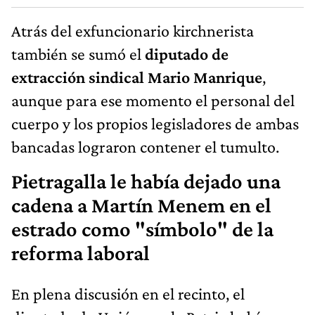
Atrás del exfuncionario kirchnerista
también se sumó el
diputado de
extracción sindical Mario Manrique
,
aunque para ese momento el personal del
cuerpo y los propios legisladores de ambas
bancadas lograron contener el tumulto.
Pietragalla le había dejado una
cadena a Martín Menem en el
estrado como "símbolo" de la
reforma laboral
En plena discusión en el recinto, el