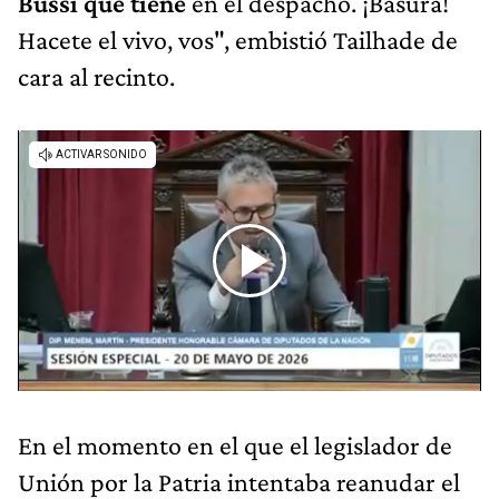
Bussi que tiene
en el despacho. ¡Basura!
Hacete el vivo, vos", embistió Tailhade de
cara al recinto.
En el momento en el que el legislador de
Unión por la Patria intentaba reanudar el