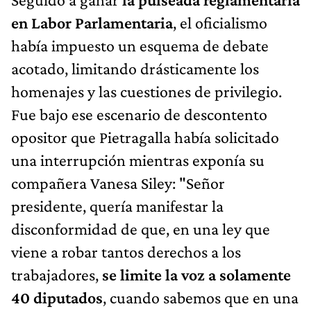
en Labor Parlamentaria
, el oficialismo
había impuesto un esquema de debate
acotado, limitando drásticamente los
homenajes y las cuestiones de privilegio.
Fue bajo ese escenario de descontento
opositor que Pietragalla había solicitado
una interrupción mientras exponía su
compañera Vanesa Siley: "Señor
presidente, quería manifestar la
disconformidad de que, en una ley que
viene a robar tantos derechos a los
trabajadores,
se limite la voz a solamente
40 diputados
, cuando sabemos que en una