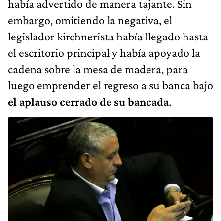
había advertido de manera tajante. Sin
embargo, omitiendo la negativa, el
legislador kirchnerista había llegado hasta
el escritorio principal y había apoyado la
cadena sobre la mesa de madera, para
luego emprender el regreso a su banca bajo
el aplauso cerrado de su bancada
.