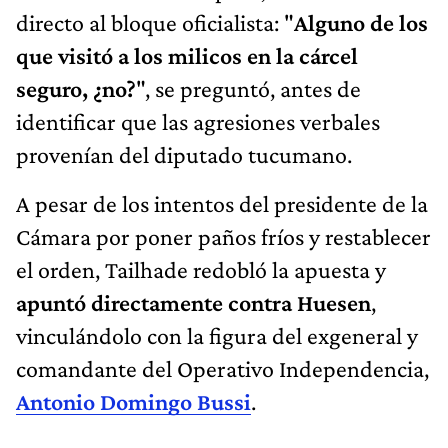
directo al bloque oficialista: "
Alguno de los
que visitó a los milicos en la cárcel
seguro, ¿no?
", se preguntó, antes de
identificar que las agresiones verbales
provenían del diputado tucumano.
A pesar de los intentos del presidente de la
Cámara por poner paños fríos y restablecer
el orden, Tailhade redobló la apuesta y
apuntó directamente contra Huesen
,
vinculándolo con la figura del exgeneral y
comandante del Operativo Independencia,
Antonio Domingo Bussi
.