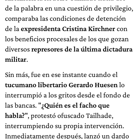
de la palabra en una cuestión de privilegio,
comparaba las condiciones de detención
de la
expresidenta Cristina Kirchner
con
los beneficios procesales de los que gozan
diversos
represores de la última dictadura
militar
.
Sin más, fue en ese instante cuando el
tucumano libertario Gerardo Huesen
lo
interrumpió a los gritos desde el fondo de
las bancas. "
¿Quién es el facho que
habla?
", protestó ofuscado Tailhade,
interrumpiendo su propia intervención.
Inmediatamente después, lanzó un dardo