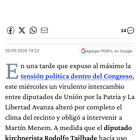
34
20-05-2026 18:22
Agregar PERFIL en Google
E
n una tarde que expuso al máximo la
tensión política dentro del Congreso
,
este miércoles un virulento intercambio
entre diputados de Unión por la Patria y La
Libertad Avanza alteró por completo el
clima del recinto y obligó a intervenir a
Martín Menem. A medida que el
diputado
kirchnerista Rodolfo Tailhade
hacía uso