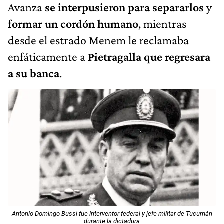
Avanza
se interpusieron para separarlos
y
formar un cordón humano
, mientras
desde el estrado Menem le reclamaba
enfáticamente a
Pietragalla que regresara
a su banca
.
Antonio Domingo Bussi fue interventor federal y jefe militar de Tucumán
durante la dictadura