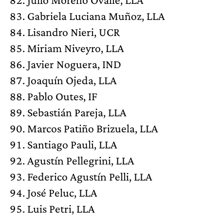
Gabriela Luciana Muñoz, LLA
Lisandro Nieri, UCR
Miriam Niveyro, LLA
Javier Noguera, IND
Joaquín Ojeda, LLA
Pablo Outes, IF
Sebastián Pareja, LLA
Marcos Patiño Brizuela, LLA
Santiago Pauli, LLA
Agustín Pellegrini, LLA
Federico Agustín Pelli, LLA
José Peluc, LLA
Luis Petri, LLA