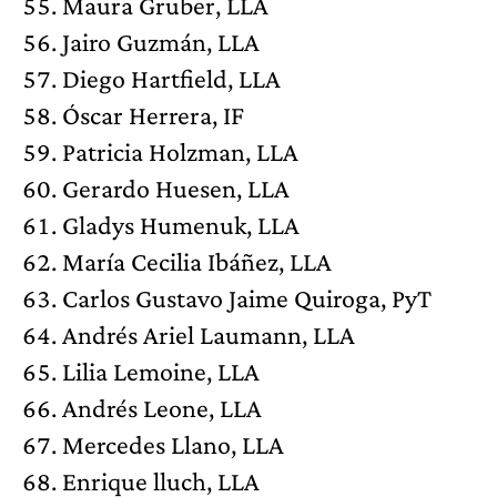
Maura Gruber, LLA
Jairo Guzmán, LLA
Diego Hartfield, LLA
Óscar Herrera, IF
Patricia Holzman, LLA
Gerardo Huesen, LLA
Gladys Humenuk, LLA
María Cecilia Ibáñez, LLA
Carlos Gustavo Jaime Quiroga, PyT
Andrés Ariel Laumann, LLA
Lilia Lemoine, LLA
Andrés Leone, LLA
Mercedes Llano, LLA
Enrique lluch, LLA