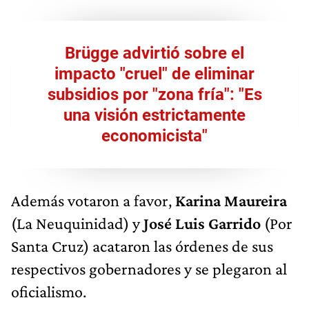
Brügge advirtió sobre el
impacto "cruel" de eliminar
subsidios por "zona fría": "Es
una visión estrictamente
economicista"
Además votaron a favor,
Karina Maureira
(La Neuquinidad) y
José Luis Garrido
(Por
Santa Cruz) acataron las órdenes de sus
respectivos gobernadores y se plegaron al
oficialismo.