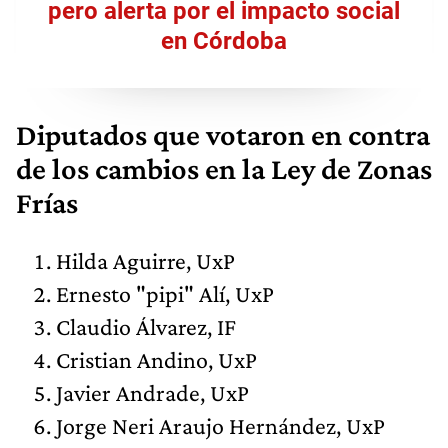
pero alerta por el impacto social
en Córdoba
Diputados que votaron en contra
de los cambios en la Ley de Zonas
Frías
Hilda Aguirre, UxP
Ernesto "pipi" Alí, UxP
Claudio Álvarez, IF
Cristian Andino, UxP
Javier Andrade, UxP
Jorge Neri Araujo Hernández, UxP