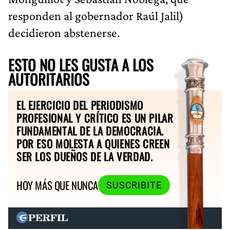
responden al gobernador Raúl Jalil)
decidieron abstenerse.
ESTO NO LES GUSTA A LOS
AUTORITARIOS
EL EJERCICIO DEL PERIODISMO
PROFESIONAL Y CRÍTICO ES UN PILAR
FUNDAMENTAL DE LA DEMOCRACIA.
POR ESO MOLESTA A QUIENES CREEN
SER LOS DUEÑOS DE LA VERDAD.
HOY MÁS QUE NUNCA
SUSCRIBITE