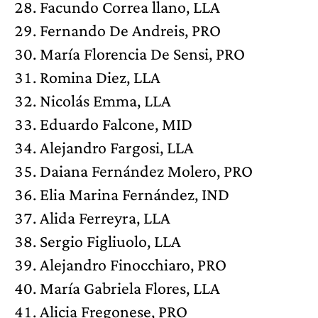
Facundo Correa llano, LLA
Fernando De Andreis, PRO
María Florencia De Sensi, PRO
Romina Diez, LLA
Nicolás Emma, LLA
Eduardo Falcone, MID
Alejandro Fargosi, LLA
Daiana Fernández Molero, PRO
Elia Marina Fernández, IND
Alida Ferreyra, LLA
Sergio Figliuolo, LLA
Alejandro Finocchiaro, PRO
María Gabriela Flores, LLA
Alicia Fregonese, PRO