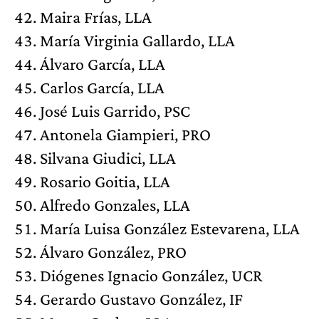
Maira Frías, LLA
María Virginia Gallardo, LLA
Álvaro García, LLA
Carlos García, LLA
José Luis Garrido, PSC
Antonela Giampieri, PRO
Silvana Giudici, LLA
Rosario Goitia, LLA
Alfredo Gonzales, LLA
María Luisa González Estevarena, LLA
Álvaro González, PRO
Diógenes Ignacio González, UCR
Gerardo Gustavo González, IF