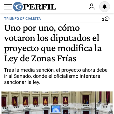
TRIUNFO OFICIALISTA
2
Uno por uno, cómo
votaron los diputados el
proyecto que modifica la
Ley de Zonas Frías
Tras la media sanción, el proyecto ahora debe
ir al Senado, donde el oficialismo intentará
sancionar la ley.