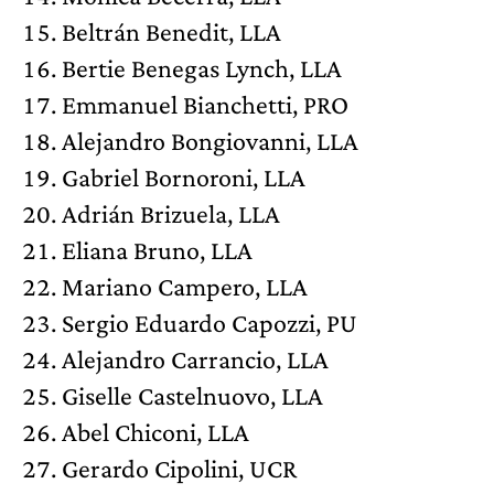
Beltrán Benedit, LLA
Bertie Benegas Lynch, LLA
Emmanuel Bianchetti, PRO
Alejandro Bongiovanni, LLA
Gabriel Bornoroni, LLA
Adrián Brizuela, LLA
Eliana Bruno, LLA
Mariano Campero, LLA
Sergio Eduardo Capozzi, PU
Alejandro Carrancio, LLA
Giselle Castelnuovo, LLA
Abel Chiconi, LLA
Gerardo Cipolini, UCR