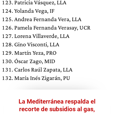
Patricia Vásquez, LLA
Yolanda Vega, IF
Andrea Fernanda Vera, LLA
Pamela Fernanda Verasay, UCR
Lorena Villaverde, LLA
Gino Visconti, LLA
Martín Yeza, PRO
Óscar Zago, MID
Carlos Raúl Zapata, LLA
María Inés Zigarán, PU
La Mediterránea respalda el
recorte de subsidios al gas,