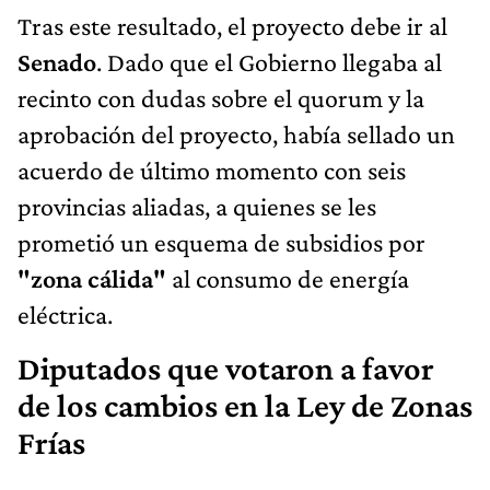
Tras este resultado, el proyecto debe ir al
Senado
. Dado que el Gobierno llegaba al
recinto con dudas sobre el quorum y la
aprobación del proyecto, había sellado un
acuerdo de último momento con seis
provincias aliadas, a quienes se les
prometió un esquema de subsidios por
"zona cálida"
al consumo de energía
eléctrica.
Diputados que votaron a favor
de los cambios en la Ley de Zonas
Frías