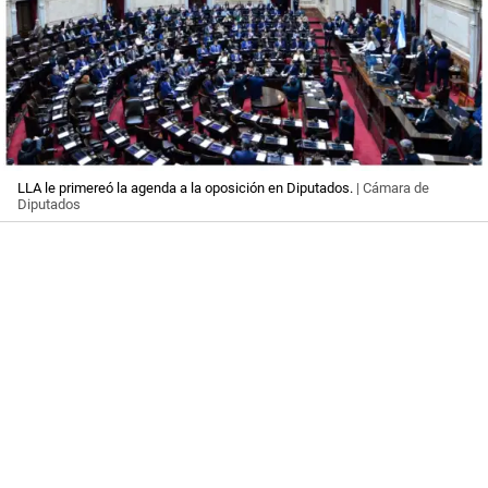
LLA le primereó la agenda a la oposición en Diputados.
| Cámara de
Diputados