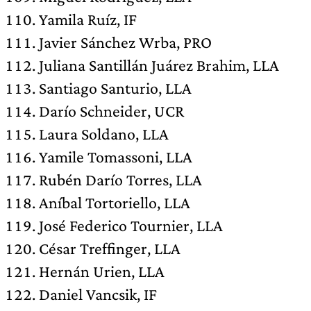
Yamila Ruíz, IF
Javier Sánchez Wrba, PRO
Juliana Santillán Juárez Brahim, LLA
Santiago Santurio, LLA
Darío Schneider, UCR
Laura Soldano, LLA
Yamile Tomassoni, LLA
Rubén Darío Torres, LLA
Aníbal Tortoriello, LLA
José Federico Tournier, LLA
César Treffinger, LLA
Hernán Urien, LLA
Daniel Vancsik, IF