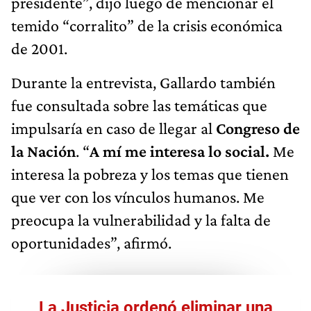
presidente”, dijo luego de mencionar el
temido “corralito” de la crisis económica
de 2001.
Durante la entrevista, Gallardo también
fue consultada sobre las temáticas que
impulsaría en caso de llegar al
Congreso de
la Nación
. “
A mí me interesa lo social.
Me
interesa la pobreza y los temas que tienen
que ver con los vínculos humanos. Me
preocupa la vulnerabilidad y la falta de
oportunidades”, afirmó.
La Justicia ordenó eliminar una