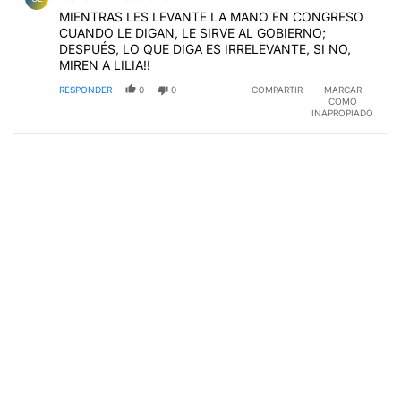
MIENTRAS LES LEVANTE LA MANO EN CONGRESO
CUANDO LE DIGAN, LE SIRVE AL GOBIERNO;
DESPUÉS, LO QUE DIGA ES IRRELEVANTE, SI NO,
MIREN A LILIA!!
RESPONDER
0
0
COMPARTIR
MARCAR
COMO
INAPROPIADO