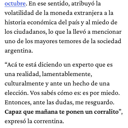
octubre
. En ese sentido, atribuyó la
volatilidad de la moneda extranjera a la
historia económica del país y al miedo de
los ciudadanos, lo que la llevó a mencionar
uno de los mayores temores de la sociedad
argentina.
“Acá te está diciendo un experto que es
una realidad, lamentablemente,
culturalmente y ante un hecho de una
elección. Vos sabés cómo es: es por miedo.
Entonces, ante las dudas, me resguardo.
Capaz que mañana te ponen un corralito
”,
expresó la correntina.