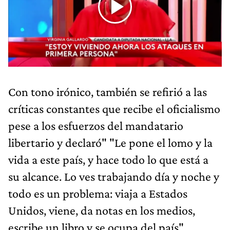
Con tono irónico, también se refirió a las
críticas constantes que recibe el oficialismo
pese a los esfuerzos del mandatario
libertario y declaró" "Le pone el lomo y la
vida a este país, y hace todo lo que está a
su alcance. Lo ves trabajando día y noche y
todo es un problema: viaja a Estados
Unidos, viene, da notas en los medios,
escribe un libro y se ocupa del país"