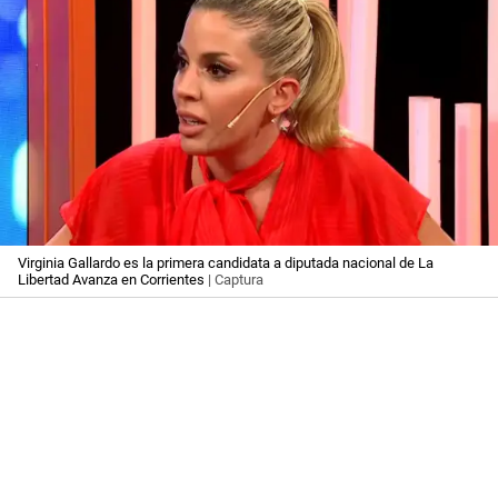
Virginia Gallardo es la primera candidata a diputada nacional de La
Libertad Avanza en Corrientes
| Captura