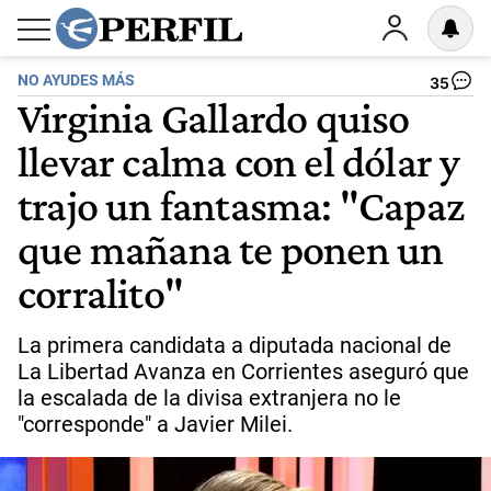
NO AYUDES MÁS
35
Virginia Gallardo quiso
llevar calma con el dólar y
trajo un fantasma: "Capaz
que mañana te ponen un
corralito"
La primera candidata a diputada nacional de
La Libertad Avanza en Corrientes aseguró que
la escalada de la divisa extranjera no le
"corresponde" a Javier Milei.