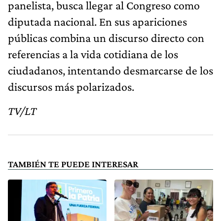
panelista, busca llegar al Congreso como
diputada nacional. En sus apariciones
públicas combina un discurso directo con
referencias a la vida cotidiana de los
ciudadanos, intentando desmarcarse de los
discursos más polarizados.
TV/LT
TAMBIÉN TE PUEDE INTERESAR