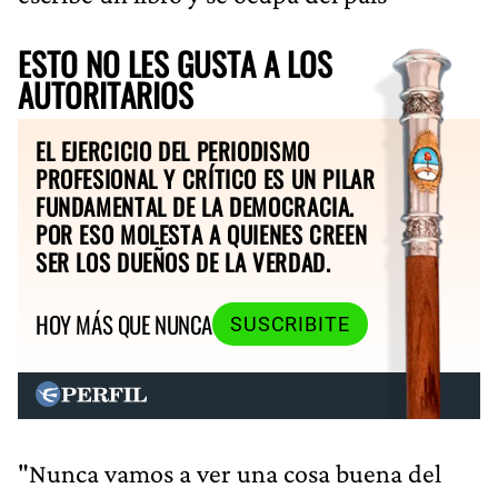
ESTO NO LES GUSTA A LOS
AUTORITARIOS
EL EJERCICIO DEL PERIODISMO
PROFESIONAL Y CRÍTICO ES UN PILAR
FUNDAMENTAL DE LA DEMOCRACIA.
POR ESO MOLESTA A QUIENES CREEN
SER LOS DUEÑOS DE LA VERDAD.
HOY MÁS QUE NUNCA
SUSCRIBITE
"Nunca vamos a ver una cosa buena del