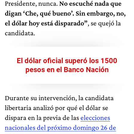
Presidente, nunca.
No escuché nada que
digan ‘Che, qué bueno’. Sin embargo, no,
el dólar hoy está disparado”
, se quejó la
candidata.
El dólar oficial superó los 1500
pesos en el Banco Nación
Durante su intervención, la candidata
libertaria analizó por qué el dólar se
dispara en la previa de las
elecciones
nacionales del próximo domingo 26 de