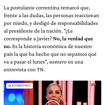
La postulante correntina remarcó que,
frente a las dudas, las personas reaccionan
por miedo, y desligó de responsabilidades
al presidente de la nación. “¿Le
corresponde a Javier?
No, la verdad que
no.
Es la historia económica de nuestro
país la que ha hecho que no sepamos qué
va a pasar el lunes”, sostuvo en una
entrevista con TN.