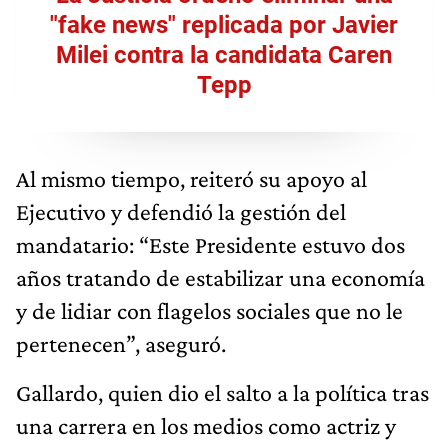
"fake news" replicada por Javier
Milei contra la candidata Caren
Tepp
Al mismo tiempo, reiteró su apoyo al
Ejecutivo y defendió la gestión del
mandatario: “Este Presidente estuvo dos
años tratando de estabilizar una economía
y de lidiar con flagelos sociales que no le
pertenecen”, aseguró.
Gallardo, quien dio el salto a la política tras
una carrera en los medios como actriz y