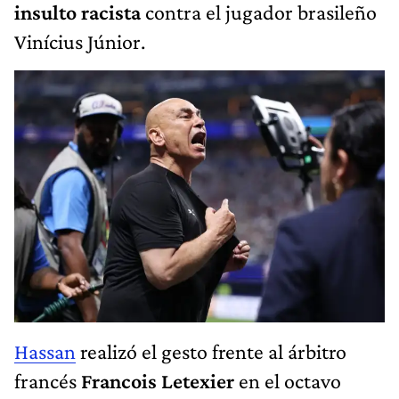
insulto racista
contra el jugador brasileño
Vinícius Júnior.
Hassan
realizó el gesto frente al árbitro
francés
Francois Letexier
en el octavo