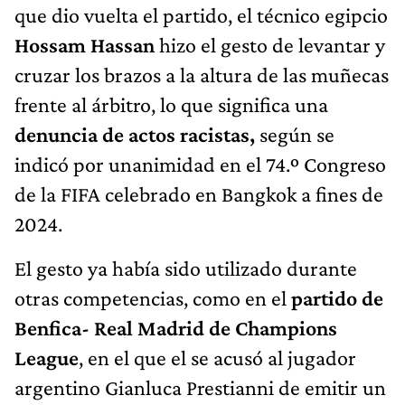
que dio vuelta el partido, el técnico egipcio
Hossam Hassan
hizo el gesto de levantar y
cruzar los brazos a la altura de las muñecas
frente al árbitro, lo que significa una
denuncia de actos racistas,
según se
indicó por unanimidad en el 74.º Congreso
de la FIFA celebrado en Bangkok a fines de
2024.
El gesto ya había sido utilizado durante
otras competencias, como en el
partido de
Benfica- Real Madrid de Champions
League
, en el que el se acusó al jugador
argentino Gianluca Prestianni de emitir un