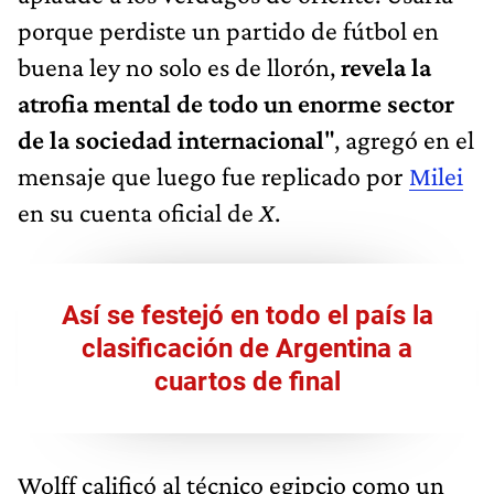
porque perdiste un partido de fútbol en
buena ley no solo es de llorón,
revela la
atrofia mental de todo un enorme sector
de la sociedad internacional
", agregó en el
mensaje que luego fue replicado por
Milei
en su cuenta oficial de
X
.
Así se festejó en todo el país la
clasificación de Argentina a
cuartos de final
Wolff calificó al técnico egipcio como un