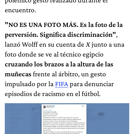
encuentro.
"NO ES UNA FOTO MÁS. Es la foto de la
perversión. Significa discriminación"
,
lanzó Wolff en su cuenta de
X
junto a una
foto donde se ve al técnico egipcio
cruzando los brazos a la altura de las
muñecas
frente al árbitro, un gesto
impulsado por la
FIFA
para denunciar
episodios de racismo en el fútbol.