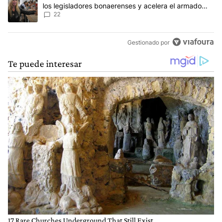
los legisladores bonaerenses y acelera el armado
para 2027
22
Gestionado por