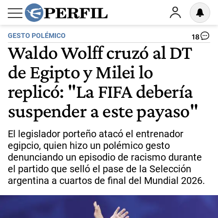
GESTO POLÉMICO
18
Waldo Wolff cruzó al DT
de Egipto y Milei lo
replicó: "La FIFA debería
suspender a este payaso"
El legislador porteño atacó el entrenador
egipcio, quien hizo un polémico gesto
denunciando un episodio de racismo durante
el partido que selló el pase de la Selección
argentina a cuartos de final del Mundial 2026.