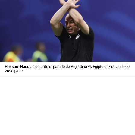
Hossam Hassan, durante el partido de Argentina vs Egipto el 7 de Julio de
2026
| AFP