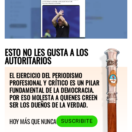
ESTO NO LES GUSTA A LOS
AUTORITARIOS
EL EJERCICIO DEL PERIODISMO
PROFESIONAL Y CRÍTICO ES UN PILAR
FUNDAMENTAL DE LA DEMOCRACIA.
POR ESO MOLESTA A QUIENES CREEN
SER LOS DUEÑOS DE LA VERDAD.
HOY MÁS QUE NUNCA
SUSCRIBITE