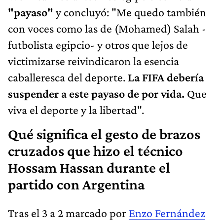
"payaso"
y concluyó: "Me quedo también
con voces como las de (Mohamed) Salah -
futbolista egipcio- y otros que lejos de
victimizarse reivindicaron la esencia
caballeresca del deporte.
La FIFA debería
suspender a este payaso de por vida.
Que
viva el deporte y la libertad".
Qué significa el gesto de brazos
cruzados que hizo el técnico
Hossam Hassan durante el
partido con Argentina
Tras el 3 a 2 marcado por
Enzo Fernández