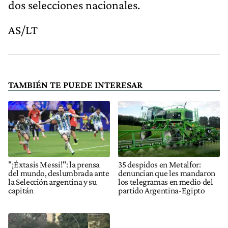
dos selecciones nacionales.
AS/LT
TAMBIÉN TE PUEDE INTERESAR
"¡Éxtasis Messi!": la prensa
35 despidos en Metalfor:
del mundo, deslumbrada ante
denuncian que les mandaron
la Selección argentina y su
los telegramas en medio del
capitán
partido Argentina-Egipto