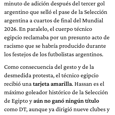
minuto de adición después del tercer gol
argentino que selló el pase de la Selección
argentina a cuartos de final del Mundial
2026. En paralelo, el cuerpo técnico
egipcio reclamaba por un presunto acto de
racismo que se habría producido durante
los festejos de los futbolistas argentinos.
Como consecuencia del gesto y de la
desmedida protesta, el técnico egipcio
recibió una
tarjeta amarilla
. Hassan es el
máximo goleador histórico de la Selección
de Egipto y
aún no ganó ningún título
como DT, aunque ya dirigió nueve clubes y