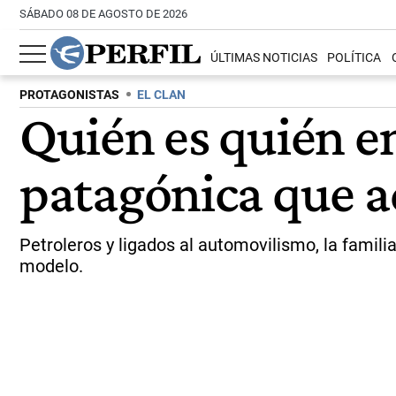
SÁBADO 08 DE AGOSTO DE 2026
ÚLTIMAS NOTICIAS
POLÍTICA
PROTAGONISTAS
EL CLAN
Quién es quién en
patagónica que 
Petroleros y ligados al automovilismo, la famili
modelo.