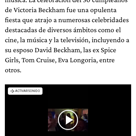
de Victoria Beckham fue una opulenta
fiesta que atrajo a numerosas celebridades
destacadas de diversos ámbitos como el
cine, la música y la televisión, incluyendo a
su esposo David Beckham, las ex Spice
Girls, Tom Cruise, Eva Longoria, entre
otros.