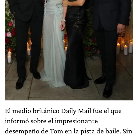
El medio británico Daily Mail fue el que
informó sobre el impresionante
desempeño de Tom en la pista de baile. S
in