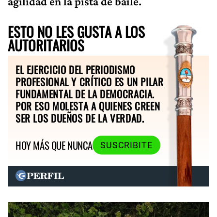
agilidad en la pista de baile.
ESTO NO LES GUSTA A LOS
AUTORITARIOS
EL EJERCICIO DEL PERIODISMO
PROFESIONAL Y CRÍTICO ES UN PILAR
FUNDAMENTAL DE LA DEMOCRACIA.
POR ESO MOLESTA A QUIENES CREEN
SER LOS DUEÑOS DE LA VERDAD.
HOY MÁS QUE NUNCA
SUSCRIBITE