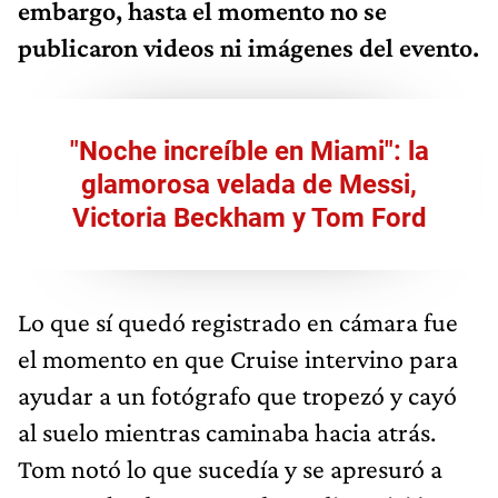
embargo, hasta el momento no se
publicaron videos ni imágenes del evento.
"Noche increíble en Miami": la
glamorosa velada de Messi,
Victoria Beckham y Tom Ford
Lo que sí quedó registrado en cámara fue
el momento en que Cruise intervino para
ayudar a un fotógrafo que tropezó y cayó
al suelo mientras caminaba hacia atrás.
Tom notó lo que sucedía y se apresuró a