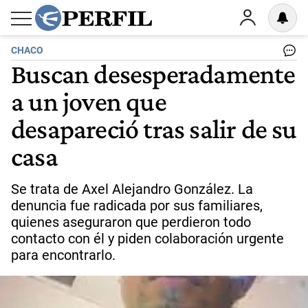
CHACO
Buscan desesperadamente
a un joven que
desapareció tras salir de su
casa
Se trata de Axel Alejandro González. La
denuncia fue radicada por sus familiares,
quienes aseguraron que perdieron todo
contacto con él y piden colaboración urgente
para encontrarlo.