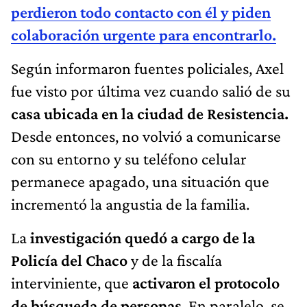
perdieron todo contacto con él y piden
colaboración urgente para encontrarlo.
Según informaron fuentes policiales, Axel
fue visto por última vez cuando salió de su
casa ubicada en la ciudad de Resistencia.
Desde entonces, no volvió a comunicarse
con su entorno y su teléfono celular
permanece apagado, una situación que
incrementó la angustia de la familia.
La
investigación quedó a cargo de la
Policía del Chaco
y de la fiscalía
interviniente, que
activaron el protocolo
de búsqueda de personas
. En paralelo, se