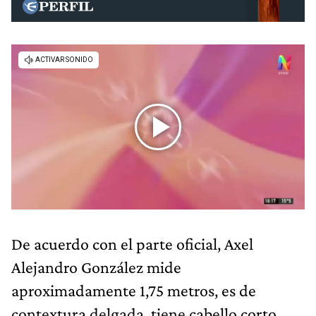
De acuerdo con el parte oficial, Axel
Alejandro González mide
aproximadamente 1,75 metros, es de
contextura delgada, tiene cabello corto