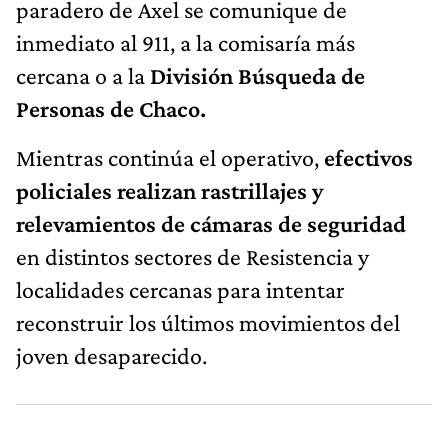
paradero de Axel se comunique de
inmediato al 911, a la comisaría más
cercana o a la
División Búsqueda de
Personas de Chaco.
Mientras continúa el operativo,
efectivos
policiales realizan rastrillajes y
relevamientos de cámaras de seguridad
en distintos sectores de Resistencia y
localidades cercanas para intentar
reconstruir los últimos movimientos del
joven desaparecido.