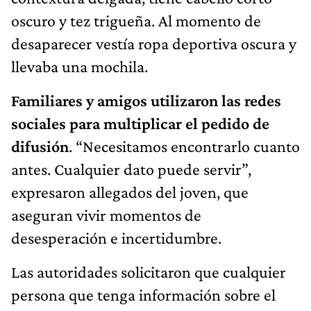
oscuro y tez trigueña. Al momento de
desaparecer vestía ropa deportiva oscura y
llevaba una mochila.
Familiares y amigos utilizaron las redes
sociales para multiplicar el pedido de
difusión
. “Necesitamos encontrarlo cuanto
antes. Cualquier dato puede servir”,
expresaron allegados del joven, que
aseguran vivir momentos de
desesperación e incertidumbre.
Las autoridades solicitaron que cualquier
persona que tenga información sobre el