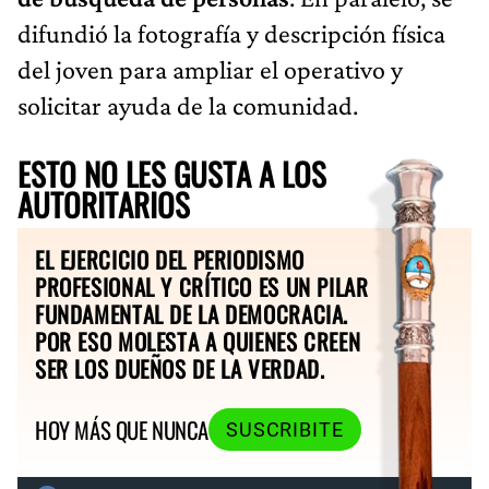
difundió la fotografía y descripción física
del joven para ampliar el operativo y
solicitar ayuda de la comunidad.
ESTO NO LES GUSTA A LOS
AUTORITARIOS
EL EJERCICIO DEL PERIODISMO
PROFESIONAL Y CRÍTICO ES UN PILAR
FUNDAMENTAL DE LA DEMOCRACIA.
POR ESO MOLESTA A QUIENES CREEN
SER LOS DUEÑOS DE LA VERDAD.
HOY MÁS QUE NUNCA
SUSCRIBITE