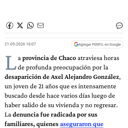
21-05-2026 16:07
Agregar PERFIL en Google
L
a
provincia de Chaco
atraviesa horas
de profunda preocupación por la
desaparición de Axel Alejandro González
,
un joven de 21 años que es intensamente
buscado desde hace varios días luego de
haber salido de su vivienda y no regresar.
La
denuncia fue radicada por sus
familiares, quienes
aseguraron que