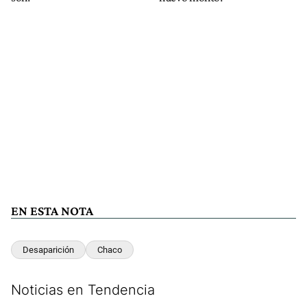
EN ESTA NOTA
Desaparición
Chaco
Noticias en Tendencia