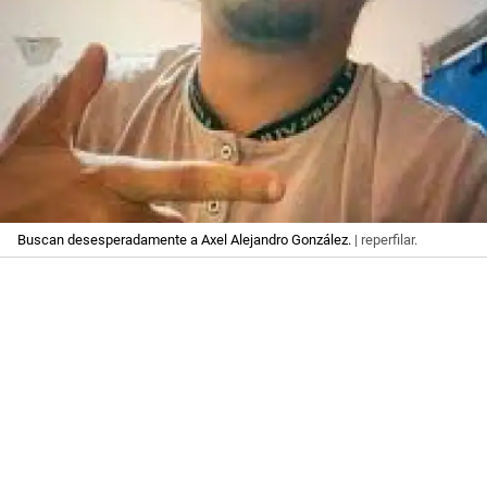
Buscan desesperadamente a Axel Alejandro González.
| reperfilar.