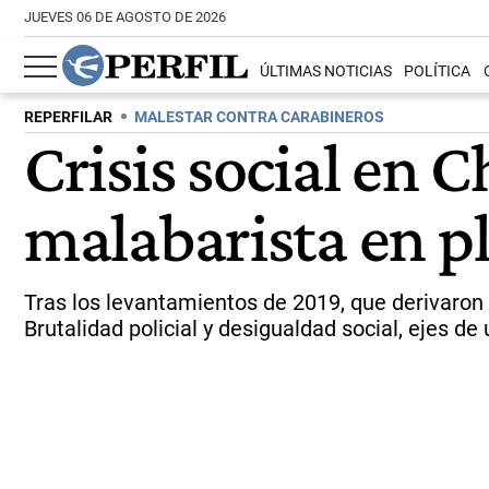
JUEVES 06 DE AGOSTO DE 2026
ÚLTIMAS NOTICIAS
POLÍTICA
REPERFILAR
MALESTAR CONTRA CARABINEROS
Crisis social en 
malabarista en pl
Tras los levantamientos de 2019, que derivaron 
Brutalidad policial y desigualdad social, ejes de