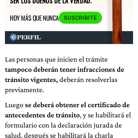
SER LOS DUEÑOS DE LA VERDAD.
HOY MÁS QUE NUNCA
SUSCRIBITE
Las personas que inicien el trámite
tampoco deberán tener infracciones de
tránsito vigentes,
deberán resolverlas
previamente.
Luego
se deberá obtener el certificado de
antecedentes de tránsito
, y se habilitará el
formulario con la declaración jurada de
salud. después se habilitará la charla