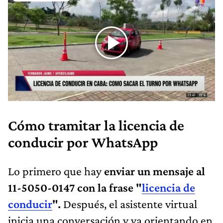
Cómo tramitar la licencia de
conducir por WhatsApp
Lo primero que hay
enviar un mensaje al
11-5050-0147 con la frase "
licencia de
conducir
".
Después, el asistente virtual
inicia una conversación y va orientando en