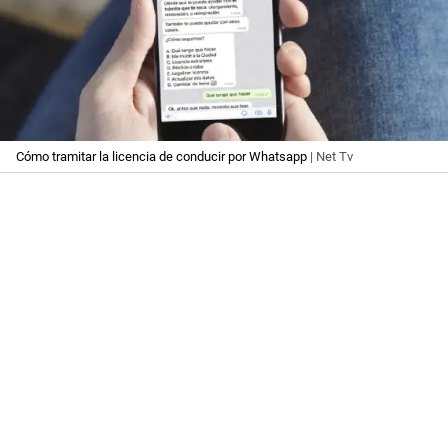
Cómo tramitar la licencia de conducir por Whatsapp
| Net Tv