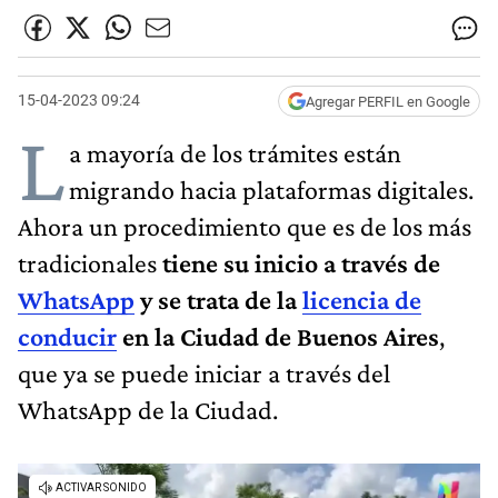
15-04-2023 09:24
Agregar PERFIL en Google
L
a mayoría de los trámites están
migrando hacia plataformas digitales.
Ahora un procedimiento que es de los más
tradicionales
tiene su inicio a través de
WhatsApp
y se trata de la
licencia de
conducir
en la Ciudad de Buenos Aires
,
que ya se puede iniciar a través del
WhatsApp de la Ciudad.