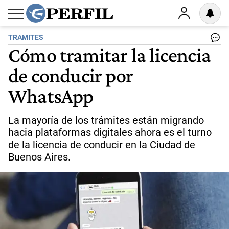
TRAMITES
Cómo tramitar la licencia
de conducir por
WhatsApp
La mayoría de los trámites están migrando
hacia plataformas digitales ahora es el turno
de la licencia de conducir en la Ciudad de
Buenos Aires.