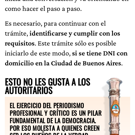
como hacer el paso a paso.
Es necesario, para continuar con el
trámite,
identificarse y cumplir con los
requisitos
. Este trámite sólo es posible
iniciarlo de este modo,
si se tiene DNI con
domicilio en la Ciudad de Buenos Aires
.
ESTO NO LES GUSTA A LOS
AUTORITARIOS
EL EJERCICIO DEL PERIODISMO
PROFESIONAL Y CRÍTICO ES UN PILAR
FUNDAMENTAL DE LA DEMOCRACIA.
POR ESO MOLESTA A QUIENES CREEN