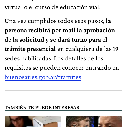
virtual o el curso de educación vial.
Una vez cumplidos todos esos pasos,
la
persona recibirá por mail la aprobación
de la solicitud y se dará turno para el
trámite presencial
en cualquiera de las 19
sedes habilitadas. Los detalles de los
requisitos se pueden conocer entrando en
buenosaires.gob.ar/tramites
TAMBIÉN TE PUEDE INTERESAR